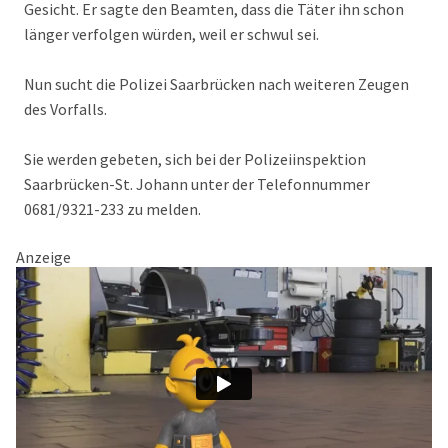
Gesicht. Er sagte den Beamten, dass die Täter ihn schon
länger verfolgen würden, weil er schwul sei.
Nun sucht die Polizei Saarbrücken nach weiteren Zeugen
des Vorfalls.
Sie werden gebeten, sich bei der Polizeiinspektion
Saarbrücken-St. Johann unter der Telefonnummer
0681/9321-233 zu melden.
Anzeige