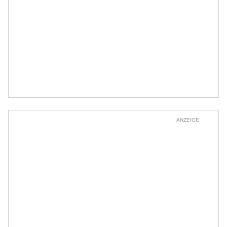
ANZEIGE