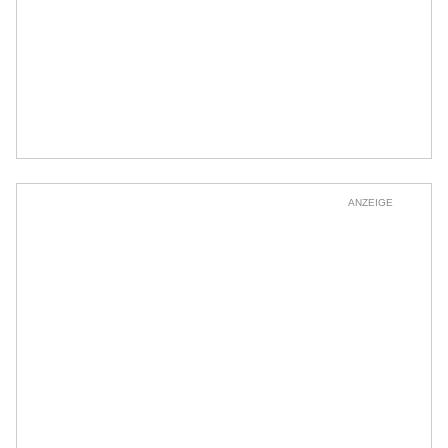
ANZEIGE