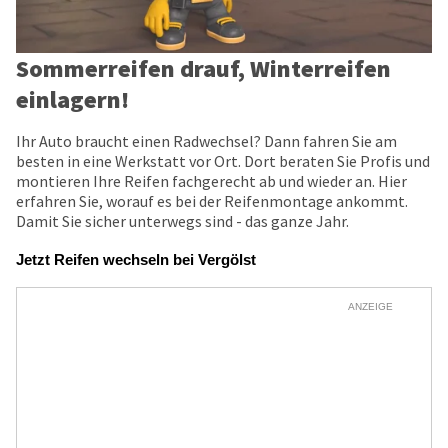
Sommerreifen drauf, Winterreifen
einlagern!
Ihr Auto braucht einen Radwechsel? Dann fahren Sie am
besten in eine Werkstatt vor Ort. Dort beraten Sie Profis und
montieren Ihre Reifen fachgerecht ab und wieder an. Hier
erfahren Sie, worauf es bei der Reifenmontage ankommt.
Damit Sie sicher unterwegs sind - das ganze Jahr.
Jetzt Reifen wechseln bei Vergölst
ANZEIGE