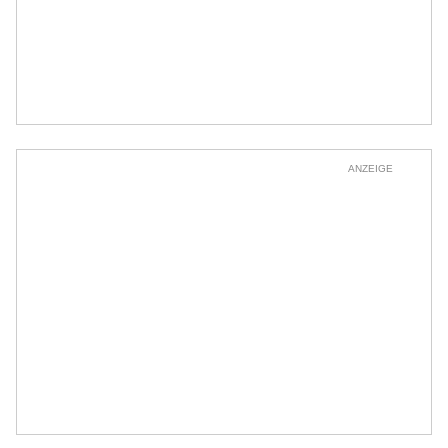
ANZEIGE