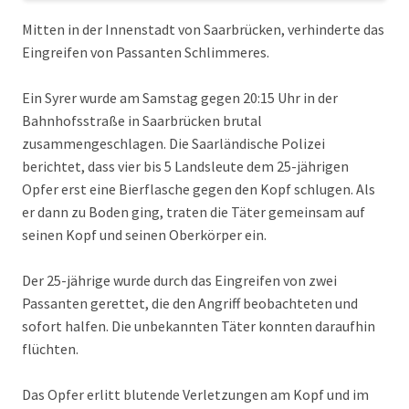
Mitten in der Innenstadt von Saarbrücken, verhinderte das
Eingreifen von Passanten Schlimmeres.
Ein Syrer wurde am Samstag gegen 20:15 Uhr in der
Bahnhofsstraße in Saarbrücken brutal
zusammengeschlagen. Die Saarländische Polizei
berichtet, dass vier bis 5 Landsleute dem 25-jährigen
Opfer erst eine Bierflasche gegen den Kopf schlugen. Als
er dann zu Boden ging, traten die Täter gemeinsam auf
seinen Kopf und seinen Oberkörper ein.
Der 25-jährige wurde durch das Eingreifen von zwei
Passanten gerettet, die den Angriff beobachteten und
sofort halfen. Die unbekannten Täter konnten daraufhin
flüchten.
Das Opfer erlitt blutende Verletzungen am Kopf und im