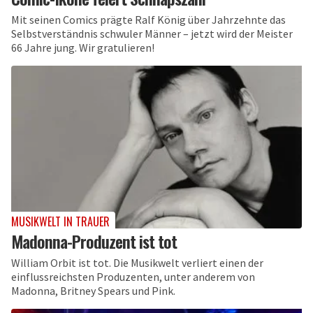
Mit seinen Comics prägte Ralf König über Jahrzehnte das
Selbstverständnis schwuler Männer – jetzt wird der Meister
66 Jahre jung. Wir gratulieren!
MUSIKWELT IN TRAUER
Madonna-Produzent ist tot
William Orbit ist tot. Die Musikwelt verliert einen der
einflussreichsten Produzenten, unter anderem von
Madonna, Britney Spears und Pink.