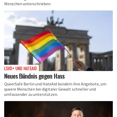
Menschen unterschrieben.
LSVD+ UND HATEAID
Neues Bündnis gegen Hass
QueerSafe Berlin und HateAid bündeln ihre Angebote, um
queere Menschen bei digitaler Gewalt schneller und
umfassender zu unterstützen.