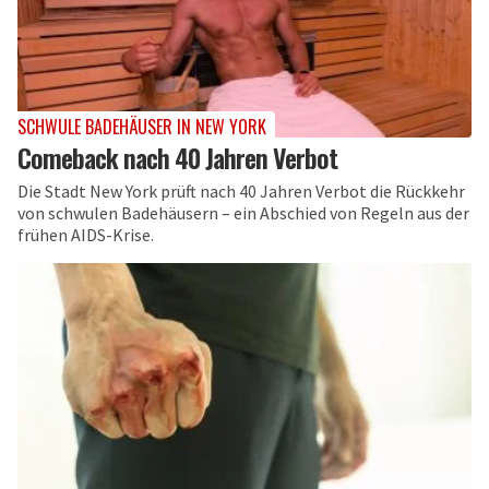
SCHWULE BADEHÄUSER IN NEW YORK
Comeback nach 40 Jahren Verbot
Die Stadt New York prüft nach 40 Jahren Verbot die Rückkehr
von schwulen Badehäusern – ein Abschied von Regeln aus der
frühen AIDS-Krise.