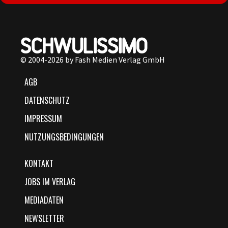
© 2004-2026 by Fash Medien Verlag GmbH
AGB
DATENSCHUTZ
IMPRESSUM
NUTZUNGSBEDINGUNGEN
KONTAKT
JOBS IM VERLAG
MEDIADATEN
NEWSLETTER