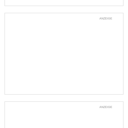
ANZEIGE
ANZEIGE