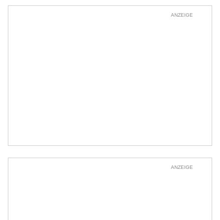
ANZEIGE
ANZEIGE