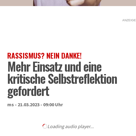
ANZEIGE
RASSISMUS? NEIN DANKE!
Mehr Einsatz und eine
kritische Selbstreflektion
gefordert
ms - 21.03.2023 - 09:00 Uhr
Loading audio player...