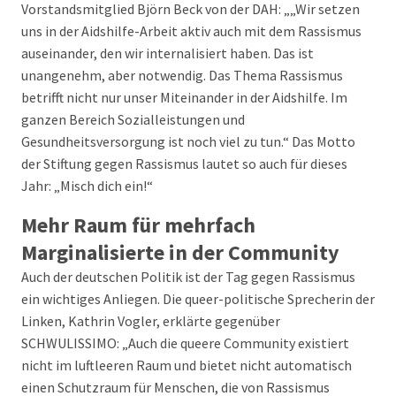
Vorstandsmitglied Björn Beck von der DAH: „„Wir setzen
uns in der Aidshilfe-Arbeit aktiv auch mit dem Rassismus
auseinander, den wir internalisiert haben. Das ist
unangenehm, aber notwendig. Das Thema Rassismus
betrifft nicht nur unser Miteinander in der Aidshilfe. Im
ganzen Bereich Sozialleistungen und
Gesundheitsversorgung ist noch viel zu tun.“ Das Motto
der Stiftung gegen Rassismus lautet so auch für dieses
Jahr: „Misch dich ein!“
Mehr Raum für mehrfach
Marginalisierte in der Community
Auch der deutschen Politik ist der Tag gegen Rassismus
ein wichtiges Anliegen. Die queer-politische Sprecherin der
Linken, Kathrin Vogler, erklärte gegenüber
SCHWULISSIMO: „Auch die queere Community existiert
nicht im luftleeren Raum und bietet nicht automatisch
einen Schutzraum für Menschen, die von Rassismus