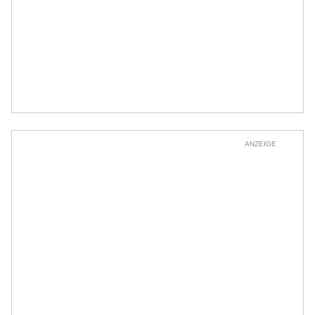
ANZEIGE