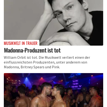
MUSIKWELT IN TRAUER
Madonna-Produzent ist tot
William Orbit ist tot. Die Musikwelt verliert einen der
einflussreichsten Produzenten, unter anderem von
Madonna, Britney Spears und Pink.