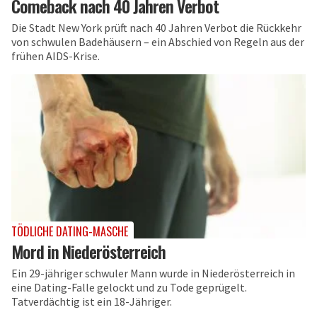
Comeback nach 40 Jahren Verbot
Die Stadt New York prüft nach 40 Jahren Verbot die Rückkehr
von schwulen Badehäusern – ein Abschied von Regeln aus der
frühen AIDS-Krise.
TÖDLICHE DATING-MASCHE
Mord in Niederösterreich
Ein 29-jähriger schwuler Mann wurde in Niederösterreich in
eine Dating-Falle gelockt und zu Tode geprügelt.
Tatverdächtig ist ein 18-Jähriger.