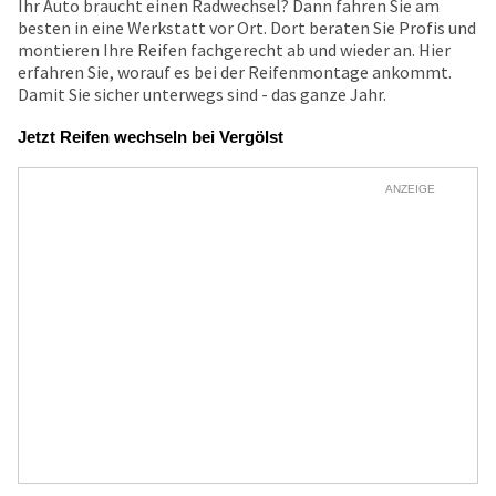
Ihr Auto braucht einen Radwechsel? Dann fahren Sie am
besten in eine Werkstatt vor Ort. Dort beraten Sie Profis und
montieren Ihre Reifen fachgerecht ab und wieder an. Hier
erfahren Sie, worauf es bei der Reifenmontage ankommt.
Damit Sie sicher unterwegs sind - das ganze Jahr.
Jetzt Reifen wechseln bei Vergölst
ANZEIGE