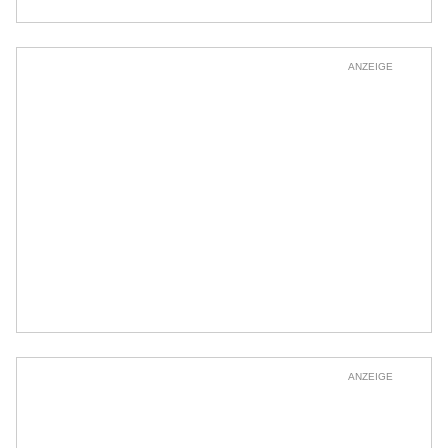
ANZEIGE
ANZEIGE