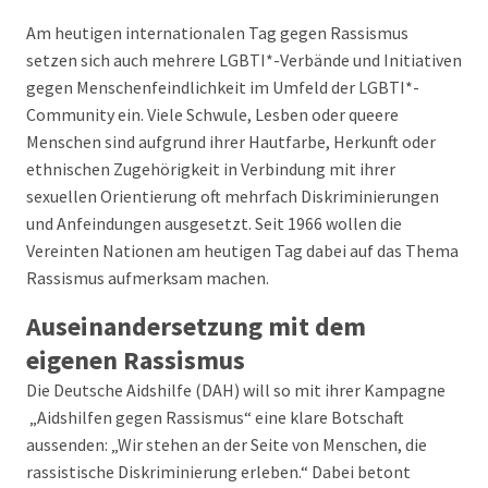
Am heutigen internationalen Tag gegen Rassismus
setzen sich auch mehrere LGBTI*-Verbände und Initiativen
gegen Menschenfeindlichkeit im Umfeld der LGBTI*-
Community ein. Viele Schwule, Lesben oder queere
Menschen sind aufgrund ihrer Hautfarbe, Herkunft oder
ethnischen Zugehörigkeit in Verbindung mit ihrer
sexuellen Orientierung oft mehrfach Diskriminierungen
und Anfeindungen ausgesetzt. Seit 1966 wollen die
Vereinten Nationen am heutigen Tag dabei auf das Thema
Rassismus aufmerksam machen.
Auseinandersetzung mit dem
eigenen Rassismus
Die Deutsche Aidshilfe (DAH) will so mit ihrer Kampagne
„Aidshilfen gegen Rassismus“ eine klare Botschaft
aussenden: „Wir stehen an der Seite von Menschen, die
rassistische Diskriminierung erleben.“ Dabei betont