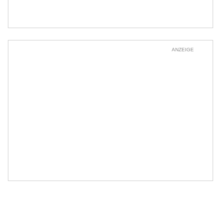
ANZEIGE