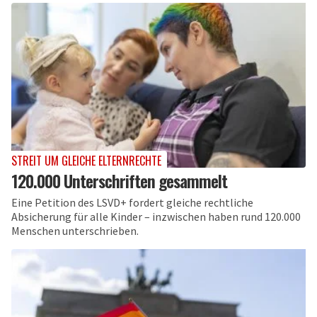
STREIT UM GLEICHE ELTERNRECHTE
120.000 Unterschriften gesammelt
Eine Petition des LSVD+ fordert gleiche rechtliche
Absicherung für alle Kinder – inzwischen haben rund 120.000
Menschen unterschrieben.