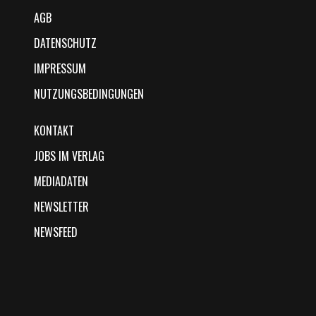
AGB
DATENSCHUTZ
IMPRESSUM
NUTZUNGSBEDINGUNGEN
KONTAKT
JOBS IM VERLAG
MEDIADATEN
NEWSLETTER
NEWSFEED