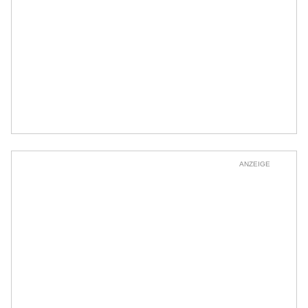
ANZEIGE