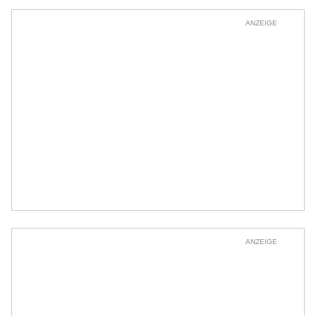
ANZEIGE
ANZEIGE