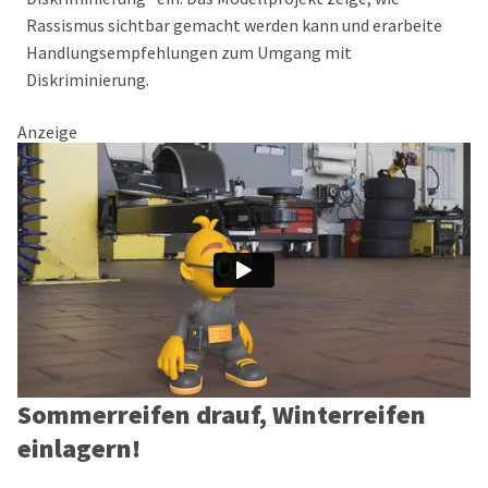
Rassismus sichtbar gemacht werden kann und erarbeite
Handlungsempfehlungen zum Umgang mit
Diskriminierung.
Anzeige
Sommerreifen drauf, Winterreifen
einlagern!