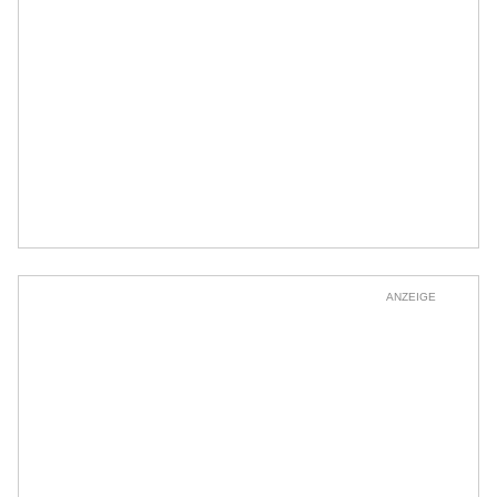
ANZEIGE