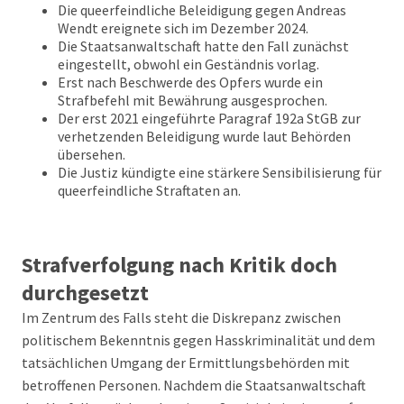
Die queerfeindliche Beleidigung gegen Andreas
Wendt ereignete sich im Dezember 2024.
Die Staatsanwaltschaft hatte den Fall zunächst
eingestellt, obwohl ein Geständnis vorlag.
Erst nach Beschwerde des Opfers wurde ein
Strafbefehl mit Bewährung ausgesprochen.
Der erst 2021 eingeführte Paragraf 192a StGB zur
verhetzenden Beleidigung wurde laut Behörden
übersehen.
Die Justiz kündigte eine stärkere Sensibilisierung für
queerfeindliche Straftaten an.
Strafverfolgung nach Kritik doch
durchgesetzt
Im Zentrum des Falls steht die Diskrepanz zwischen
politischem Bekenntnis gegen Hasskriminalität und dem
tatsächlichen Umgang der Ermittlungsbehörden mit
betroffenen Personen. Nachdem die Staatsanwaltschaft