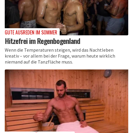
GUTE AUSREDEN IM SOMMER
Hitzefrei im Regenbogenland
Wenn die Temperaturen steigen, wird das Nachtleben
kreativ – vor allem bei der Frage, warum heute wirklich
niemand auf die Tanzfläche muss.