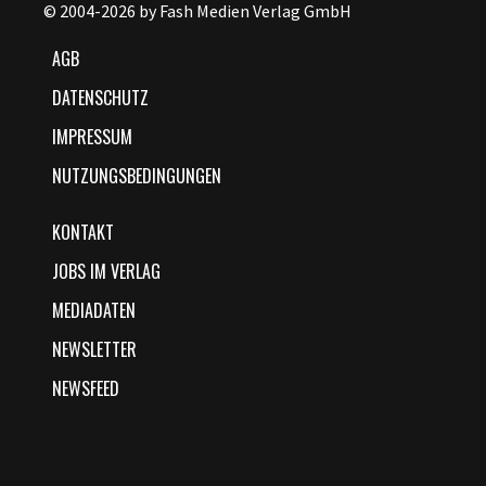
© 2004-2026 by Fash Medien Verlag GmbH
AGB
DATENSCHUTZ
IMPRESSUM
NUTZUNGSBEDINGUNGEN
KONTAKT
JOBS IM VERLAG
MEDIADATEN
NEWSLETTER
NEWSFEED