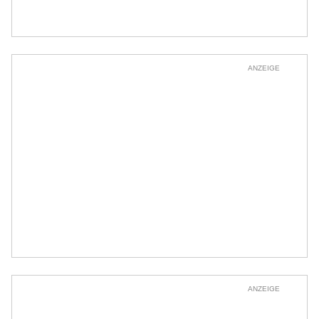
ANZEIGE
ANZEIGE