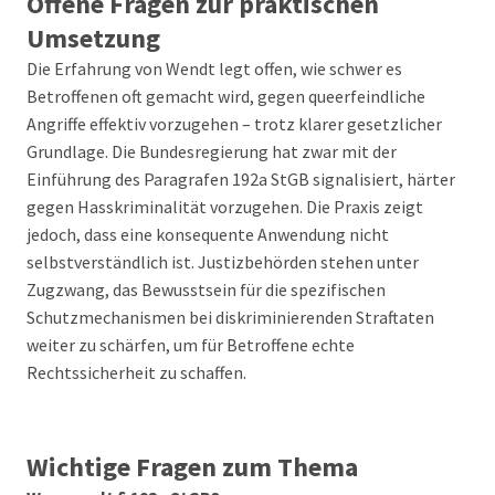
Offene Fragen zur praktischen
Umsetzung
Die Erfahrung von Wendt legt offen, wie schwer es
Betroffenen oft gemacht wird, gegen queerfeindliche
Angriffe effektiv vorzugehen – trotz klarer gesetzlicher
Grundlage. Die Bundesregierung hat zwar mit der
Einführung des Paragrafen 192a StGB signalisiert, härter
gegen Hasskriminalität vorzugehen. Die Praxis zeigt
jedoch, dass eine konsequente Anwendung nicht
selbstverständlich ist. Justizbehörden stehen unter
Zugzwang, das Bewusstsein für die spezifischen
Schutzmechanismen bei diskriminierenden Straftaten
weiter zu schärfen, um für Betroffene echte
Rechtssicherheit zu schaffen.
Wichtige Fragen zum Thema