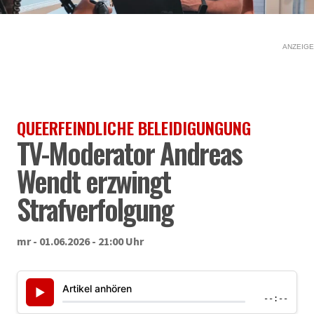
ANZEIGE
QUEERFEINDLICHE BELEIDIGUNGUNG
TV-Moderator Andreas
Wendt erzwingt
Strafverfolgung
mr - 01.06.2026 - 21:00 Uhr
Artikel anhören
▶
--:--