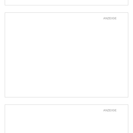
ANZEIGE
ANZEIGE