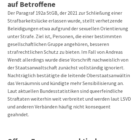
auf Betroffene
Der Paragraf 192a StGB, der 2021 zur Schließung einer
Strafbarkeitslücke erlassen wurde, stellt verhetzende
Beleidigungen etwa aufgrund der sexuellen Orientierung
unter Strafe. Ziel ist, Personen, die einer bestimmten
gesellschaftlichen Gruppe angehören, besseren
strafrechtlichen Schutz zu bieten. Im Fall von Andreas
Wendt allerdings wurde diese Vorschrift nachweislich von
der Staatsanwaltschaft zunächst vollständig ignoriert.
Nachträglich bestätigte die leitende Oberstaatsanwältin
das Versäumnis und kündigte mehr Sensibilisierung an.
Laut aktuellen Bundesstatistiken sind queerfeindliche
Straftaten weiterhin weit verbreitet und werden laut LSVD
und anderen Verbänden häufig nicht konsequent
geahndet.