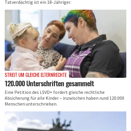
Tatverdächtig ist ein 18-Jähriger.
STREIT UM GLEICHE ELTERNRECHTE
120.000 Unterschriften gesammelt
Eine Petition des LSVD+ fordert gleiche rechtliche
Absicherung für alle Kinder – inzwischen haben rund 120.000
Menschen unterschrieben.