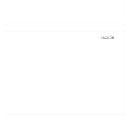
ANZEIGE