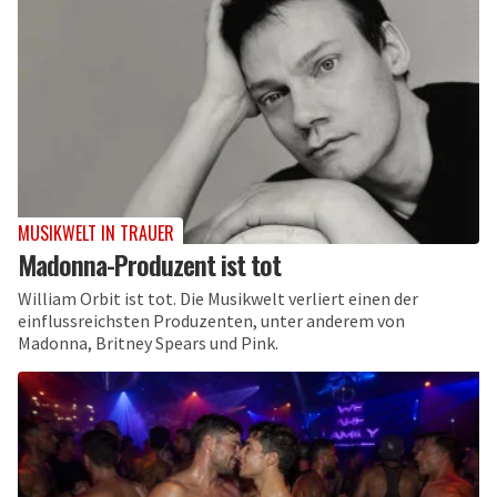
MUSIKWELT IN TRAUER
Madonna-Produzent ist tot
William Orbit ist tot. Die Musikwelt verliert einen der
einflussreichsten Produzenten, unter anderem von
Madonna, Britney Spears und Pink.