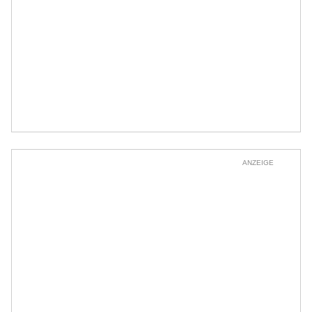
ANZEIGE