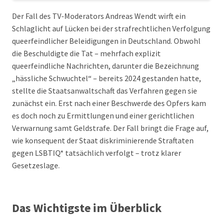
Der Fall des TV-Moderators Andreas Wendt wirft ein
Schlaglicht auf Lücken bei der strafrechtlichen Verfolgung
queerfeindlicher Beleidigungen in Deutschland. Obwohl
die Beschuldigte die Tat – mehrfach explizit
queerfeindliche Nachrichten, darunter die Bezeichnung
„hässliche Schwuchtel“ – bereits 2024 gestanden hatte,
stellte die Staatsanwaltschaft das Verfahren gegen sie
zunächst ein. Erst nach einer Beschwerde des Opfers kam
es doch noch zu Ermittlungen und einer gerichtlichen
Verwarnung samt Geldstrafe. Der Fall bringt die Frage auf,
wie konsequent der Staat diskriminierende Straftaten
gegen LSBTIQ* tatsächlich verfolgt – trotz klarer
Gesetzeslage.
Das Wichtigste im Überblick