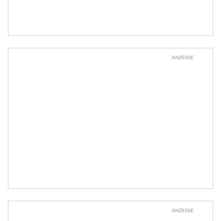
ANZEIGE
ANZEIGE