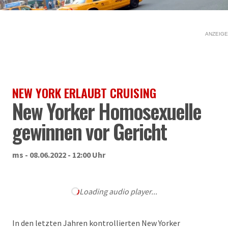
ANZEIGE
NEW YORK ERLAUBT CRUISING
New Yorker Homosexuelle
gewinnen vor Gericht
ms - 08.06.2022 - 12:00 Uhr
Loading audio player...
In den letzten Jahren kontrollierten New Yorker