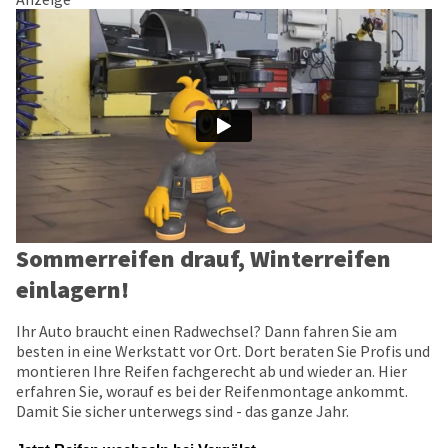
Sommerreifen drauf, Winterreifen
einlagern!
Ihr Auto braucht einen Radwechsel? Dann fahren Sie am
besten in eine Werkstatt vor Ort. Dort beraten Sie Profis und
montieren Ihre Reifen fachgerecht ab und wieder an. Hier
erfahren Sie, worauf es bei der Reifenmontage ankommt.
Damit Sie sicher unterwegs sind - das ganze Jahr.