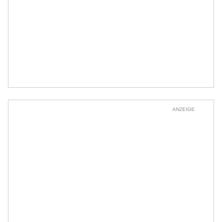
ANZEIGE