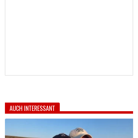
AUCH INTERESSANT