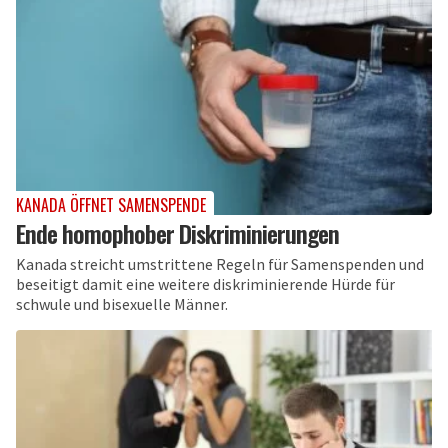
KANADA ÖFFNET SAMENSPENDE
Ende homophober Diskriminierungen
Kanada streicht umstrittene Regeln für Samenspenden und
beseitigt damit eine weitere diskriminierende Hürde für
schwule und bisexuelle Männer.