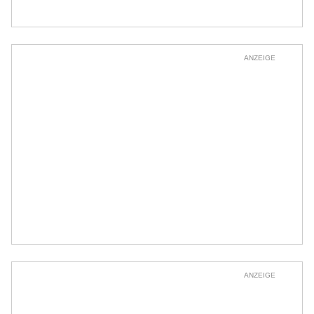
ANZEIGE
ANZEIGE