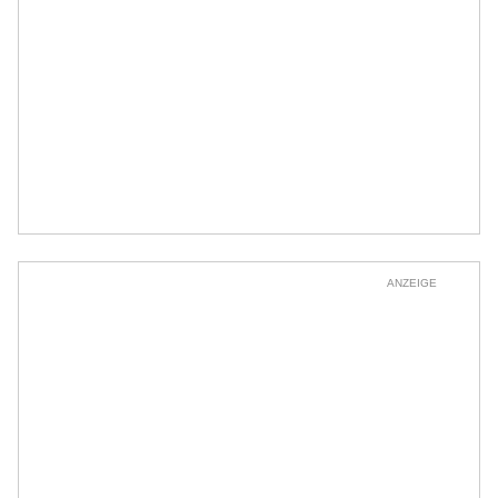
ANZEIGE