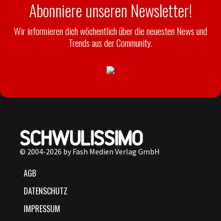
Abonniere unseren Newsletter!
Wir informieren dich wöchentlich über die neuesten News und
Trends aus der Community.
© 2004-2026 by Fash Medien Verlag GmbH
AGB
DATENSCHUTZ
IMPRESSUM