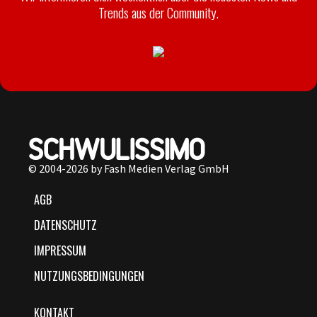
Trends aus der Community.
© 2004-2026 by Fash Medien Verlag GmbH
AGB
DATENSCHUTZ
IMPRESSUM
NUTZUNGSBEDINGUNGEN
KONTAKT