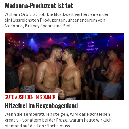
Madonna-Produzent ist tot
William Orbit ist tot. Die Musikwelt verliert einen der
einflussreichsten Produzenten, unter anderem von
Madonna, Britney Spears und Pink.
GUTE AUSREDEN IM SOMMER
Hitzefrei im Regenbogenland
Wenn die Temperaturen steigen, wird das Nachtleben
kreativ – vor allem bei der Frage, warum heute wirklich
niemand auf die Tanzfläche muss.