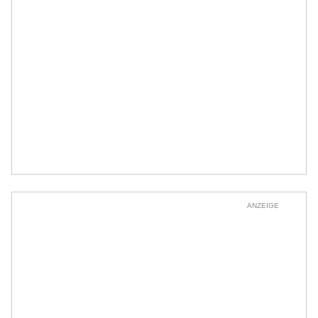
ANZEIGE