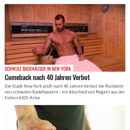
SCHWULE BADEHÄUSER IN NEW YORK
Comeback nach 40 Jahren Verbot
Die Stadt New York prüft nach 40 Jahren Verbot die Rückkehr
von schwulen Badehäusern – ein Abschied von Regeln aus der
frühen AIDS-Krise.