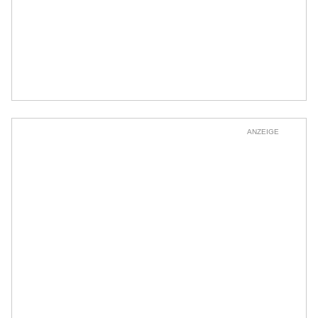
ANZEIGE