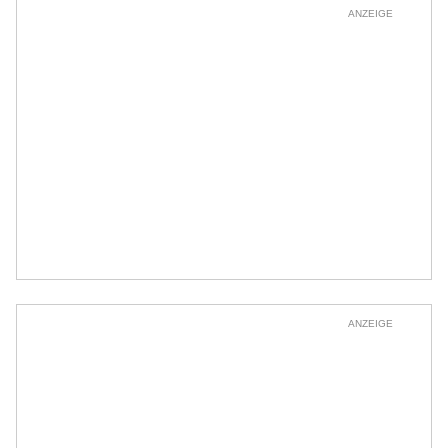
ANZEIGE
ANZEIGE