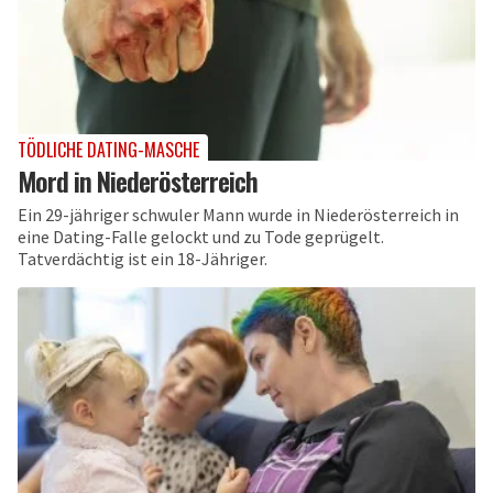
TÖDLICHE DATING-MASCHE
Mord in Niederösterreich
Ein 29-jähriger schwuler Mann wurde in Niederösterreich in
eine Dating-Falle gelockt und zu Tode geprügelt.
Tatverdächtig ist ein 18-Jähriger.