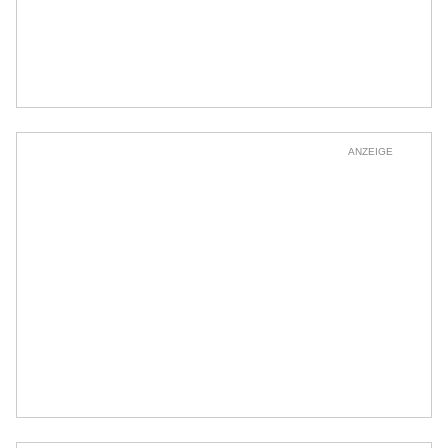
ANZEIGE