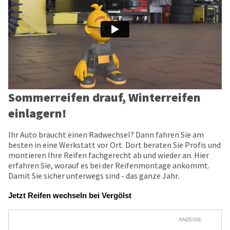
Sommerreifen drauf, Winterreifen
einlagern!
Ihr Auto braucht einen Radwechsel? Dann fahren Sie am
besten in eine Werkstatt vor Ort. Dort beraten Sie Profis und
montieren Ihre Reifen fachgerecht ab und wieder an. Hier
erfahren Sie, worauf es bei der Reifenmontage ankommt.
Damit Sie sicher unterwegs sind - das ganze Jahr.
Jetzt Reifen wechseln bei Vergölst
ANZEIGE