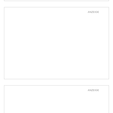
ANZEIGE
ANZEIGE