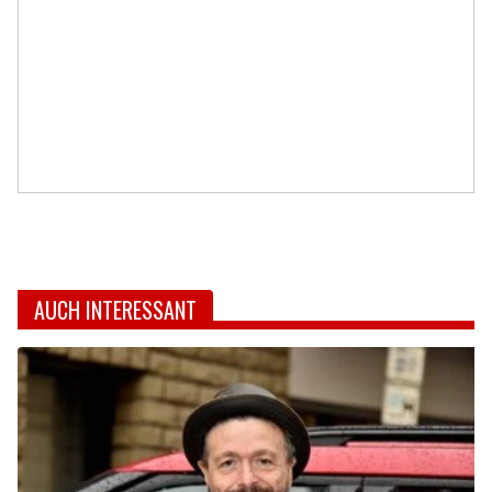
AUCH INTERESSANT