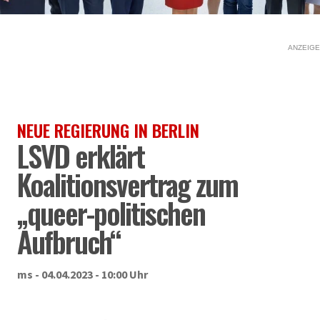
ANZEIGE
NEUE REGIERUNG IN BERLIN
LSVD erklärt
Koalitionsvertrag zum
„queer-politischen
Aufbruch“
ms - 04.04.2023 - 10:00 Uhr