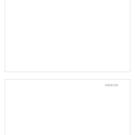
ANZEIGE