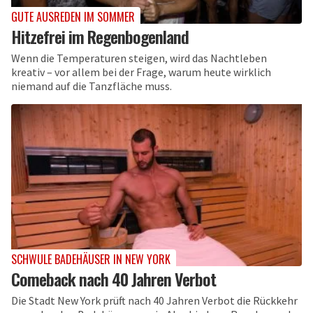
GUTE AUSREDEN IM SOMMER
Hitzefrei im Regenbogenland
Wenn die Temperaturen steigen, wird das Nachtleben
kreativ – vor allem bei der Frage, warum heute wirklich
niemand auf die Tanzfläche muss.
SCHWULE BADEHÄUSER IN NEW YORK
Comeback nach 40 Jahren Verbot
Die Stadt New York prüft nach 40 Jahren Verbot die Rückkehr