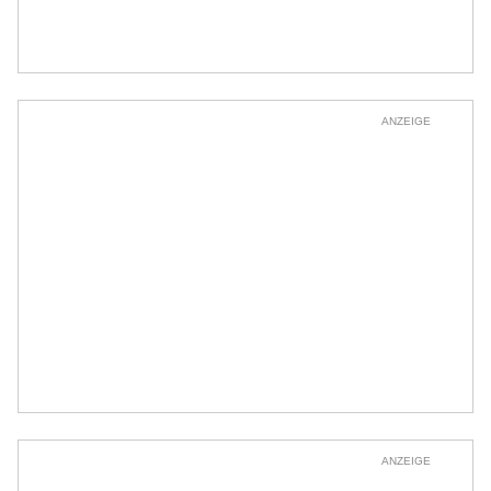
ANZEIGE
ANZEIGE