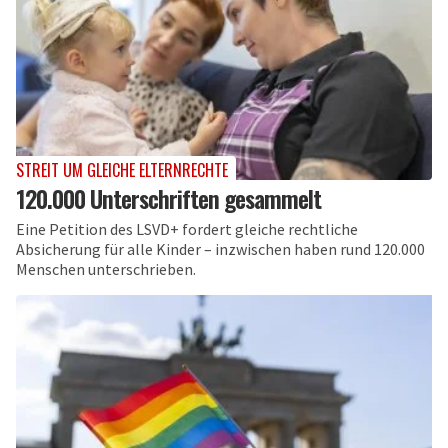
STREIT UM GLEICHE ELTERNRECHTE
120.000 Unterschriften gesammelt
Eine Petition des LSVD+ fordert gleiche rechtliche
Absicherung für alle Kinder – inzwischen haben rund 120.000
Menschen unterschrieben.