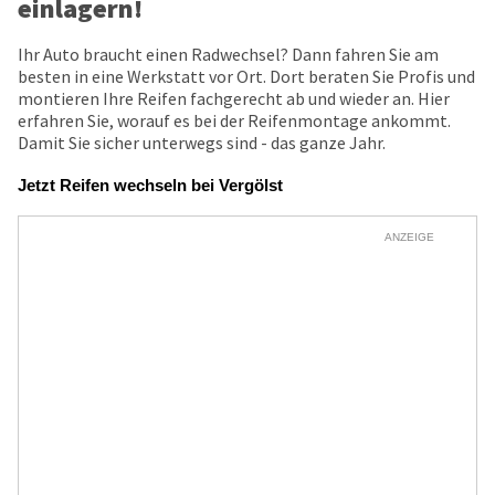
einlagern!
Ihr Auto braucht einen Radwechsel? Dann fahren Sie am
besten in eine Werkstatt vor Ort. Dort beraten Sie Profis und
montieren Ihre Reifen fachgerecht ab und wieder an. Hier
erfahren Sie, worauf es bei der Reifenmontage ankommt.
Damit Sie sicher unterwegs sind - das ganze Jahr.
Jetzt Reifen wechseln bei Vergölst
ANZEIGE