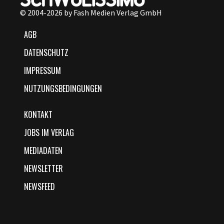
© 2004-2026 by Fash Medien Verlag GmbH
AGB
DATENSCHUTZ
IMPRESSUM
NUTZUNGSBEDINGUNGEN
KONTAKT
JOBS IM VERLAG
MEDIADATEN
NEWSLETTER
NEWSFEED