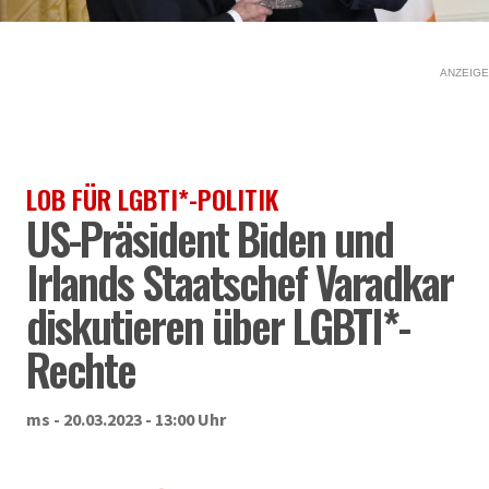
ANZEIGE
LOB FÜR LGBTI*-POLITIK
US-Präsident Biden und
Irlands Staatschef Varadkar
diskutieren über LGBTI*-
Rechte
ms - 20.03.2023 - 13:00 Uhr