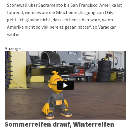
Stonewall über Sacramento bis San Francisco. Amerika ist
führend, wenn es um die Gleichberechtigung von LGBT
geht. Ich glaube nicht, dass ich heute hier wäre, wenn
Amerika nicht so viel bereits getan hätte“, so Varadkar
weiter.
Anzeige
Sommerreifen drauf, Winterreifen