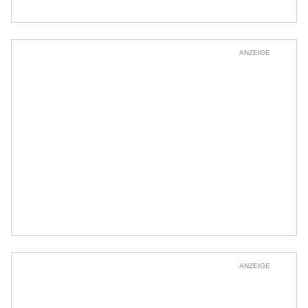
ANZEIGE
ANZEIGE