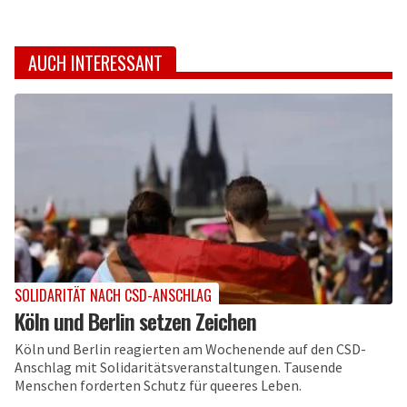
AUCH INTERESSANT
SOLIDARITÄT NACH CSD-ANSCHLAG
Köln und Berlin setzen Zeichen
Köln und Berlin reagierten am Wochenende auf den CSD-
Anschlag mit Solidaritätsveranstaltungen. Tausende
Menschen forderten Schutz für queeres Leben.