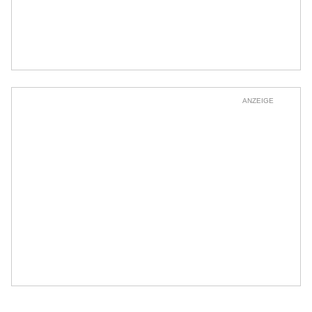
ANZEIGE