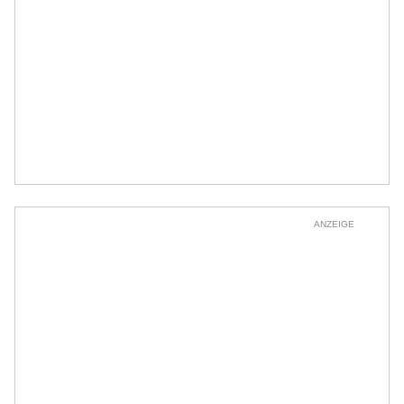
ANZEIGE