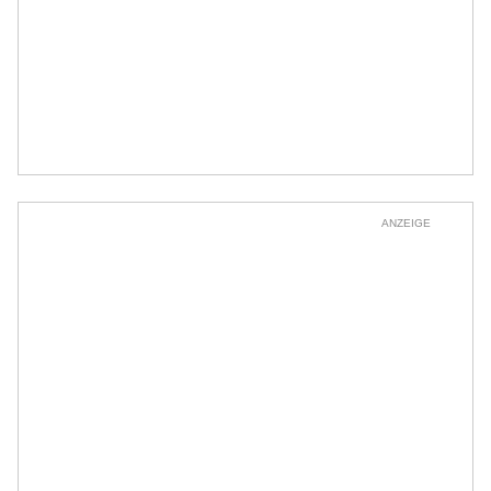
ANZEIGE