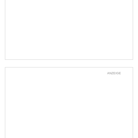
ANZEIGE