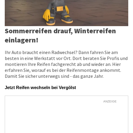
Sommerreifen drauf, Winterreifen
einlagern!
Ihr Auto braucht einen Radwechsel? Dann fahren Sie am
besten in eine Werkstatt vor Ort. Dort beraten Sie Profis und
montieren Ihre Reifen fachgerecht ab und wieder an. Hier
erfahren Sie, worauf es bei der Reifenmontage ankommt.
Damit Sie sicher unterwegs sind - das ganze Jahr.
Jetzt Reifen wechseln bei Vergölst
ANZEIGE