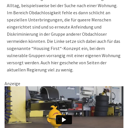
Alltag, beispielsweise bei der Suche nach einer Wohnung.
Im Bereich Obdachlosigkeit fehle es dann schlicht an
speziellen Unterbringungen, die für queere Menschen
eingerichtet sind und so erneute Anfeindung und
Diskriminierung in der Gruppe anderer Obdachloser
vermeiden könnten. Die Linke setze sich dabei auch für das
sogenannte “Housing First“-Konzept ein, bei dem
vulnerable Gruppen vorrangig mit einer eigenen Wohnung
versorgt werden. Auch hier geschehe von Seiten der
aktuellen Regierung viel zu wenig.
Anzeige