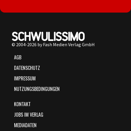
© 2004-2026 by Fash Medien Verlag GmbH
AGB
DATENSCHUTZ
IMPRESSUM
NUTZUNGSBEDINGUNGEN
KONTAKT
JOBS IM VERLAG
MEDIADATEN