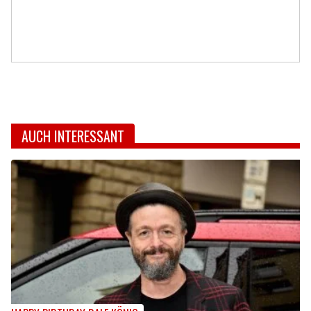
AUCH INTERESSANT