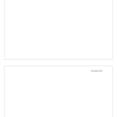
ANZEIGE