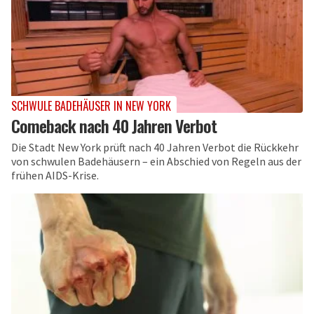
SCHWULE BADEHÄUSER IN NEW YORK
Comeback nach 40 Jahren Verbot
Die Stadt New York prüft nach 40 Jahren Verbot die Rückkehr
von schwulen Badehäusern – ein Abschied von Regeln aus der
frühen AIDS-Krise.