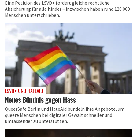
Eine Petition des LSVD+ fordert gleiche rechtliche
Absicherung für alle Kinder – inzwischen haben rund 120.000
Menschen unterschrieben.
LSVD+ UND HATEAID
Neues Bündnis gegen Hass
QueerSafe Berlin und HateAid bündeln ihre Angebote, um
queere Menschen bei digitaler Gewalt schneller und
umfassender zu unterstützen.