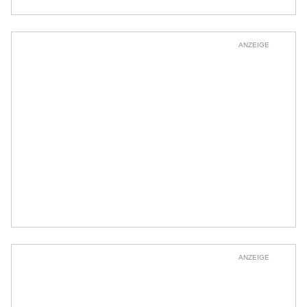
ANZEIGE
ANZEIGE