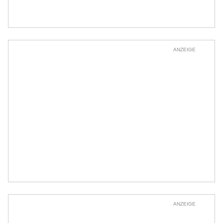
ANZEIGE
ANZEIGE