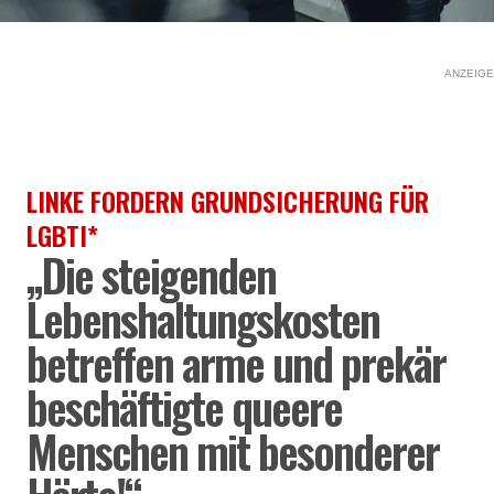
ANZEIGE
LINKE FORDERN GRUNDSICHERUNG FÜR
LGBTI*
„Die steigenden
Lebenshaltungskosten
betreffen arme und prekär
beschäftigte queere
Menschen mit besonderer