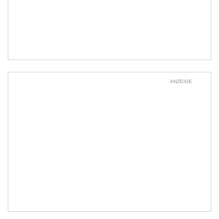
ANZEIGE