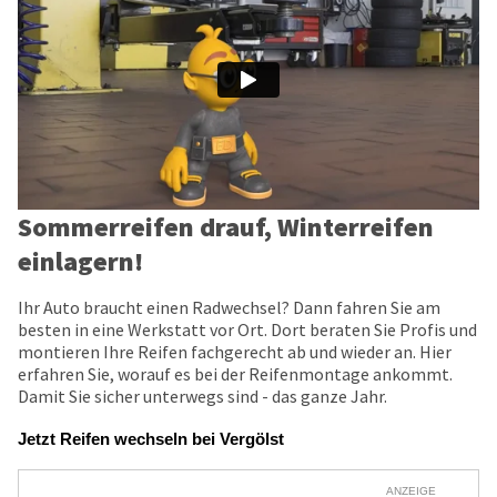
Sommerreifen drauf, Winterreifen
einlagern!
Ihr Auto braucht einen Radwechsel? Dann fahren Sie am
besten in eine Werkstatt vor Ort. Dort beraten Sie Profis und
montieren Ihre Reifen fachgerecht ab und wieder an. Hier
erfahren Sie, worauf es bei der Reifenmontage ankommt.
Damit Sie sicher unterwegs sind - das ganze Jahr.
Jetzt Reifen wechseln bei Vergölst
ANZEIGE