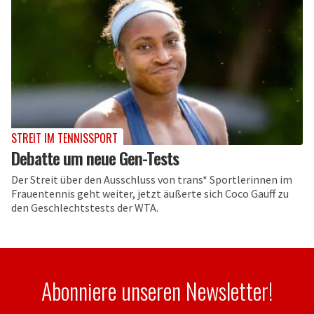
STREIT IM TENNISSPORT
Debatte um neue Gen-Tests
Der Streit über den Ausschluss von trans* Sportlerinnen im
Frauentennis geht weiter, jetzt äußerte sich Coco Gauff zu
den Geschlechtstests der WTA.
Abonniere unseren Newsletter!