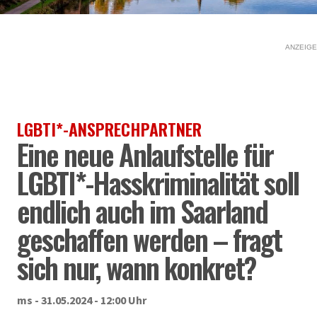
ANZEIGE
LGBTI*-ANSPRECHPARTNER
Eine neue Anlaufstelle für
LGBTI*-Hasskriminalität soll
endlich auch im Saarland
geschaffen werden – fragt
sich nur, wann konkret?
ms - 31.05.2024 - 12:00 Uhr