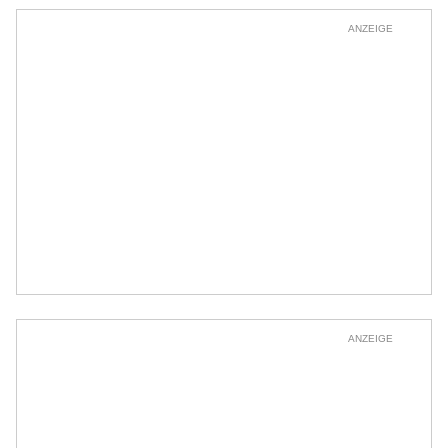
ANZEIGE
ANZEIGE