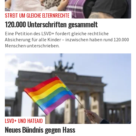
STREIT UM GLEICHE ELTERNRECHTE
120.000 Unterschriften gesammelt
Eine Petition des LSVD+ fordert gleiche rechtliche
Absicherung für alle Kinder – inzwischen haben rund 120.000
Menschen unterschrieben.
LSVD+ UND HATEAID
Neues Bündnis gegen Hass