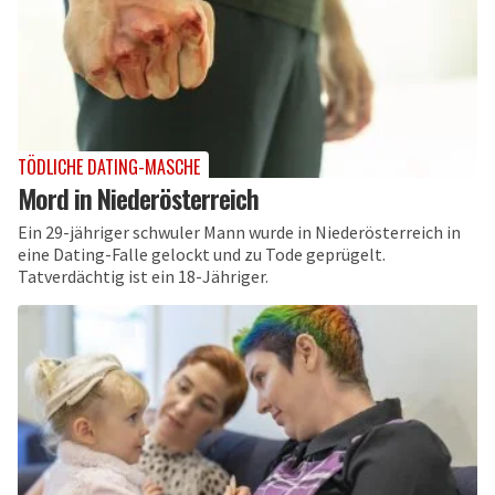
TÖDLICHE DATING-MASCHE
Mord in Niederösterreich
Ein 29-jähriger schwuler Mann wurde in Niederösterreich in
eine Dating-Falle gelockt und zu Tode geprügelt.
Tatverdächtig ist ein 18-Jähriger.