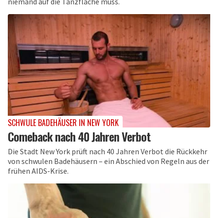
niemand auf die Tanzfläche muss.
SCHWULE BADEHÄUSER IN NEW YORK
Comeback nach 40 Jahren Verbot
Die Stadt New York prüft nach 40 Jahren Verbot die Rückkehr
von schwulen Badehäusern – ein Abschied von Regeln aus der
frühen AIDS-Krise.