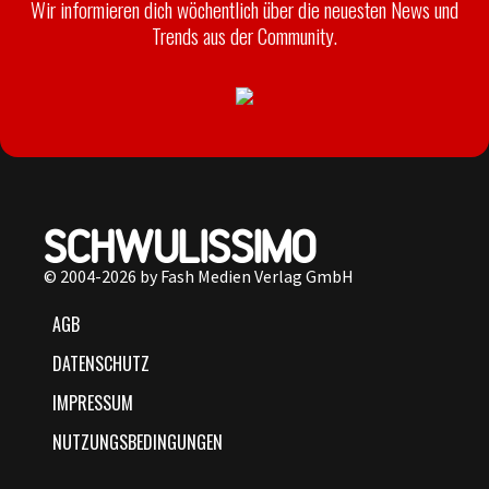
Wir informieren dich wöchentlich über die neuesten News und
Trends aus der Community.
© 2004-2026 by Fash Medien Verlag GmbH
AGB
DATENSCHUTZ
IMPRESSUM
NUTZUNGSBEDINGUNGEN