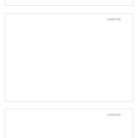
ANZEIGE
ANZEIGE