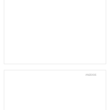
ANZEIGE