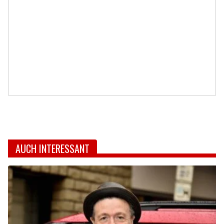
AUCH INTERESSANT