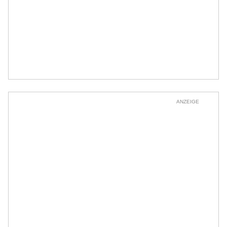
ANZEIGE