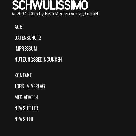
© 2004-2026 by Fash Medien Verlag GmbH
AGB
DATENSCHUTZ
IMPRESSUM
NUTZUNGSBEDINGUNGEN
KONTAKT
JOBS IM VERLAG
MEDIADATEN
NEWSLETTER
NEWSFEED