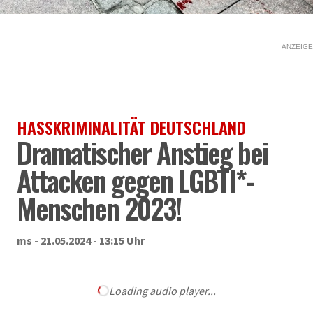
ANZEIGE
HASSKRIMINALITÄT DEUTSCHLAND
Dramatischer Anstieg bei
Attacken gegen LGBTI*-
Menschen 2023!
ms - 21.05.2024 - 13:15 Uhr
Loading audio player...