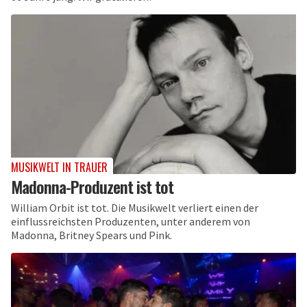
MUSIKWELT IN TRAUER
Madonna-Produzent ist tot
William Orbit ist tot. Die Musikwelt verliert einen der
einflussreichsten Produzenten, unter anderem von
Madonna, Britney Spears und Pink.