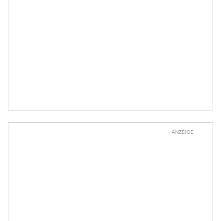
ANZEIGE