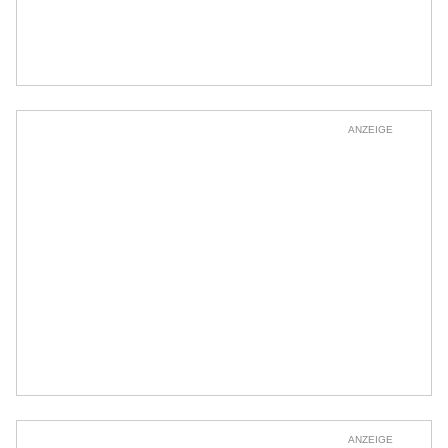
ANZEIGE
ANZEIGE