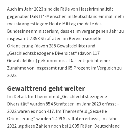
Auch im Jahr 2023 sind die Fälle von Hasskriminalität
gegenüber LGBTI*-Menschen in Deutschland einmal mehr
massiv angestiegen: Heute Mittag meldete das
Bundesinnenministerium, dass es im vergangenen Jahr zu
insgesamt 2.353 Straftaten im Bereich sexuelle
Orientierung (davon 288 Gewaltdelikte) und
„Geschlechtsbezogene Diversität“ (davon 117
Gewaltdelikte) gekommen ist. Das entspricht einer
Zunahme von insgesamt rund 65 Prozent im Vergleich zu
2022.
Gewalttrend geht weiter
Im Detail: Im Themenfeld „Geschlechtsbezogene
Diversität“ wurden 854 Straftaten im Jahr 2023 erfasst –
2022 waren es noch 417. Im Themenfeld „Sexuelle
Orientierung“ wurden 1.499 Straftaten erfasst, im Jahr
2022 lag diese Zahlen noch bei 1.005 Fällen. Deutschland