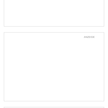
ANZEIGE