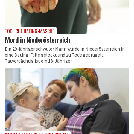
TÖDLICHE DATING-MASCHE
Mord in Niederösterreich
Ein 29-jähriger schwuler Mann wurde in Niederösterreich in
eine Dating-Falle gelockt und zu Tode geprügelt.
Tatverdächtig ist ein 18-Jähriger.