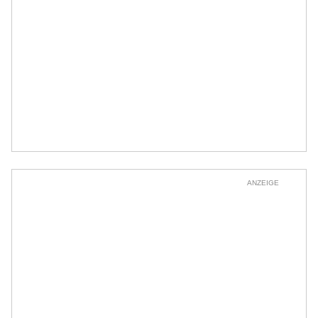
ANZEIGE