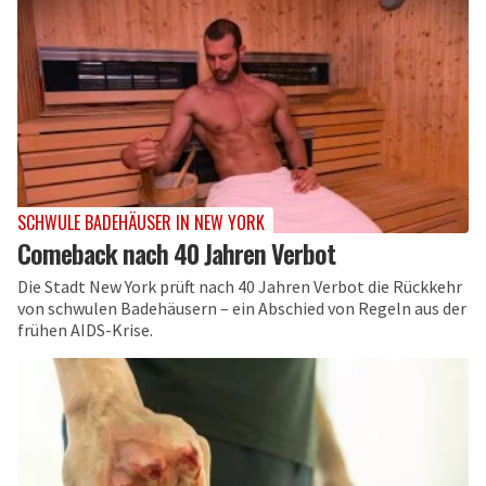
SCHWULE BADEHÄUSER IN NEW YORK
Comeback nach 40 Jahren Verbot
Die Stadt New York prüft nach 40 Jahren Verbot die Rückkehr
von schwulen Badehäusern – ein Abschied von Regeln aus der
frühen AIDS-Krise.