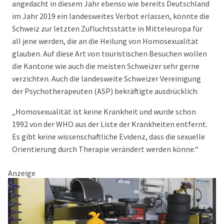
angedacht in diesem Jahr ebenso wie bereits Deutschland
im Jahr 2019 ein landesweites Verbot erlassen, könnte die
Schweiz zur letzten Zufluchtsstätte in Mitteleuropa für
all jene werden, die an die Heilung von Homosexualität
glauben. Auf diese Art von touristischen Besuchen wollen
die Kantone wie auch die meisten Schweizer sehr gerne
verzichten. Auch die landesweite Schweizer Vereinigung
der Psychotherapeuten (ASP) bekräftigte ausdrücklich:
„Homosexualität ist keine Krankheit und wurde schon
1992 von der WHO aus der Liste der Krankheiten entfernt.
Es gibt keine wissenschaftliche Evidenz, dass die sexuelle
Orientierung durch Therapie verändert werden könne.“
Anzeige