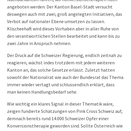
angeboten werden. Der Kanton Basel-Stadt versucht
deswegen auch mit zwei, groß angelegten Initiativen, das
Verbot auf nationaler Ebene umsetzen zu lassen.
Klischeehaft wird dieses Vorhaben aber in aller Ruhe von
den verantwortlichen Stellen bearbeitet und kann bis zu
zwei Jahre in Anspruch nehmen.
Der Druck auf die Schweizer Regierung, endlich zeitnah zu
reagieren, wächst indes trotzdem mit jedem weiteren
Kanton an, das solche Gesetze erlässt. Zuletzt hatten
sowohl der Nationalrat wie auch der Bundesrat das Thema
immer wieder vertagt und schlussendlich erklärt, dass
man keinen Handlungsbedarf sehe.
Wie wichtig ein klares Signal in dieser Thematik wäre,
zeigen fundierte Schätzungen von Pink Cross Schweiz auf,
demnach bereits rund 14.000 Schweizer Opfer einer
Konversionstherapie geworden sind. Sollte Österreich wie