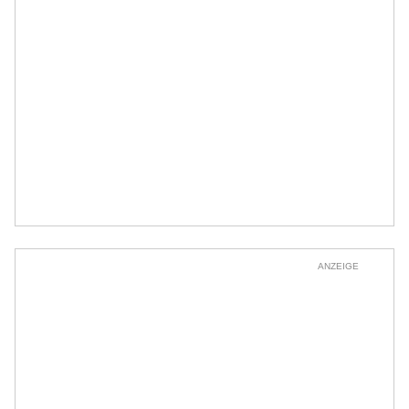
ANZEIGE