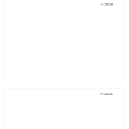
ANZEIGE
ANZEIGE