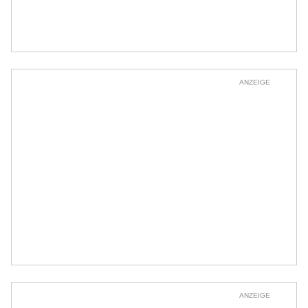
ANZEIGE
ANZEIGE