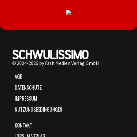
© 2004-2026 by Fash Medien Verlag GmbH
AGB
DATENSCHUTZ
IMPRESSUM
NUTZUNGSBEDINGUNGEN
KONTAKT
JOBS IM VERLAG