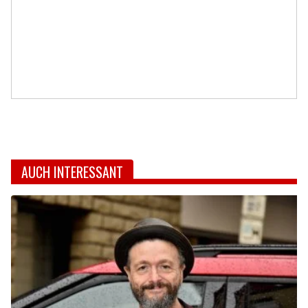
AUCH INTERESSANT