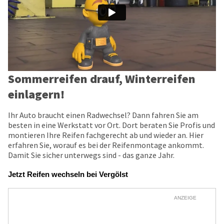
Sommerreifen drauf, Winterreifen
einlagern!
Ihr Auto braucht einen Radwechsel? Dann fahren Sie am
besten in eine Werkstatt vor Ort. Dort beraten Sie Profis und
montieren Ihre Reifen fachgerecht ab und wieder an. Hier
erfahren Sie, worauf es bei der Reifenmontage ankommt.
Damit Sie sicher unterwegs sind - das ganze Jahr.
Jetzt Reifen wechseln bei Vergölst
ANZEIGE