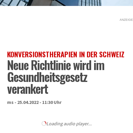
ANZEIGE
KONVERSIONSTHERAPIEN IN DER SCHWEIZ
Neue Richtlinie wird im
Gesundheitsgesetz
verankert
ms - 25.04.2022 - 11:30 Uhr
Loading audio player...