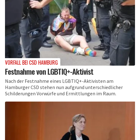
VORFALL BEI CSD HAMBURG
Festnahme von LGBTIQ+-Aktivist
Nach der Festnahme eines LGBTIQ+-Aktivisten am
Hamburger CSD stehen nun aufgrund unterschiedlicher
Schilderungen Vorwürfe und Ermittlungen im Raum.