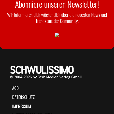
Abonniere unseren Newsletter!
Wir informieren dich wöchentlich über die neuesten News und
Trends aus der Community.
© 2004-2026 by Fash Medien Verlag GmbH
AGB
DATENSCHUTZ
IMPRESSUM