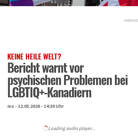
ANZEIGE
KEINE HEILE WELT?
Bericht warnt vor
psychischen Problemen bei
LGBTIQ+-Kanadiern
ms - 12.05.2026 - 14:30 Uhr
Loading audio player...