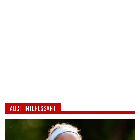
AUCH INTERESSANT