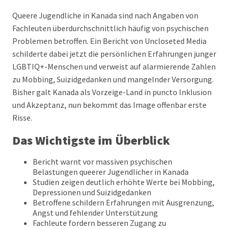
Queere Jugendliche in Kanada sind nach Angaben von
Fachleuten überdurchschnittlich häufig von psychischen
Problemen betroffen. Ein Bericht von Uncloseted Media
schilderte dabei jetzt die persönlichen Erfahrungen junger
LGBTIQ+-Menschen und verweist auf alarmierende Zahlen
zu Mobbing, Suizidgedanken und mangelnder Versorgung.
Bisher galt Kanada als Vorzeige-Land in puncto Inklusion
und Akzeptanz, nun bekommt das Image offenbar erste
Risse.
Das Wichtigste im Überblick
Bericht warnt vor massiven psychischen
Belastungen queerer Jugendlicher in Kanada
Studien zeigen deutlich erhöhte Werte bei Mobbing,
Depressionen und Suizidgedanken
Betroffene schildern Erfahrungen mit Ausgrenzung,
Angst und fehlender Unterstützung
Fachleute fordern besseren Zugang zu