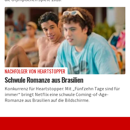
NACHFOLGER VON HEARTSTOPPER
Schwule Romanze aus Brasilien
Konkurrenz für Heartstopper: Mit „Fünfzehn Tage sind für
immer“ bringt Netflix eine schwule Coming-of-Age-
Romanze aus Brasilien auf die Bildschirme.