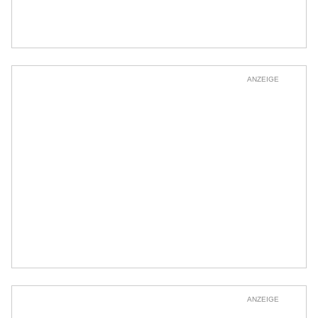
ANZEIGE
ANZEIGE