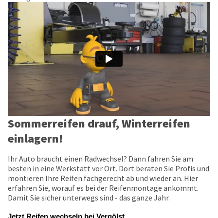
Sommerreifen drauf, Winterreifen
einlagern!
Ihr Auto braucht einen Radwechsel? Dann fahren Sie am
besten in eine Werkstatt vor Ort. Dort beraten Sie Profis und
montieren Ihre Reifen fachgerecht ab und wieder an. Hier
erfahren Sie, worauf es bei der Reifenmontage ankommt.
Damit Sie sicher unterwegs sind - das ganze Jahr.
Jetzt Reifen wechseln bei Vergölst