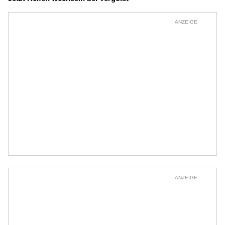
ANZEIGE
ANZEIGE