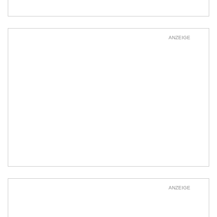
ANZEIGE
ANZEIGE