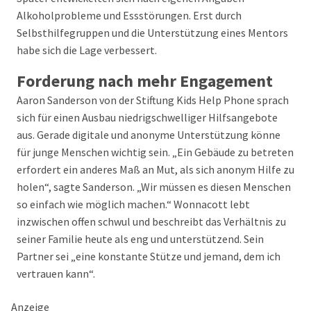
Alkoholprobleme und Essstörungen. Erst durch
Selbsthilfegruppen und die Unterstützung eines Mentors
habe sich die Lage verbessert.
Forderung nach mehr Engagement
Aaron Sanderson von der Stiftung Kids Help Phone sprach
sich für einen Ausbau niedrigschwelliger Hilfsangebote
aus. Gerade digitale und anonyme Unterstützung könne
für junge Menschen wichtig sein. „Ein Gebäude zu betreten
erfordert ein anderes Maß an Mut, als sich anonym Hilfe zu
holen“, sagte Sanderson. „Wir müssen es diesen Menschen
so einfach wie möglich machen.“ Wonnacott lebt
inzwischen offen schwul und beschreibt das Verhältnis zu
seiner Familie heute als eng und unterstützend. Sein
Partner sei „eine konstante Stütze und jemand, dem ich
vertrauen kann“.
Anzeige