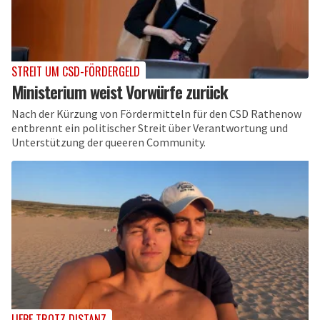
STREIT UM CSD-FÖRDERGELD
Ministerium weist Vorwürfe zurück
Nach der Kürzung von Fördermitteln für den CSD Rathenow
entbrennt ein politischer Streit über Verantwortung und
Unterstützung der queeren Community.
LIEBE TROTZ DISTANZ