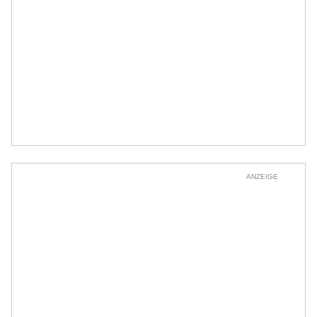
ANZEIGE