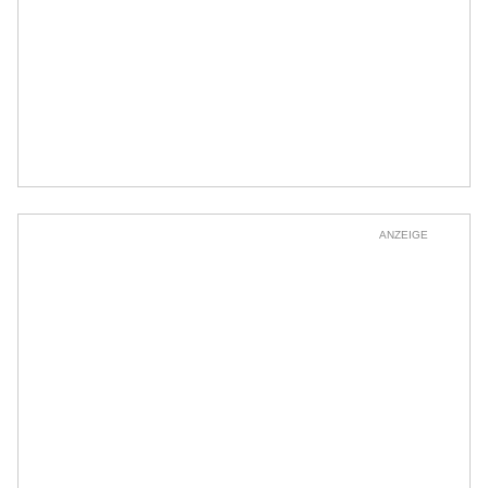
ANZEIGE