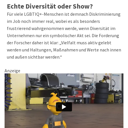
Echte Diversität oder Show?
Für viele LGBTIQ+-Menschen ist demnach Diskriminierung
im Job noch immer real, wobei es als besonders
frustrierend wahrgenommen werde, wenn Diversität im
Unternehmen nur ein symbolischer Akt sei. Die Forderung
der Forscher daher ist klar: „Vielfalt muss aktiv gelebt
werden und Haltungen, Maßnahmen und Werte nach innen
und außen sichtbar werden.“
Anzeige