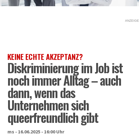
ANZEIGE
KEINE ECHTE AKZEPTANZ?
Diskriminierung im Job ist
noch immer Alltag – auch
dann, wenn das
Unternehmen sich
queerfreundlich gibt
ms - 16.06.2025 - 16:00 Uhr