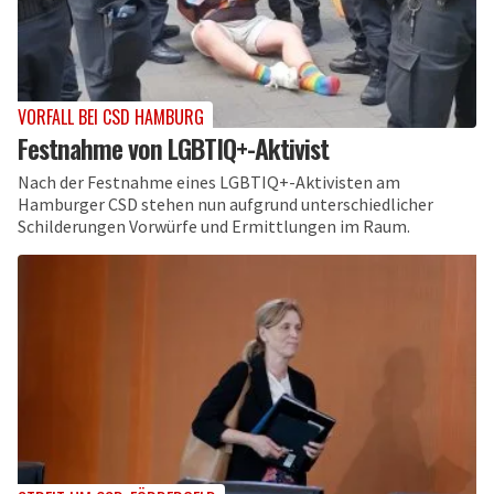
VORFALL BEI CSD HAMBURG
Festnahme von LGBTIQ+-Aktivist
Nach der Festnahme eines LGBTIQ+-Aktivisten am
Hamburger CSD stehen nun aufgrund unterschiedlicher
Schilderungen Vorwürfe und Ermittlungen im Raum.