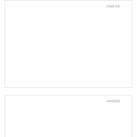
ANZEIGE
ANZEIGE