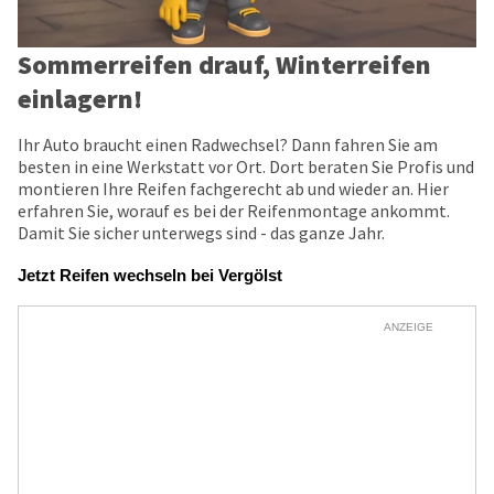
Sommerreifen drauf, Winterreifen
einlagern!
Ihr Auto braucht einen Radwechsel? Dann fahren Sie am
besten in eine Werkstatt vor Ort. Dort beraten Sie Profis und
montieren Ihre Reifen fachgerecht ab und wieder an. Hier
erfahren Sie, worauf es bei der Reifenmontage ankommt.
Damit Sie sicher unterwegs sind - das ganze Jahr.
Jetzt Reifen wechseln bei Vergölst
ANZEIGE