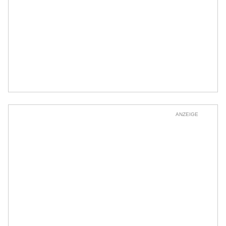
ANZEIGE