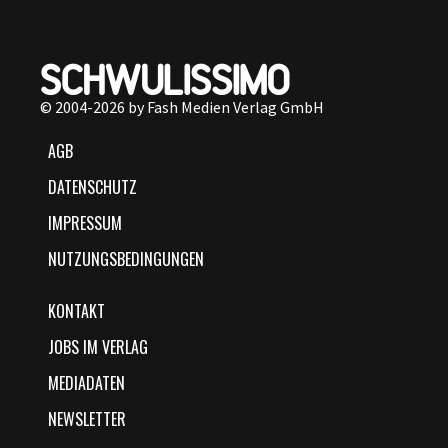
© 2004-2026 by Fash Medien Verlag GmbH
AGB
DATENSCHUTZ
IMPRESSUM
NUTZUNGSBEDINGUNGEN
KONTAKT
JOBS IM VERLAG
MEDIADATEN
NEWSLETTER