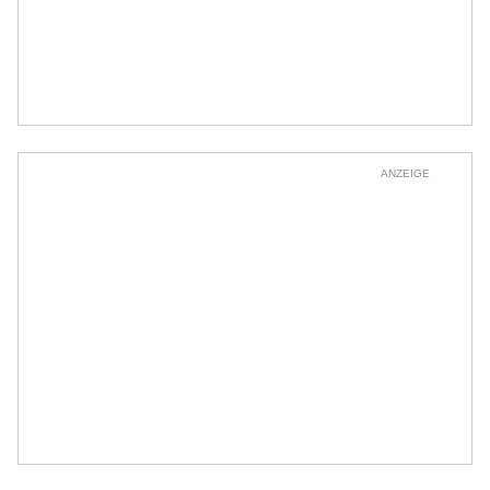
ANZEIGE