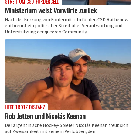
STREIT UM CSD-FÖRDERGELD
Ministerium weist Vorwürfe zurück
Nach der Kürzung von Fördermitteln für den CSD Rathenow
entbrennt ein politischer Streit über Verantwortung und
Unterstützung der queeren Community.
LIEBE TROTZ DISTANZ
Rob Jetten und Nicolás Keenan
Der argentinische Hockey-Spieler Nicolás Keenan freut sich
auf Zweisamkeit mit seinem Verlobten, den