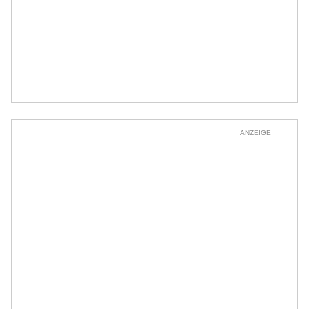
ANZEIGE