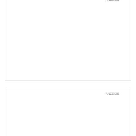
ANZEIGE