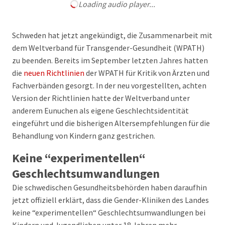
Loading audio player...
Schweden hat jetzt angekündigt, die Zusammenarbeit mit
dem Weltverband für Transgender-Gesundheit (WPATH)
zu beenden. Bereits im September letzten Jahres hatten
die
neuen Richtlinien
der WPATH für Kritik von Ärzten und
Fachverbänden gesorgt. In der neu vorgestellten, achten
Version der Richtlinien hatte der Weltverband unter
anderem Eunuchen als eigene Geschlechtsidentität
eingeführt und die bisherigen Altersempfehlungen für die
Behandlung von Kindern ganz gestrichen.
Keine “experimentellen“
Geschlechtsumwandlungen
Die schwedischen Gesundheitsbehörden haben daraufhin
jetzt offiziell erklärt, dass die Gender-Kliniken des Landes
keine “experimentellen“ Geschlechtsumwandlungen bei