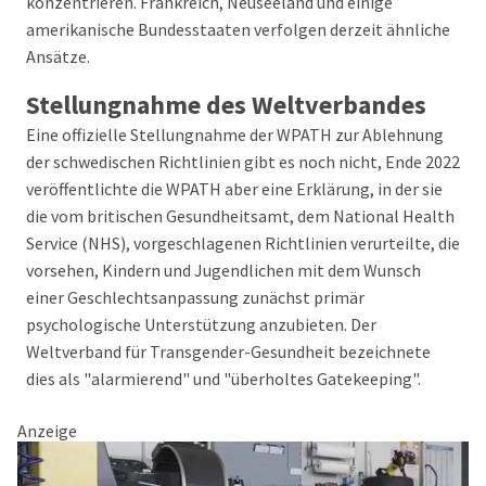
konzentrieren. Frankreich, Neuseeland und einige
amerikanische Bundesstaaten verfolgen derzeit ähnliche
Ansätze.
Stellungnahme des Weltverbandes
Eine offizielle Stellungnahme der WPATH zur Ablehnung
der schwedischen Richtlinien gibt es noch nicht, Ende 2022
veröffentlichte die WPATH aber eine Erklärung, in der sie
die vom britischen Gesundheitsamt, dem National Health
Service (NHS), vorgeschlagenen Richtlinien verurteilte, die
vorsehen, Kindern und Jugendlichen mit dem Wunsch
einer Geschlechtsanpassung zunächst primär
psychologische Unterstützung anzubieten. Der
Weltverband für Transgender-Gesundheit bezeichnete
dies als "alarmierend" und "überholtes Gatekeeping".
Anzeige