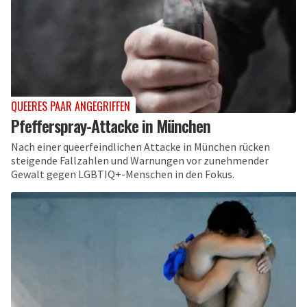
QUEERES PAAR ANGEGRIFFEN
Pfefferspray-Attacke in München
Nach einer queerfeindlichen Attacke in München rücken
steigende Fallzahlen und Warnungen vor zunehmender
Gewalt gegen LGBTIQ+-Menschen in den Fokus.