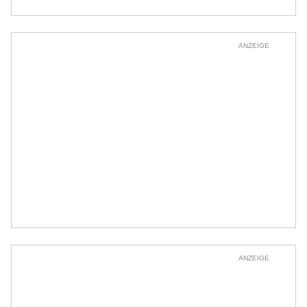
ANZEIGE
ANZEIGE