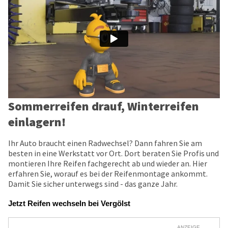
Sommerreifen drauf, Winterreifen
einlagern!
Ihr Auto braucht einen Radwechsel? Dann fahren Sie am
besten in eine Werkstatt vor Ort. Dort beraten Sie Profis und
montieren Ihre Reifen fachgerecht ab und wieder an. Hier
erfahren Sie, worauf es bei der Reifenmontage ankommt.
Damit Sie sicher unterwegs sind - das ganze Jahr.
Jetzt Reifen wechseln bei Vergölst
ANZEIGE