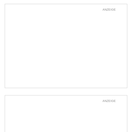
ANZEIGE
ANZEIGE