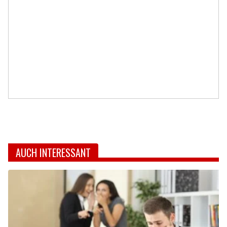
AUCH INTERESSANT