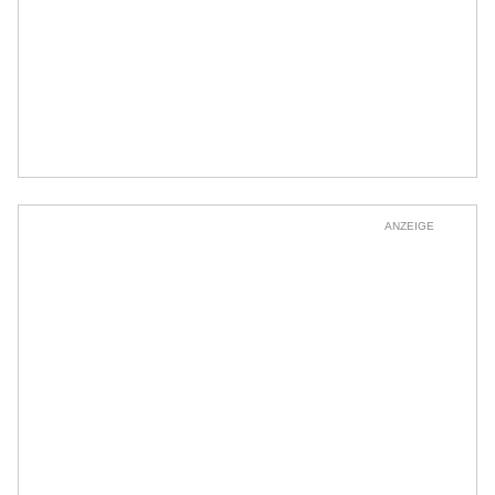
ANZEIGE