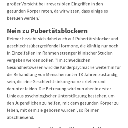
großer Vorsicht bei irreversiblen Eingriffen in den
gesunden Körper raten, da wir wissen, dass einige es
bereuen werden."
Nein zu Pubertätsblockern
Reimer bezieht sich dabei auch auf Pubertätsblocker und
geschlechtsübergreifende Hormone, die künftig nur noch
in Einzelfällen im Rahmen strenger klinischer Studien
vergeben werden sollen. "Im schwedischen
Gesundheitswesen wird die Kinderpsychiatrie weiterhin für
die Behandlung von Menschen unter 18 Jahren zuständig
sein, die eine Geschlechtsinkongruenz erleben und
darunter leiden. Die Betreuung wird nun aber in erster
Linie aus psychologischer Unterstützung bestehen, um
den Jugendlichen zu helfen, mit dem gesunden Körper zu
leben, mit dem sie geboren wurden", so Reimer
abschließend.