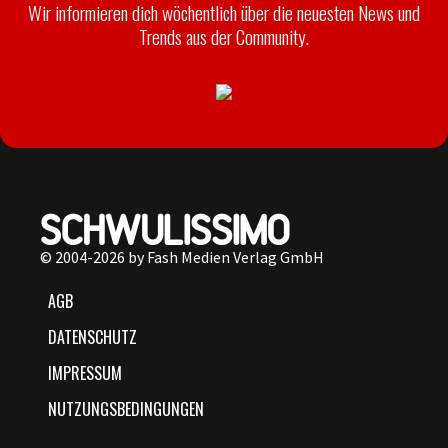
Wir informieren dich wöchentlich über die neuesten News und
Trends aus der Community.
© 2004-2026 by Fash Medien Verlag GmbH
AGB
DATENSCHUTZ
IMPRESSUM
NUTZUNGSBEDINGUNGEN