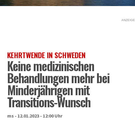
ANZEIGE
KEHRTWENDE IN SCHWEDEN
Keine medizinischen
Behandlungen mehr bei
Minderjährigen mit
Transitions-Wunsch
ms - 12.01.2023 - 12:00 Uhr