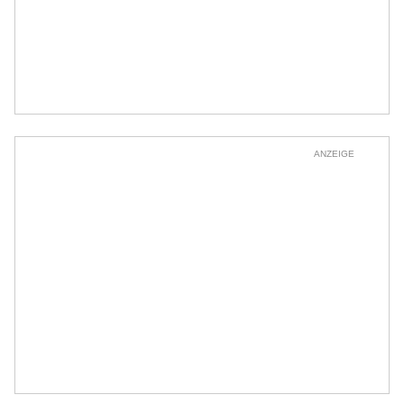
ANZEIGE