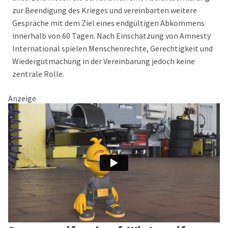
zur Beendigung des Krieges und vereinbarten weitere
Gespräche mit dem Ziel eines endgültigen Abkommens
innerhalb von 60 Tagen. Nach Einschätzung von Amnesty
International spielen Menschenrechte, Gerechtigkeit und
Wiedergutmachung in der Vereinbarung jedoch keine
zentrale Rolle.
Anzeige