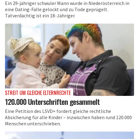
Ein 29-jähriger schwuler Mann wurde in Niederösterreich in
eine Dating-Falle gelockt und zu Tode geprügelt.
Tatverdächtig ist ein 18-Jähriger.
STREIT UM GLEICHE ELTERNRECHTE
120.000 Unterschriften gesammelt
Eine Petition des LSVD+ fordert gleiche rechtliche
Absicherung für alle Kinder – inzwischen haben rund 120.000
Menschen unterschrieben.