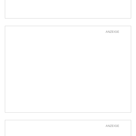
ANZEIGE
ANZEIGE