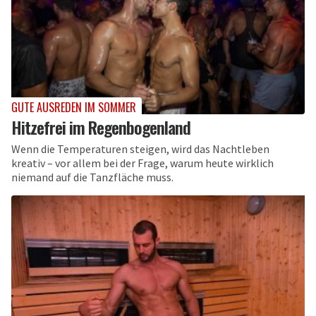
GUTE AUSREDEN IM SOMMER
Hitzefrei im Regenbogenland
Wenn die Temperaturen steigen, wird das Nachtleben
kreativ – vor allem bei der Frage, warum heute wirklich
niemand auf die Tanzfläche muss.