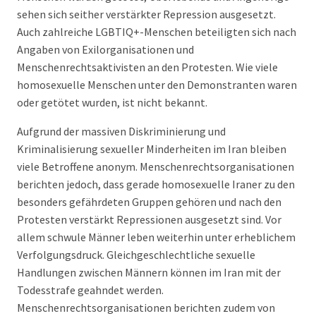
sehen sich seither verstärkter Repression ausgesetzt.
Auch zahlreiche LGBTIQ+-Menschen beteiligten sich nach
Angaben von Exilorganisationen und
Menschenrechtsaktivisten an den Protesten. Wie viele
homosexuelle Menschen unter den Demonstranten waren
oder getötet wurden, ist nicht bekannt.
Aufgrund der massiven Diskriminierung und
Kriminalisierung sexueller Minderheiten im Iran bleiben
viele Betroffene anonym. Menschenrechtsorganisationen
berichten jedoch, dass gerade homosexuelle Iraner zu den
besonders gefährdeten Gruppen gehören und nach den
Protesten verstärkt Repressionen ausgesetzt sind. Vor
allem schwule Männer leben weiterhin unter erheblichem
Verfolgungsdruck. Gleichgeschlechtliche sexuelle
Handlungen zwischen Männern können im Iran mit der
Todesstrafe geahndet werden.
Menschenrechtsorganisationen berichten zudem von