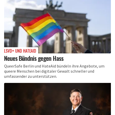
LSVD+ UND HATEAID
Neues Bündnis gegen Hass
QueerSafe Berlin und HateAid bündeln ihre Angebote, um
queere Menschen bei digitaler Gewalt schneller und
umfassender zu unterstützen.