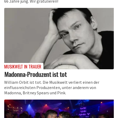
66 Jahre jung. Wir gratulieren!
MUSIKWELT IN TRAUER
Madonna-Produzent ist tot
William Orbit ist tot. Die Musikwelt verliert einen der
einflussreichsten Produzenten, unter anderem von
Madonna, Britney Spears und Pink.