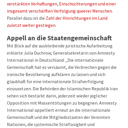
verstärkten Verhaftungen, Einschüchterungen und einer
insgesamt verschärften Verfolgung queerer Menschen
.
Parallel dazu ist die
Zahl der Hinrichtungen im Land
zuletzt weiter gestiegen
.
Appell an die Staatengemeinschaft
Mit Blick auf die ausbleibende juristische Aufarbeitung
erklärte Julia Duchrow, Generalsekretärin von Amnesty
International in Deutschland: „Die internationale
Gemeinschaft hat es versäumt, die Verbrechen gegen die
iranische Bevölkerung aufklären zu lassen und sich
glaubhaft für eine internationale Strafverfolgung
einzusetzen. Die Behörden der Islamischen Republik Iran
sehen sich bestärkt darin, jederzeit wieder jeglicher
Opposition mit Massentötungen zu begegnen. Amnesty
International appelliert erneut an die internationale
Gemeinschaft und die Mitgliedsstaaten der Vereinten
Nationen, die systemische Straflosigkeit und