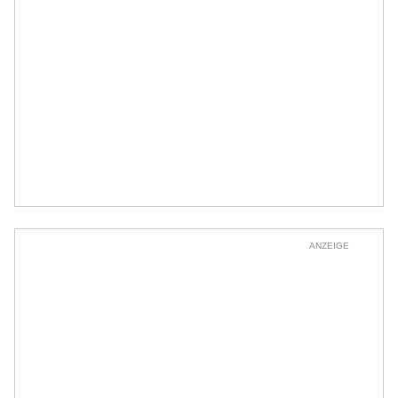
ANZEIGE