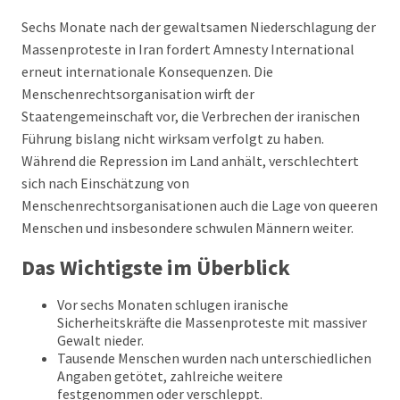
Sechs Monate nach der gewaltsamen Niederschlagung der
Massenproteste in Iran fordert Amnesty International
erneut internationale Konsequenzen. Die
Menschenrechtsorganisation wirft der
Staatengemeinschaft vor, die Verbrechen der iranischen
Führung bislang nicht wirksam verfolgt zu haben.
Während die Repression im Land anhält, verschlechtert
sich nach Einschätzung von
Menschenrechtsorganisationen auch die Lage von queeren
Menschen und insbesondere schwulen Männern weiter.
Das Wichtigste im Überblick
Vor sechs Monaten schlugen iranische
Sicherheitskräfte die Massenproteste mit massiver
Gewalt nieder.
Tausende Menschen wurden nach unterschiedlichen
Angaben getötet, zahlreiche weitere
festgenommen oder verschleppt.