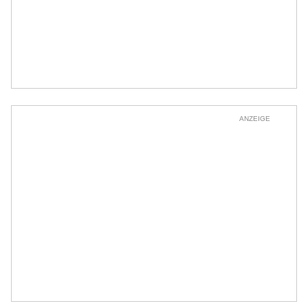
ANZEIGE