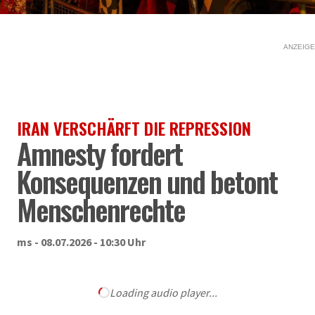
ANZEIGE
IRAN VERSCHÄRFT DIE REPRESSION
Amnesty fordert
Konsequenzen und betont
Menschenrechte
ms - 08.07.2026 - 10:30 Uhr
Loading audio player...