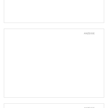
ANZEIGE