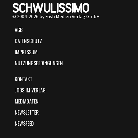
© 2004-2026 by Fash Medien Verlag GmbH
AGB
DATENSCHUTZ
IMPRESSUM
NUTZUNGSBEDINGUNGEN
KONTAKT
JOBS IM VERLAG
MEDIADATEN
NEWSLETTER
NEWSFEED