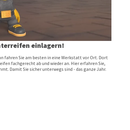
terreifen einlagern!
n fahren Sie am besten in eine Werkstatt vor Ort. Dort
eifen fachgerecht ab und wieder an. Hier erfahren Sie,
t. Damit Sie sicher unterwegs sind - das ganze Jahr.