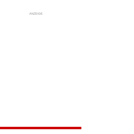
ANZEIGE