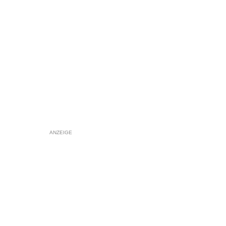
ANZEIGE