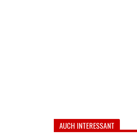
AUCH INTERESSANT