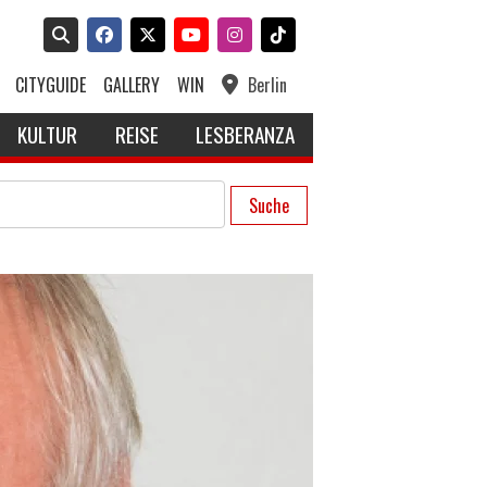
CITYGUIDE
GALLERY
WIN
Berlin
KULTUR
REISE
LESBERANZA