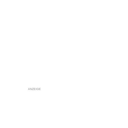
ANZEIGE