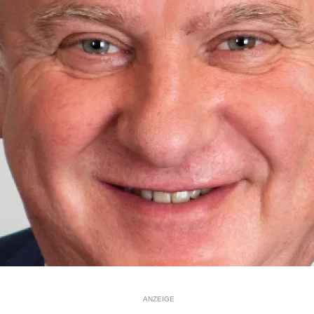
ANZEIGE