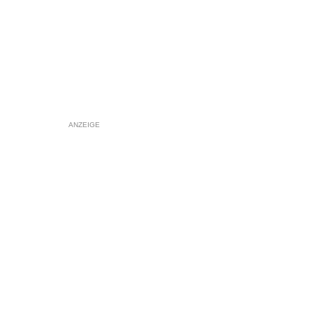
ANZEIGE