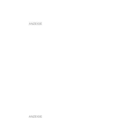
ANZEIGE
ANZEIGE