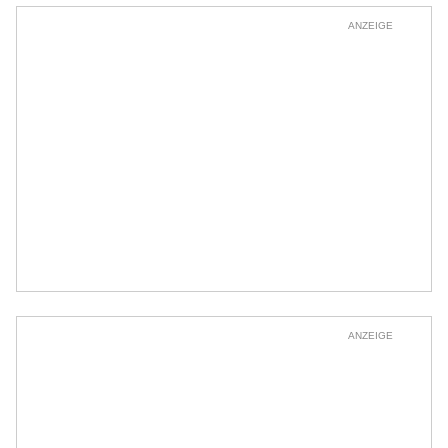
ANZEIGE
ANZEIGE