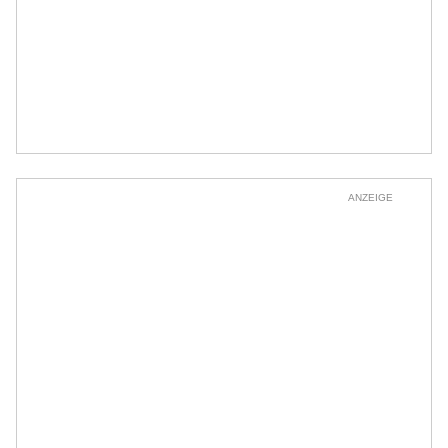
ANZEIGE