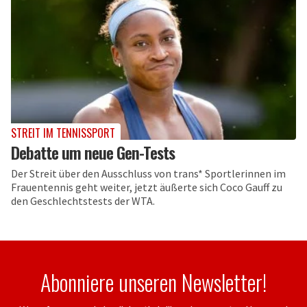
STREIT IM TENNISSPORT
Debatte um neue Gen-Tests
Der Streit über den Ausschluss von trans* Sportlerinnen im
Frauentennis geht weiter, jetzt äußerte sich Coco Gauff zu
den Geschlechtstests der WTA.
Abonniere unseren Newsletter!