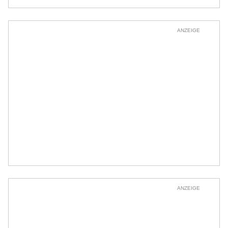
ANZEIGE
ANZEIGE