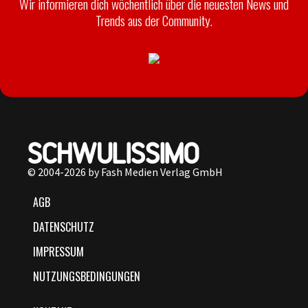
Wir informieren dich wöchentlich über die neuesten News und
Trends aus der Community.
© 2004-2026 by Fash Medien Verlag GmbH
AGB
DATENSCHUTZ
IMPRESSUM
NUTZUNGSBEDINGUNGEN