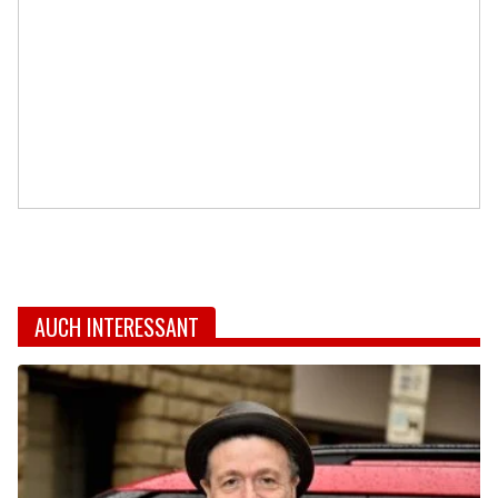
AUCH INTERESSANT