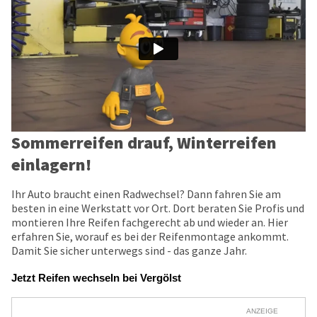
Sommerreifen drauf, Winterreifen
einlagern!
Ihr Auto braucht einen Radwechsel? Dann fahren Sie am
besten in eine Werkstatt vor Ort. Dort beraten Sie Profis und
montieren Ihre Reifen fachgerecht ab und wieder an. Hier
erfahren Sie, worauf es bei der Reifenmontage ankommt.
Damit Sie sicher unterwegs sind - das ganze Jahr.
Jetzt Reifen wechseln bei Vergölst
ANZEIGE