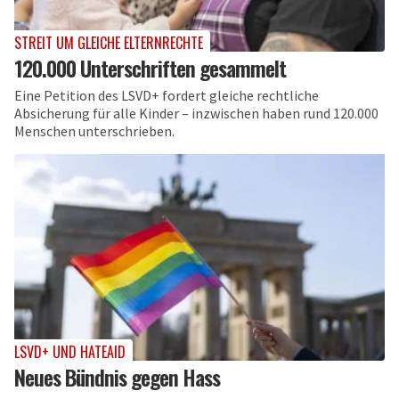
STREIT UM GLEICHE ELTERNRECHTE
120.000 Unterschriften gesammelt
Eine Petition des LSVD+ fordert gleiche rechtliche
Absicherung für alle Kinder – inzwischen haben rund 120.000
Menschen unterschrieben.
LSVD+ UND HATEAID
Neues Bündnis gegen Hass