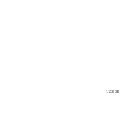
ANZEIGE