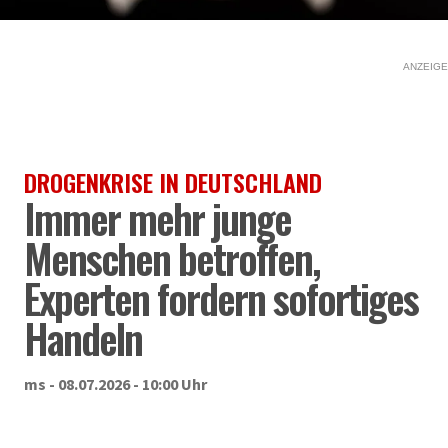
ANZEIGE
DROGENKRISE IN DEUTSCHLAND
Immer mehr junge
Menschen betroffen,
Experten fordern sofortiges
Handeln
ms - 08.07.2026 - 10:00 Uhr