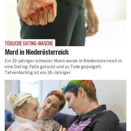
TÖDLICHE DATING-MASCHE
Mord in Niederösterreich
Ein 29-jähriger schwuler Mann wurde in Niederösterreich in
eine Dating-Falle gelockt und zu Tode geprügelt.
Tatverdächtig ist ein 18-Jähriger.