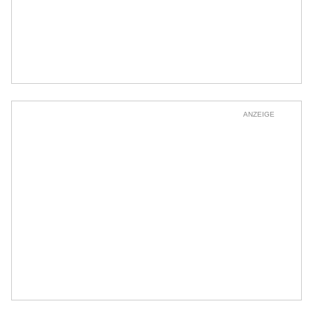
ANZEIGE