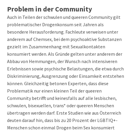
Problem in der Community
Auch in Teilen der schwulen und queeren Community gilt
problematischer Drogenkonsum seit Jahren als
besondere Herausforderung. Fachleute verweisen unter
anderem auf Chemsex, bei dem psychoaktive Substanzen
gezielt im Zusammenhang mit Sexualkontakten
konsumiert werden. Als Gründe gelten unter anderem der
Abbau von Hemmungen, der Wunsch nach intensiveren
Erlebnissen sowie psychische Belastungen, die etwa durch
Diskriminierung, Ausgrenzung oder Einsamkeit entstehen
können. Gleichzeitig betonen Experten, dass diese
Problematik nur einen kleinen Teil der queeren
Community betrifft und keinesfalls auf alle lesbischen,
schwulen, bisexuellen, trans* oder queeren Menschen
übertragen werden darf. Erste Studien wie aus Österreich
deuten darauf hin, dass bis zu 20 Prozent der LGBTIQ+-
Menschen schon einmal Drogen beim Sex konsumiert