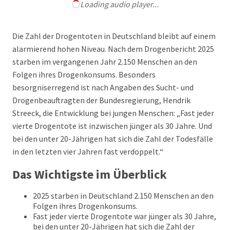
Loading audio player...
Die Zahl der Drogentoten in Deutschland bleibt auf einem
alarmierend hohen Niveau. Nach dem Drogenbericht 2025
starben im vergangenen Jahr 2.150 Menschen an den
Folgen ihres Drogenkonsums. Besonders
besorgniserregend ist nach Angaben des Sucht- und
Drogenbeauftragten der Bundesregierung, Hendrik
Streeck, die Entwicklung bei jungen Menschen: „Fast jeder
vierte Drogentote ist inzwischen jünger als 30 Jahre. Und
bei den unter 20-Jährigen hat sich die Zahl der Todesfälle
in den letzten vier Jahren fast verdoppelt.“
Das Wichtigste im Überblick
2025 starben in Deutschland 2.150 Menschen an den
Folgen ihres Drogenkonsums.
Fast jeder vierte Drogentote war jünger als 30 Jahre,
bei den unter 20-Jährigen hat sich die Zahl der