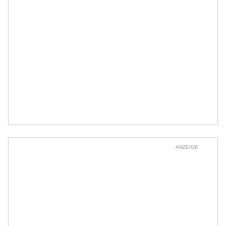
ANZEIGE