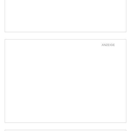
ANZEIGE