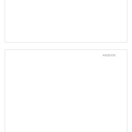
ANZEIGE