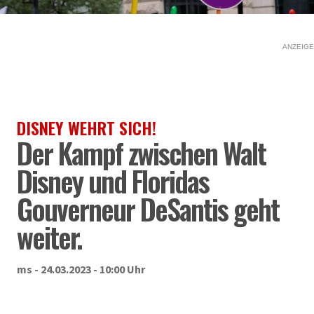
ANZEIGE
DISNEY WEHRT SICH!
Der Kampf zwischen Walt
Disney und Floridas
Gouverneur DeSantis geht
weiter.
ms - 24.03.2023 - 10:00 Uhr