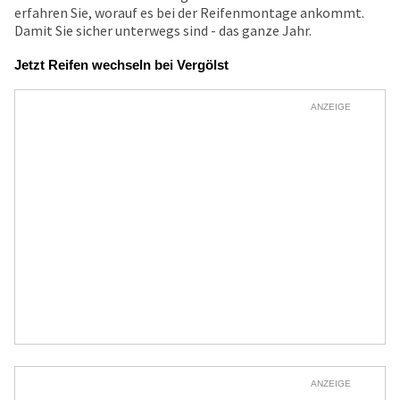
erfahren Sie, worauf es bei der Reifenmontage ankommt.
Damit Sie sicher unterwegs sind - das ganze Jahr.
Jetzt Reifen wechseln bei Vergölst
ANZEIGE
ANZEIGE