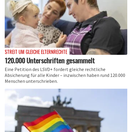
STREIT UM GLEICHE ELTERNRECHTE
120.000 Unterschriften gesammelt
Eine Petition des LSVD+ fordert gleiche rechtliche
Absicherung für alle Kinder – inzwischen haben rund 120.000
Menschen unterschrieben.