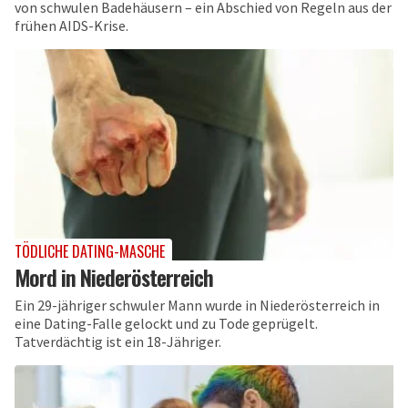
von schwulen Badehäusern – ein Abschied von Regeln aus der
frühen AIDS-Krise.
TÖDLICHE DATING-MASCHE
Mord in Niederösterreich
Ein 29-jähriger schwuler Mann wurde in Niederösterreich in
eine Dating-Falle gelockt und zu Tode geprügelt.
Tatverdächtig ist ein 18-Jähriger.