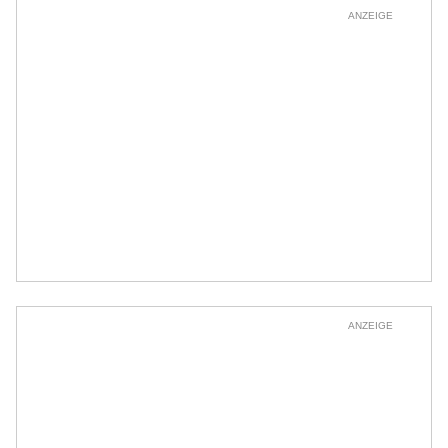
ANZEIGE
ANZEIGE