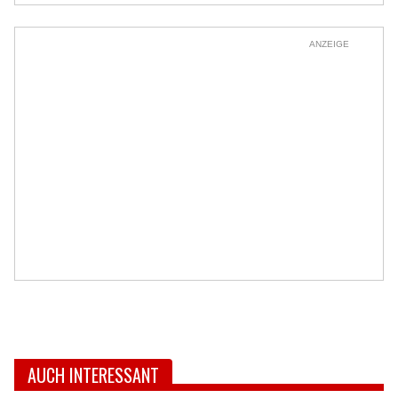
ANZEIGE
AUCH INTERESSANT