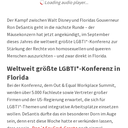
Loading audio player...
Der Kampf zwischen Walt Disney und Floridas Gouverneur
Ron DeSantis geht in die nächste Runde – der
Mäusekonzern hat jetzt angekündigt, im September
dieses Jahres die weltweit größte LGBTI*-Konferenz zur
Stärkung der Rechte von homosexuellen und queeren
Menschen auszurichten – und zwar direkt in Florida.
Weltweit größte LGBTI*-Konferenz in
Florida
Bei der Konferenz, dem Out & Equal Workplace Summit,
werden über 5.000 Fachleute sowie Vertreter großer
Firmen und der US-Regierung erwartet, die sich für
LGBTI*-Themen und integrative Arbeitsplätze einsetzen
wollen. DeSantis dürfte das ein besonderer Dorn im Auge
sein, denn erst diese Woche hatte er verkünden lassen,