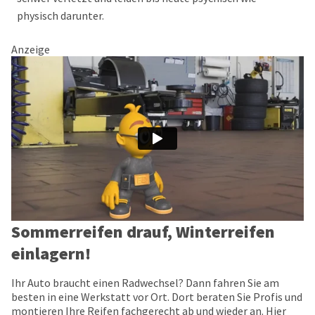
physisch darunter.
Anzeige
Sommerreifen drauf, Winterreifen
einlagern!
Ihr Auto braucht einen Radwechsel? Dann fahren Sie am
besten in eine Werkstatt vor Ort. Dort beraten Sie Profis und
montieren Ihre Reifen fachgerecht ab und wieder an. Hier