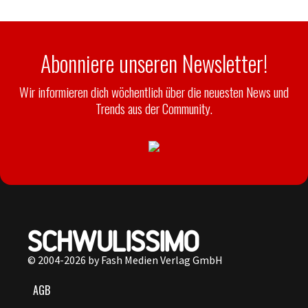
Abonniere unseren Newsletter!
Wir informieren dich wöchentlich über die neuesten News und
Trends aus der Community.
© 2004-2026 by Fash Medien Verlag GmbH
AGB