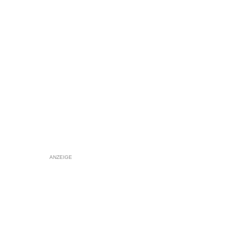
ANZEIGE