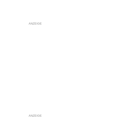
ANZEIGE
ANZEIGE