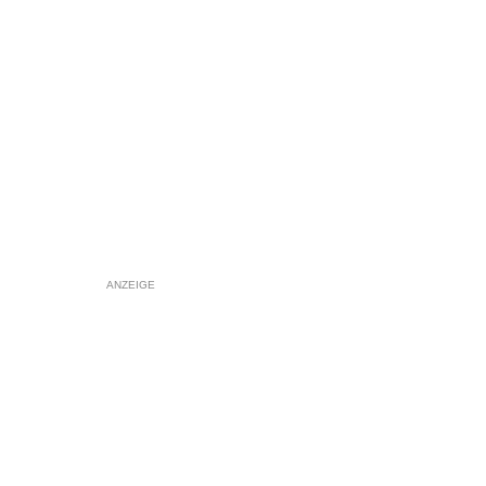
ANZEIGE