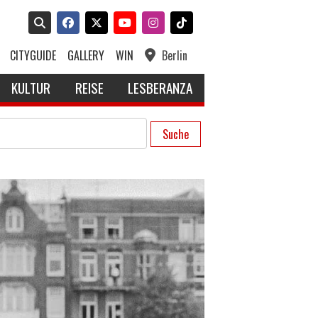
CITYGUIDE
GALLERY
WIN
Berlin
KULTUR
REISE
LESBERANZA