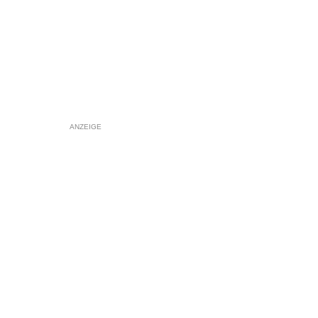
ANZEIGE