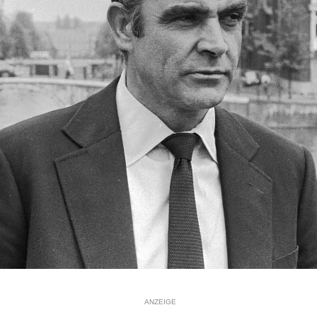
ANZEIGE