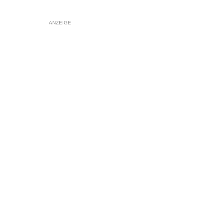
ANZEIGE