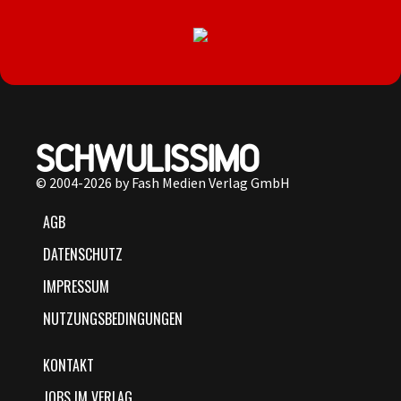
© 2004-2026 by Fash Medien Verlag GmbH
AGB
DATENSCHUTZ
IMPRESSUM
NUTZUNGSBEDINGUNGEN
KONTAKT
JOBS IM VERLAG