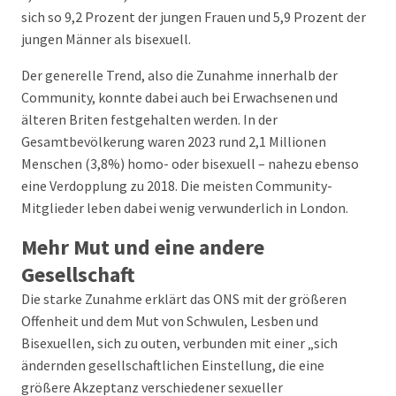
sich so 9,2 Prozent der jungen Frauen und 5,9 Prozent der
jungen Männer als bisexuell.
Der generelle Trend, also die Zunahme innerhalb der
Community, konnte dabei auch bei Erwachsenen und
älteren Briten festgehalten werden. In der
Gesamtbevölkerung waren 2023 rund 2,1 Millionen
Menschen (3,8%) homo- oder bisexuell – nahezu ebenso
eine Verdopplung zu 2018. Die meisten Community-
Mitglieder leben dabei wenig verwunderlich in London.
Mehr Mut und eine andere
Gesellschaft
Die starke Zunahme erklärt das ONS mit der größeren
Offenheit und dem Mut von Schwulen, Lesben und
Bisexuellen, sich zu outen, verbunden mit einer „sich
ändernden gesellschaftlichen Einstellung, die eine
größere Akzeptanz verschiedener sexueller