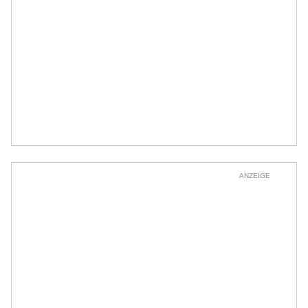
ANZEIGE