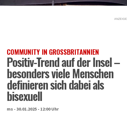
ANZEIGE
COMMUNITY IN GROSSBRITANNIEN
Positiv-Trend auf der Insel –
besonders viele Menschen
definieren sich dabei als
bisexuell
ms - 30.01.2025 - 12:00 Uhr