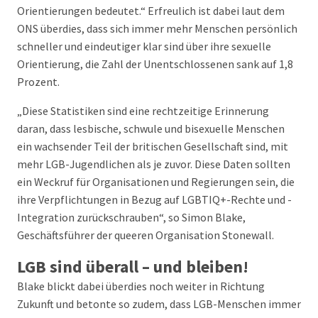
Orientierungen bedeutet.“ Erfreulich ist dabei laut dem
ONS überdies, dass sich immer mehr Menschen persönlich
schneller und eindeutiger klar sind über ihre sexuelle
Orientierung, die Zahl der Unentschlossenen sank auf 1,8
Prozent.
„Diese Statistiken sind eine rechtzeitige Erinnerung
daran, dass lesbische, schwule und bisexuelle Menschen
ein wachsender Teil der britischen Gesellschaft sind, mit
mehr LGB-Jugendlichen als je zuvor. Diese Daten sollten
ein Weckruf für Organisationen und Regierungen sein, die
ihre Verpflichtungen in Bezug auf LGBTIQ+-Rechte und -
Integration zurückschrauben“, so Simon Blake,
Geschäftsführer der queeren Organisation Stonewall.
LGB sind überall – und bleiben!
Blake blickt dabei überdies noch weiter in Richtung
Zukunft und betonte so zudem, dass LGB-Menschen immer