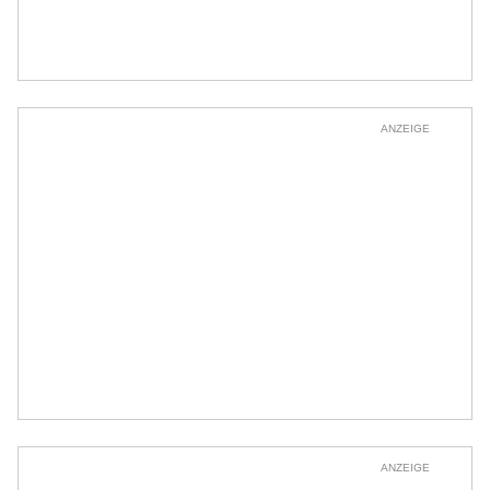
ANZEIGE
ANZEIGE