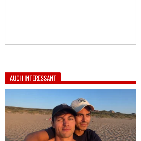
AUCH INTERESSANT