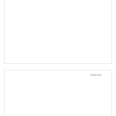
ANZEIGE