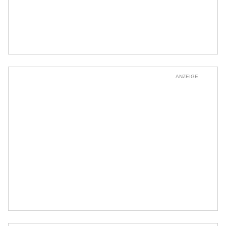
ANZEIGE