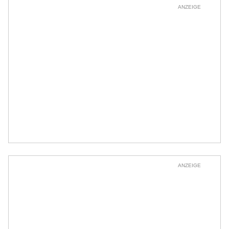
ANZEIGE
ANZEIGE