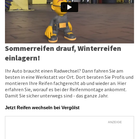
Sommerreifen drauf, Winterreifen
einlagern!
Ihr Auto braucht einen Radwechsel? Dann fahren Sie am
besten in eine Werkstatt vor Ort. Dort beraten Sie Profis und
montieren Ihre Reifen fachgerecht ab und wieder an. Hier
erfahren Sie, worauf es bei der Reifenmontage ankommt.
Damit Sie sicher unterwegs sind - das ganze Jahr.
Jetzt Reifen wechseln bei Vergölst
ANZEIGE