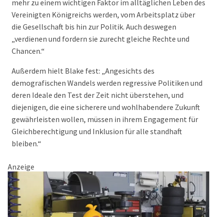
mehr zu einem wichtigen Faktor im alltäglichen Leben des
Vereinigten Königreichs werden, vom Arbeitsplatz über
die Gesellschaft bis hin zur Politik. Auch deswegen
„verdienen und fordern sie zurecht gleiche Rechte und
Chancen.“
Außerdem hielt Blake fest: „Angesichts des
demografischen Wandels werden regressive Politiken und
deren Ideale den Test der Zeit nicht überstehen, und
diejenigen, die eine sicherere und wohlhabendere Zukunft
gewährleisten wollen, müssen in ihrem Engagement für
Gleichberechtigung und Inklusion für alle standhaft
bleiben.“
Anzeige