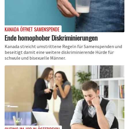
KANADA ÖFFNET SAMENSPENDE
Ende homophober Diskriminierungen
Kanada streicht umstrittene Regeln für Samenspenden und
beseitigt damit eine weitere diskriminierende Hürde für
schwule und bisexuelle Männer.