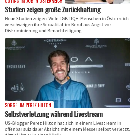
OUTING IM JOB IN ÖSTERREICH
Studien zeigen große Zurückhaltung
Neue Studien zeigen: Viele LGBTIQ+-Menschen in Österreich
verschweigen ihre Sexualität im Beruf aus Angst vor
Diskriminierung und Benachteiligung.
SORGE UM PEREZ HILTON
Selbstverletzung während Livestream
US-Blogger Perez Hilton hat sich in einem Livestream in
offenbar suizidaler Absicht mit einem Messer selbst verletzt.