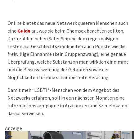
Online bietet das neue Netzwerk queeren Menschen auch
eine
Guide
an, was sie beim Chemsex beachten sollten.
Dazu zählen neben Safer Sex und dem regelmäßigen
Testen auf Geschlechtskrankheiten auch Punkte wie die
freiwillige Einnahme (kein Gruppenzwang), eine genaue
Überprüfung, welche Substanzen man wirklich einnimmt
und die Bewusstwerdung der Gefahren sowie der
Möglichkeiten für eine schambefreite Beratung.
Damit mehr LGBTI*-Menschen von dem Angebot des
Netzwerks erfahren, soll in den nächsten Monaten eine
Informationskampagne in Arztpraxen und Szenelokalen
darauf verweisen.
Anzeige