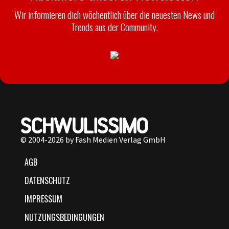
Wir informieren dich wöchentlich über die neuesten News und
Trends aus der Community.
© 2004-2026 by Fash Medien Verlag GmbH
AGB
DATENSCHUTZ
IMPRESSUM
NUTZUNGSBEDINGUNGEN