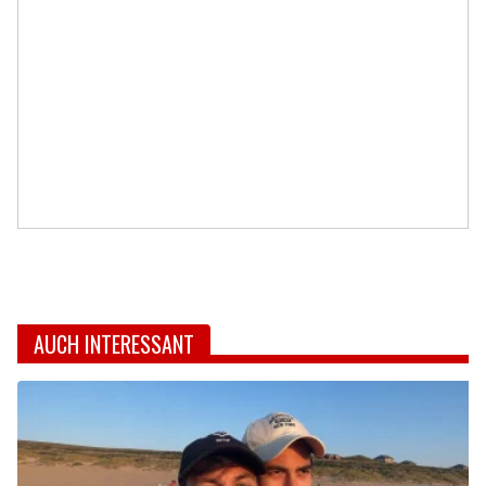
AUCH INTERESSANT