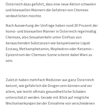
Österreich dazu geführt, dass eine neue Aktion schwulen
und bisexuellen Männern die Gefahren von Chemsex
verdeutlichen möchte.
Nach Auswertung der Umfrage haben rund 20 Prozent der
homo- und bisexuellen Männer in Österreich regelmäßig
Chemsex, also Sexualverkehr unter Einfluss von
berauschenden Substanzen wie beispielsweise Liquid
Ecstasy, Methamphetamin, Mephedron oder Ketamin –
Epizentrum der Chemsex-Szene scheint dabei Wien zu
sein.
Zuletzt haben mehrfach Mediziner aus ganz Österreich
betont, wie gefährlich die Drogen sein können und vor
allem, wie leicht oftmals gesundheitliche Schäden
unterschätzt werden. Gerade mit Blick auf mögliche
Wechselwirkungen bei der Einnahme von verschiedenen