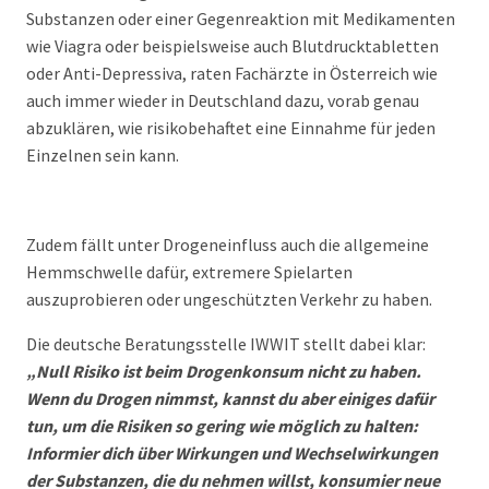
Substanzen oder einer Gegenreaktion mit Medikamenten
wie Viagra oder beispielsweise auch Blutdrucktabletten
oder Anti-Depressiva, raten Fachärzte in Österreich wie
auch immer wieder in Deutschland dazu, vorab genau
abzuklären, wie risikobehaftet eine Einnahme für jeden
Einzelnen sein kann.
Zudem fällt unter Drogeneinfluss auch die allgemeine
Hemmschwelle dafür, extremere Spielarten
auszuprobieren oder ungeschützten Verkehr zu haben.
Die deutsche Beratungsstelle IWWIT stellt dabei klar:
„Null Risiko ist beim Drogenkonsum nicht zu haben.
Wenn du Drogen nimmst, kannst du aber einiges dafür
tun, um die Risiken so gering wie möglich zu halten:
Informier dich über Wirkungen und Wechselwirkungen
der Substanzen, die du nehmen willst, konsumier neue