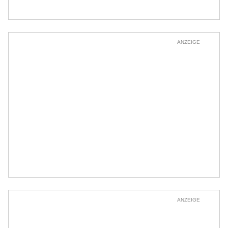
ANZEIGE
ANZEIGE