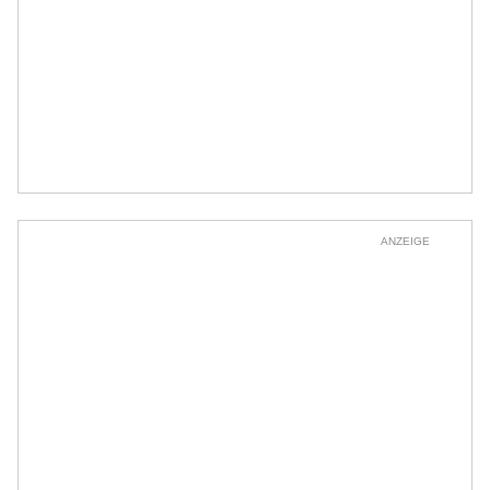
ANZEIGE