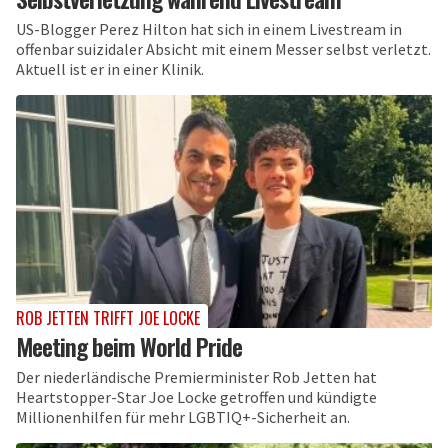
US-Blogger Perez Hilton hat sich in einem Livestream in
offenbar suizidaler Absicht mit einem Messer selbst verletzt.
Aktuell ist er in einer Klinik.
ROB JETTEN TRIFFT JOE LOCKE
Meeting beim World Pride
Der niederländische Premierminister Rob Jetten hat
Heartstopper-Star Joe Locke getroffen und kündigte
Millionenhilfen für mehr LGBTIQ+-Sicherheit an.