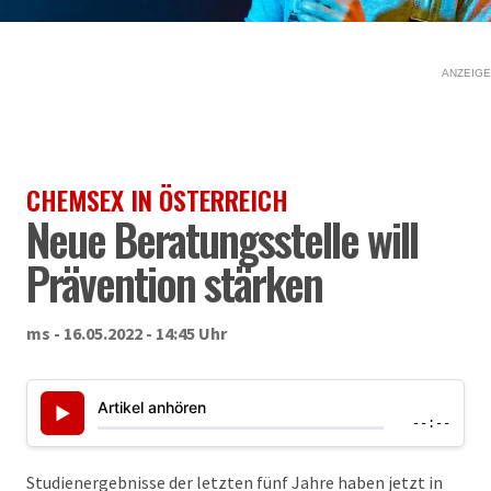
ANZEIGE
CHEMSEX IN ÖSTERREICH
Neue Beratungsstelle will
Prävention stärken
ms - 16.05.2022 - 14:45 Uhr
Artikel anhören
▶
--:--
Studienergebnisse der letzten fünf Jahre haben jetzt in