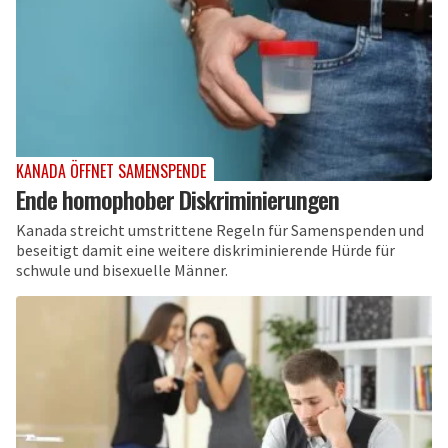
KANADA ÖFFNET SAMENSPENDE
Ende homophober Diskriminierungen
Kanada streicht umstrittene Regeln für Samenspenden und
beseitigt damit eine weitere diskriminierende Hürde für
schwule und bisexuelle Männer.