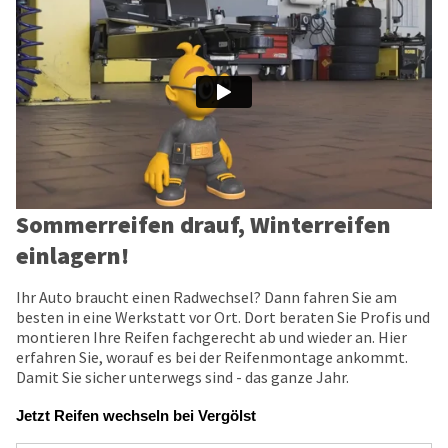
Sommerreifen drauf, Winterreifen
einlagern!
Ihr Auto braucht einen Radwechsel? Dann fahren Sie am
besten in eine Werkstatt vor Ort. Dort beraten Sie Profis und
montieren Ihre Reifen fachgerecht ab und wieder an. Hier
erfahren Sie, worauf es bei der Reifenmontage ankommt.
Damit Sie sicher unterwegs sind - das ganze Jahr.
Jetzt Reifen wechseln bei Vergölst