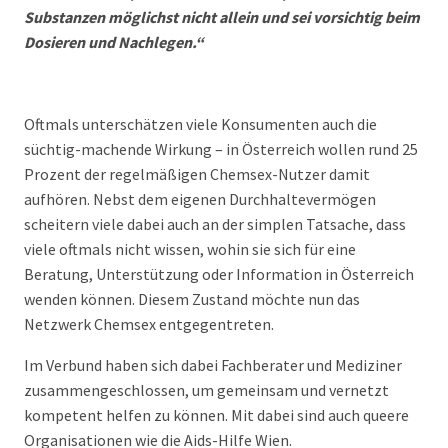
Substanzen möglichst nicht allein und sei vorsichtig beim
Dosieren und Nachlegen.“
Oftmals unterschätzen viele Konsumenten auch die
süchtig-machende Wirkung – in Österreich wollen rund 25
Prozent der regelmäßigen Chemsex-Nutzer damit
aufhören. Nebst dem eigenen Durchhaltevermögen
scheitern viele dabei auch an der simplen Tatsache, dass
viele oftmals nicht wissen, wohin sie sich für eine
Beratung, Unterstützung oder Information in Österreich
wenden können. Diesem Zustand möchte nun das
Netzwerk Chemsex entgegentreten.
Im Verbund haben sich dabei Fachberater und Mediziner
zusammengeschlossen, um gemeinsam und vernetzt
kompetent helfen zu können. Mit dabei sind auch queere
Organisationen wie die Aids-Hilfe Wien.