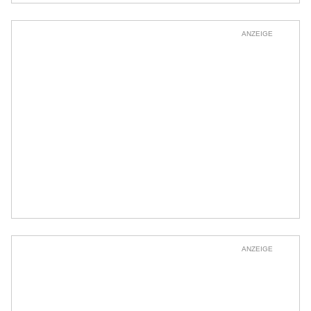
ANZEIGE
ANZEIGE