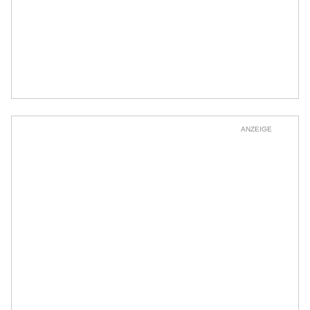
ANZEIGE