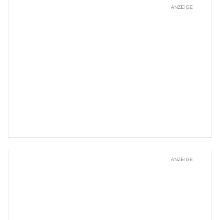
ANZEIGE
ANZEIGE