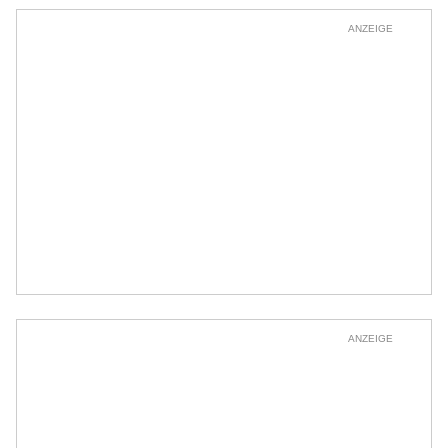
ANZEIGE
ANZEIGE