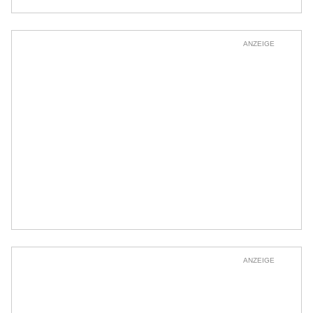
ANZEIGE
ANZEIGE