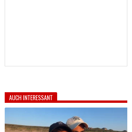
AUCH INTERESSANT