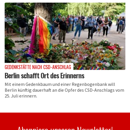
GEDENKSTÄTTE NACH CSD-ANSCHLAG
Berlin schafft Ort des Erinnerns
Mit einem Gedenkbaum und einer Regenbogenbank will
Berlin künftig dauerhaft an die Opfer des CSD-Anschlags vom
25. Juli erinnern.