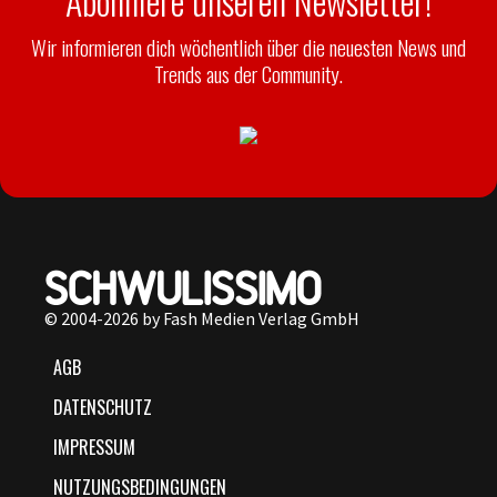
Abonniere unseren Newsletter!
Wir informieren dich wöchentlich über die neuesten News und
Trends aus der Community.
© 2004-2026 by Fash Medien Verlag GmbH
AGB
DATENSCHUTZ
IMPRESSUM
NUTZUNGSBEDINGUNGEN