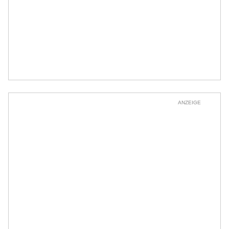
ANZEIGE