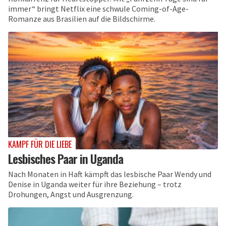
immer“ bringt Netflix eine schwule Coming-of-Age-
Romanze aus Brasilien auf die Bildschirme.
KAMPF FÜR DIE LIEBE
Lesbisches Paar in Uganda
Nach Monaten in Haft kämpft das lesbische Paar Wendy und
Denise in Uganda weiter für ihre Beziehung – trotz
Drohungen, Angst und Ausgrenzung.