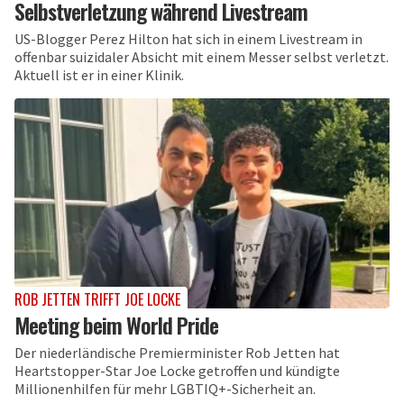
Selbstverletzung während Livestream
US-Blogger Perez Hilton hat sich in einem Livestream in
offenbar suizidaler Absicht mit einem Messer selbst verletzt.
Aktuell ist er in einer Klinik.
ROB JETTEN TRIFFT JOE LOCKE
Meeting beim World Pride
Der niederländische Premierminister Rob Jetten hat
Heartstopper-Star Joe Locke getroffen und kündigte
Millionenhilfen für mehr LGBTIQ+-Sicherheit an.