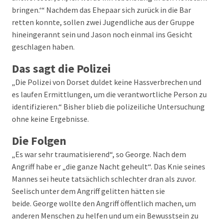
bringen.‘“ Nachdem das Ehepaar sich zurück in die Bar
retten konnte, sollen zwei Jugendliche aus der Gruppe
hineingerannt sein und Jason noch einmal ins Gesicht
geschlagen haben.
Das sagt die Polizei
„Die Polizei von Dorset duldet keine Hassverbrechen und
es laufen Ermittlungen, um die verantwortliche Person zu
identifizieren.“ Bisher blieb die polizeiliche Untersuchung
ohne keine Ergebnisse.
Die Folgen
„Es war sehr traumatisierend“, so George. Nach dem
Angriff habe er „die ganze Nacht geheult“. Das Knie seines
Mannes sei heute tatsächlich schlechter dran als zuvor.
Seelisch unter dem Angriff gelitten hätten sie
beide. George wollte den Angriff öffentlich machen, um
anderen Menschen zu helfen und um ein Bewusstsein zu