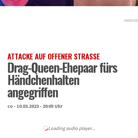
ANZEIGE
ATTACKE AUF OFFENER STRASSE
Drag-Queen-Ehepaar fürs
Händchenhalten
angegriffen
co - 10.03.2023 - 20:05 Uhr
Loading audio player...