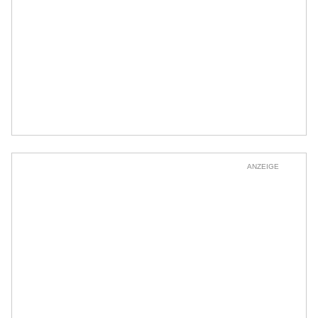
ANZEIGE