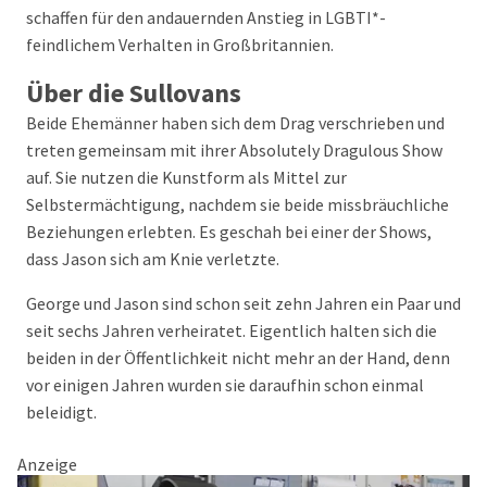
schaffen für den andauernden Anstieg in LGBTI*-
feindlichem Verhalten in Großbritannien.
Über die Sullovans
Beide Ehemänner haben sich dem Drag verschrieben und
treten gemeinsam mit ihrer Absolutely Dragulous Show
auf. Sie nutzen die Kunstform als Mittel zur
Selbstermächtigung, nachdem sie beide missbräuchliche
Beziehungen erlebten. Es geschah bei einer der Shows,
dass Jason sich am Knie verletzte.
George und Jason sind schon seit zehn Jahren ein Paar und
seit sechs Jahren verheiratet. Eigentlich halten sich die
beiden in der Öffentlichkeit nicht mehr an der Hand, denn
vor einigen Jahren wurden sie daraufhin schon einmal
beleidigt.
Anzeige