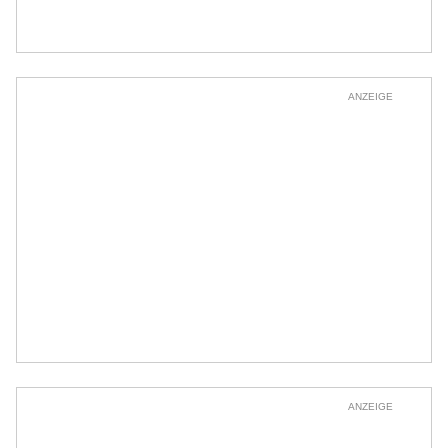
ANZEIGE
ANZEIGE