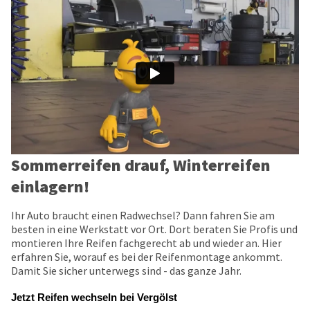
Sommerreifen drauf, Winterreifen
einlagern!
Ihr Auto braucht einen Radwechsel? Dann fahren Sie am
besten in eine Werkstatt vor Ort. Dort beraten Sie Profis und
montieren Ihre Reifen fachgerecht ab und wieder an. Hier
erfahren Sie, worauf es bei der Reifenmontage ankommt.
Damit Sie sicher unterwegs sind - das ganze Jahr.
Jetzt Reifen wechseln bei Vergölst