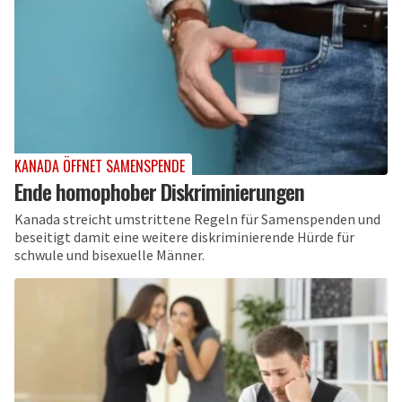
KANADA ÖFFNET SAMENSPENDE
Ende homophober Diskriminierungen
Kanada streicht umstrittene Regeln für Samenspenden und
beseitigt damit eine weitere diskriminierende Hürde für
schwule und bisexuelle Männer.