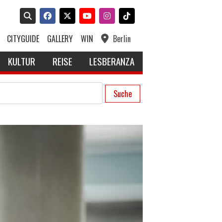
CITYGUIDE
GALLERY
WIN
Berlin
KULTUR
REISE
LESBERANZA