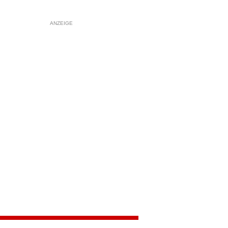
ANZEIGE