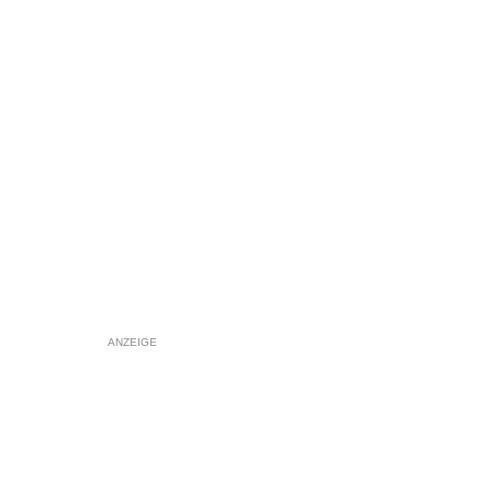
ANZEIGE