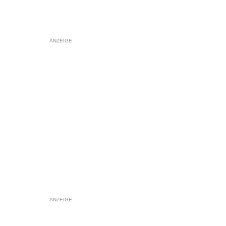
ANZEIGE
ANZEIGE