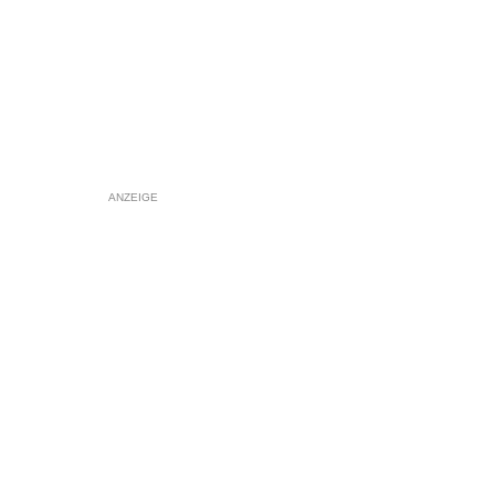
ANZEIGE