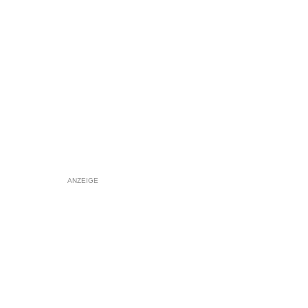
ANZEIGE