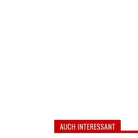
AUCH INTERESSANT