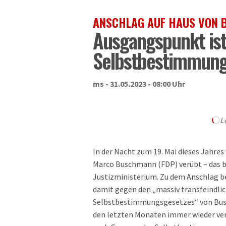
ANSCHLAG AUF HAUS VON
Ausgangspunkt ist
Selbstbestimmung
ms - 31.05.2023 - 08:00 Uhr
L
In der Nacht zum 19. Mai dieses Jahres
Marco Buschmann (FDP) verübt – das b
Justizministerium. Zu dem Anschlag be
damit gegen den „massiv transfeindlic
Selbstbestimmungsgesetzes“ von Busc
den letzten Monaten immer wieder ver