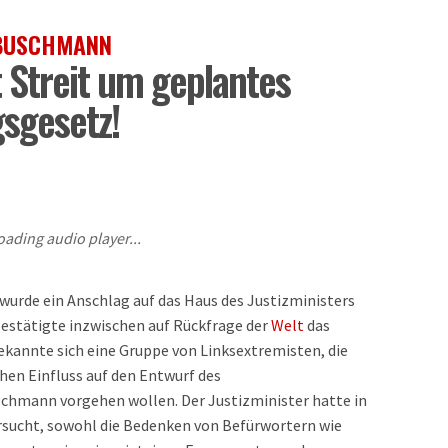
 BUSCHMANN
 Streit um geplantes
sgesetz!
oading audio player...
 wurde ein Anschlag auf das Haus des Justizministers
estätigte inzwischen auf Rückfrage der
Welt
das
kannte sich eine Gruppe von Linksextremisten, die
hen Einfluss auf den Entwurf des
hmann vorgehen wollen. Der Justizminister hatte in
sucht, sowohl die Bedenken von Befürwortern wie