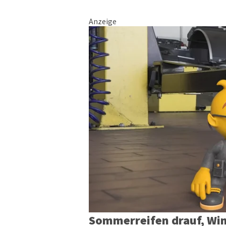
Anzeige
Sommerreifen drauf, Win