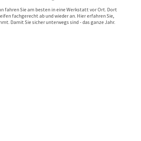
n fahren Sie am besten in eine Werkstatt vor Ort. Dort
eifen fachgerecht ab und wieder an. Hier erfahren Sie,
t. Damit Sie sicher unterwegs sind - das ganze Jahr.