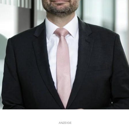
ANZEIGE