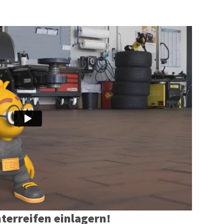
terreifen einlagern!