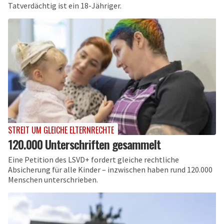
Tatverdächtig ist ein 18-Jähriger.
STREIT UM GLEICHE ELTERNRECHTE
120.000 Unterschriften gesammelt
Eine Petition des LSVD+ fordert gleiche rechtliche
Absicherung für alle Kinder – inzwischen haben rund 120.000
Menschen unterschrieben.