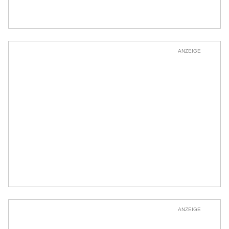
ANZEIGE
ANZEIGE