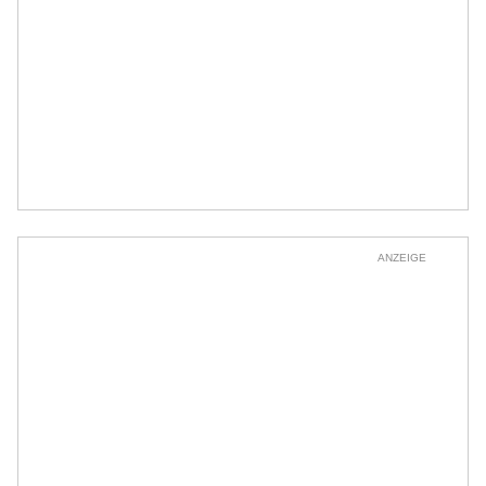
ANZEIGE