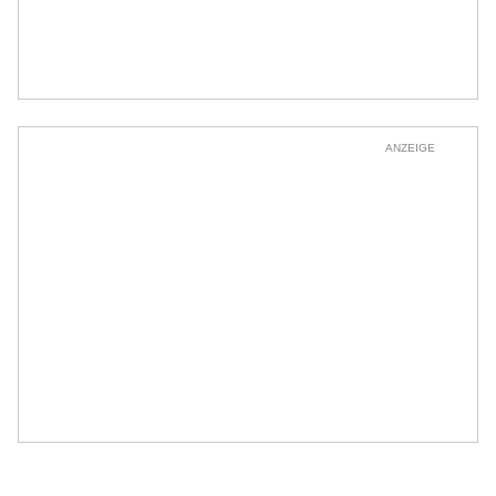
ANZEIGE