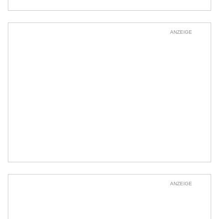
ANZEIGE
ANZEIGE