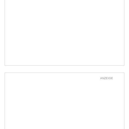
ANZEIGE