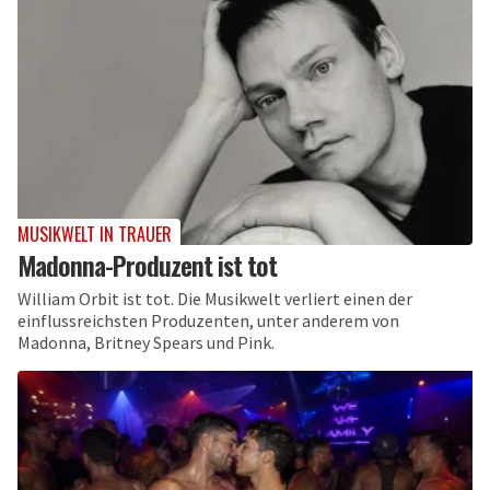
MUSIKWELT IN TRAUER
Madonna-Produzent ist tot
William Orbit ist tot. Die Musikwelt verliert einen der
einflussreichsten Produzenten, unter anderem von
Madonna, Britney Spears und Pink.