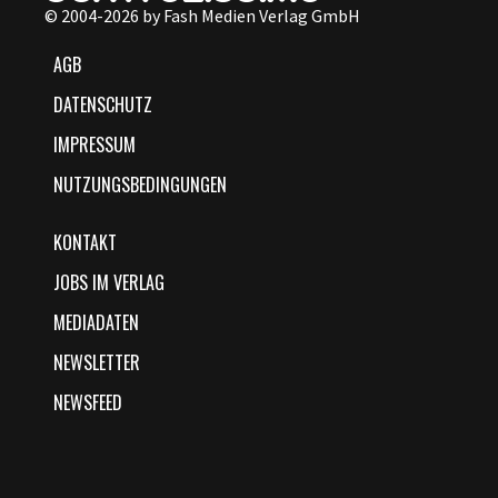
© 2004-2026 by Fash Medien Verlag GmbH
AGB
DATENSCHUTZ
IMPRESSUM
NUTZUNGSBEDINGUNGEN
KONTAKT
JOBS IM VERLAG
MEDIADATEN
NEWSLETTER
NEWSFEED