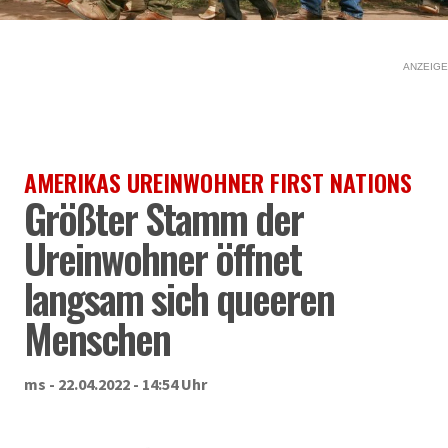
ANZEIGE
AMERIKAS UREINWOHNER FIRST NATIONS
Größter Stamm der
Ureinwohner öffnet
langsam sich queeren
Menschen
ms - 22.04.2022 - 14:54 Uhr