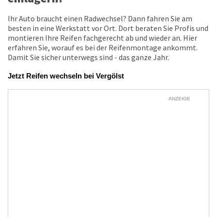
Ihr Auto braucht einen Radwechsel? Dann fahren Sie am
besten in eine Werkstatt vor Ort. Dort beraten Sie Profis und
montieren Ihre Reifen fachgerecht ab und wieder an. Hier
erfahren Sie, worauf es bei der Reifenmontage ankommt.
Damit Sie sicher unterwegs sind - das ganze Jahr.
Jetzt Reifen wechseln bei Vergölst
ANZEIGE