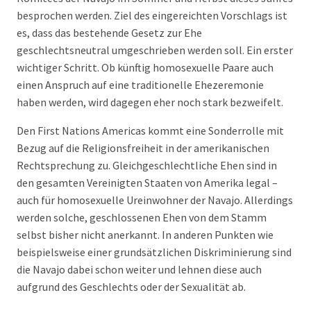
besprochen werden. Ziel des eingereichten Vorschlags ist
es, dass das bestehende Gesetz zur Ehe
geschlechtsneutral umgeschrieben werden soll. Ein erster
wichtiger Schritt. Ob künftig homosexuelle Paare auch
einen Anspruch auf eine traditionelle Ehezeremonie
haben werden, wird dagegen eher noch stark bezweifelt.
Den First Nations Americas kommt eine Sonderrolle mit
Bezug auf die Religionsfreiheit in der amerikanischen
Rechtsprechung zu. Gleichgeschlechtliche Ehen sind in
den gesamten Vereinigten Staaten von Amerika legal –
auch für homosexuelle Ureinwohner der Navajo. Allerdings
werden solche, geschlossenen Ehen von dem Stamm
selbst bisher nicht anerkannt. In anderen Punkten wie
beispielsweise einer grundsätzlichen Diskriminierung sind
die Navajo dabei schon weiter und lehnen diese auch
aufgrund des Geschlechts oder der Sexualität ab.