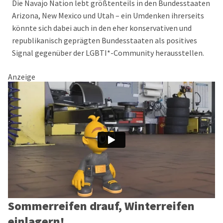
Die Navajo Nation lebt größtenteils in den Bundesstaaten
Arizona, New Mexico und Utah – ein Umdenken ihrerseits
könnte sich dabei auch in den eher konservativen und
republikanisch geprägten Bundesstaaten als positives
Signal gegenüber der LGBTI*-Community herausstellen.
Anzeige
Sommerreifen drauf, Winterreifen
einlagern!