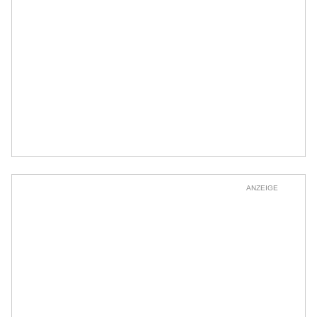
ANZEIGE