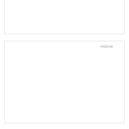
ANZEIGE