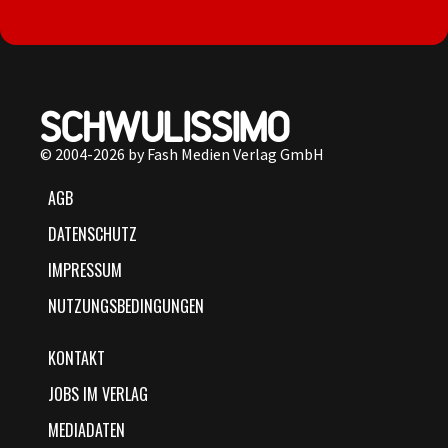
© 2004-2026 by Fash Medien Verlag GmbH
AGB
DATENSCHUTZ
IMPRESSUM
NUTZUNGSBEDINGUNGEN
KONTAKT
JOBS IM VERLAG
MEDIADATEN