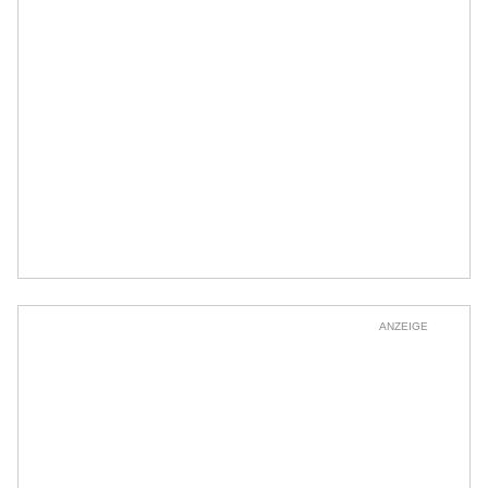
ANZEIGE