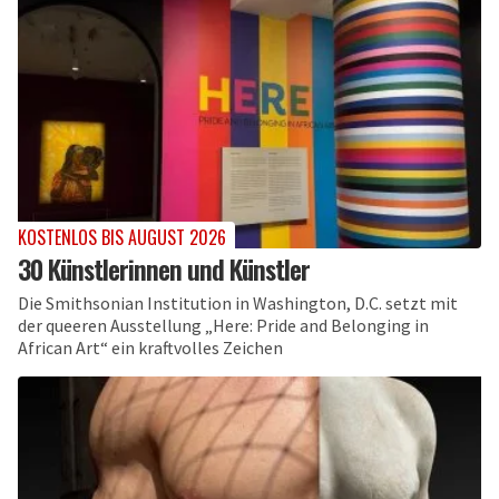
KOSTENLOS BIS AUGUST 2026
30 Künstlerinnen und Künstler
Die Smithsonian Institution in Washington, D.C. setzt mit
der queeren Ausstellung „Here: Pride and Belonging in
African Art“ ein kraftvolles Zeichen