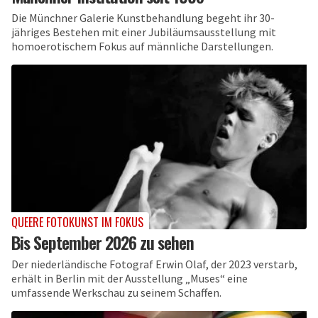
Die Münchner Galerie Kunstbehandlung begeht ihr 30-
jähriges Bestehen mit einer Jubiläumsausstellung mit
homoerotischem Fokus auf männliche Darstellungen.
QUEERE FOTOKUNST IM FOKUS
Bis September 2026 zu sehen
Der niederländische Fotograf Erwin Olaf, der 2023 verstarb,
erhält in Berlin mit der Ausstellung „Muses“ eine
umfassende Werkschau zu seinem Schaffen.