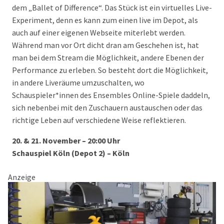
dem „Ballet of Difference“. Das Stück ist ein virtuelles Live-
Experiment, denn es kann zum einen live im Depot, als
auch auf einer eigenen Webseite miterlebt werden.
Während man vor Ort dicht dran am Geschehen ist, hat
man bei dem Stream die Möglichkeit, andere Ebenen der
Performance zu erleben. So besteht dort die Möglichkeit,
in andere Liveräume umzuschalten, wo
Schauspieler*innen des Ensembles Online-Spiele daddeln,
sich nebenbei mit den Zuschauern austauschen oder das
richtige Leben auf verschiedene Weise reflektieren.
20. & 21. November – 20:00 Uhr
Schauspiel Köln (Depot 2) – Köln
Anzeige