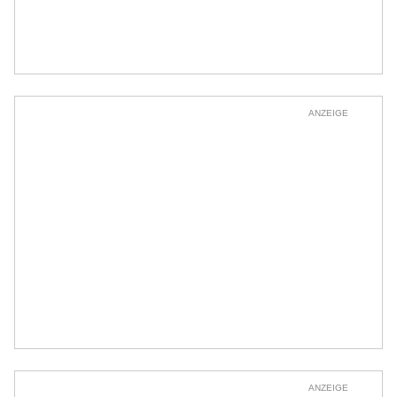
ANZEIGE
ANZEIGE