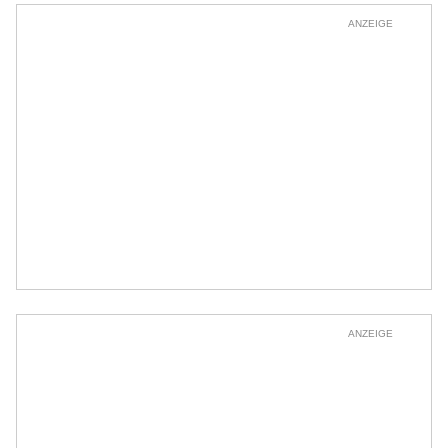
ANZEIGE
ANZEIGE