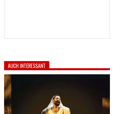
AUCH INTERESSANT