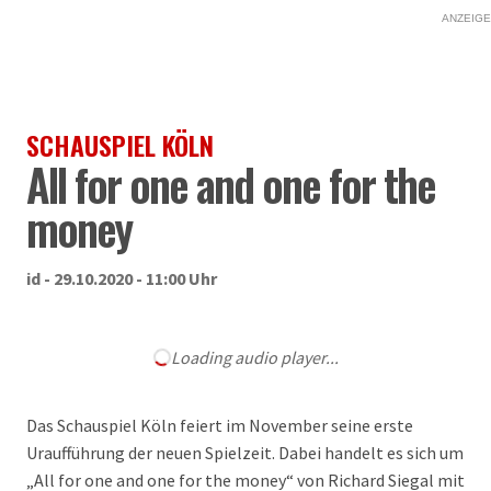
ANZEIGE
SCHAUSPIEL KÖLN
All for one and one for the
money
id - 29.10.2020 - 11:00 Uhr
Loading audio player...
Das Schauspiel Köln feiert im November seine erste
Uraufführung der neuen Spielzeit. Dabei handelt es sich um
„All for one and one for the money“ von Richard Siegal mit