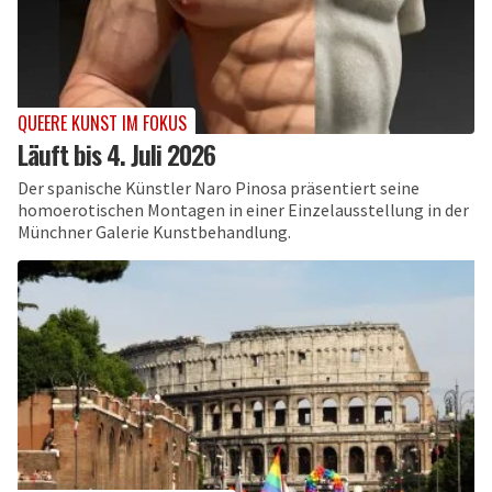
QUEERE KUNST IM FOKUS
Läuft bis 4. Juli 2026
Der spanische Künstler Naro Pinosa präsentiert seine
homoerotischen Montagen in einer Einzelausstellung in der
Münchner Galerie Kunstbehandlung.