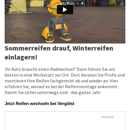
Sommerreifen drauf, Winterreifen
einlagern!
Ihr Auto braucht einen Radwechsel? Dann fahren Sie am
besten in eine Werkstatt vor Ort. Dort beraten Sie Profis und
montieren Ihre Reifen fachgerecht ab und wieder an. Hier
erfahren Sie, worauf es bei der Reifenmontage ankommt.
Damit Sie sicher unterwegs sind - das ganze Jahr.
Jetzt Reifen wechseln bei Vergölst
ANZEIGE