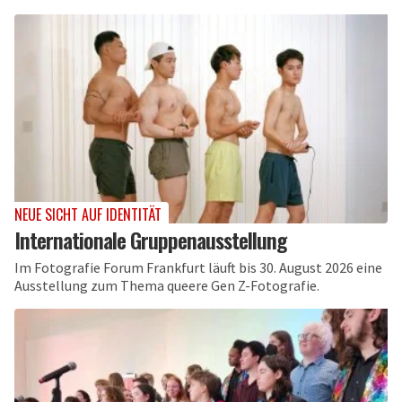
NEUE SICHT AUF IDENTITÄT
Internationale Gruppenausstellung
Im Fotografie Forum Frankfurt läuft bis 30. August 2026 eine
Ausstellung zum Thema queere Gen Z-Fotografie.