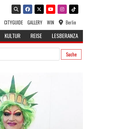
CITYGUIDE
GALLERY
WIN
Berlin
KULTUR
REISE
LESBERANZA