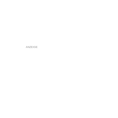
ANZEIGE