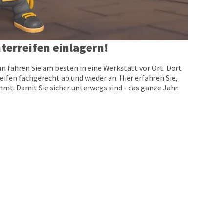
terreifen einlagern!
n fahren Sie am besten in eine Werkstatt vor Ort. Dort
eifen fachgerecht ab und wieder an. Hier erfahren Sie,
t. Damit Sie sicher unterwegs sind - das ganze Jahr.