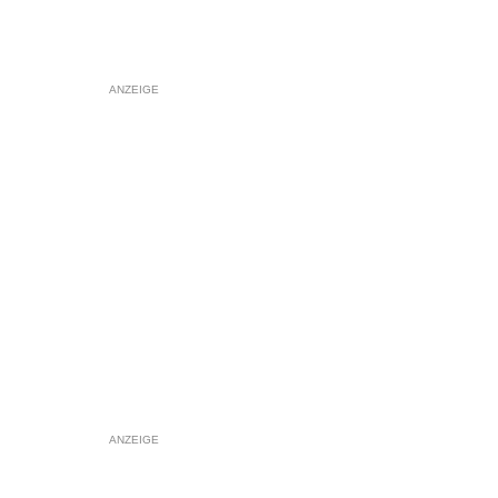
ANZEIGE
ANZEIGE