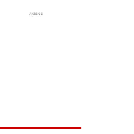
ANZEIGE