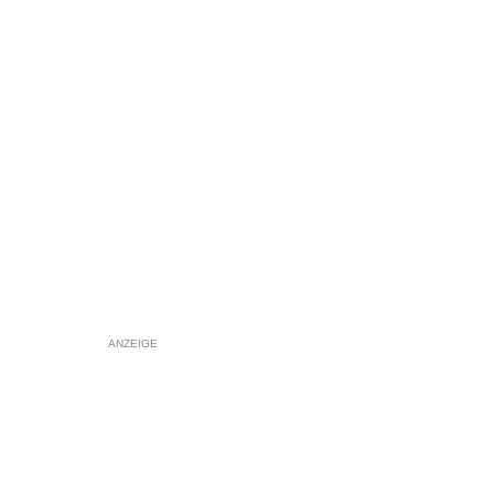
ANZEIGE