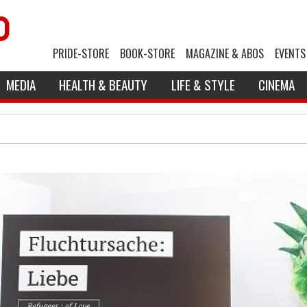
PRIDE-STORE
BOOK-STORE
MAGAZINE & ABOS
EVENTS
MEDIA
HEALTH & BEAUTY
LIFE & STYLE
CINEMA