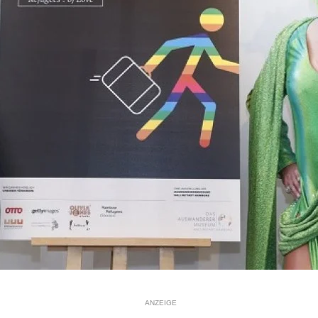
ANZEIGE