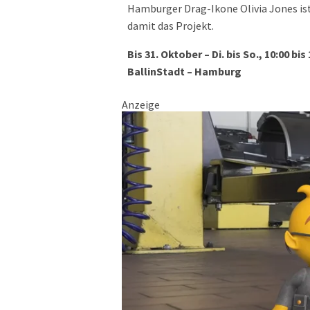
Hamburger Drag-Ikone Olivia Jones ist
damit das Projekt.
Bis 31. Oktober – Di. bis So., 10:00 bis
BallinStadt – Hamburg
Anzeige