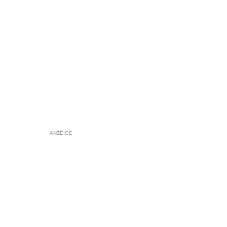
ANZEIGE