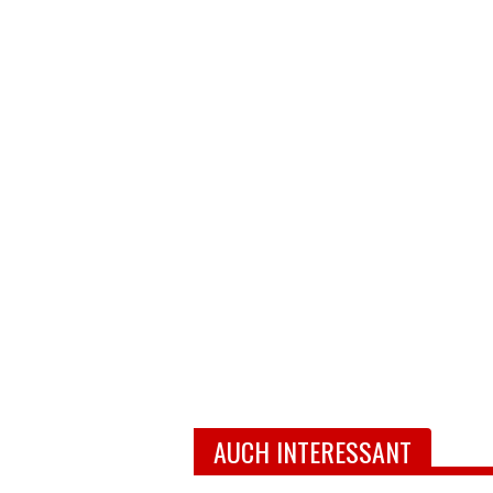
AUCH INTERESSANT