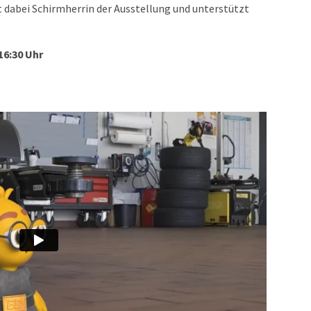
 dabei Schirmherrin der Ausstellung und unterstützt
 16:30 Uhr