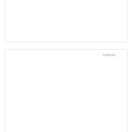
ANZEIGE