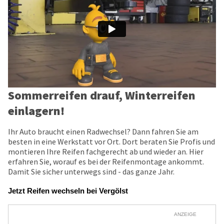
Sommerreifen drauf, Winterreifen
einlagern!
Ihr Auto braucht einen Radwechsel? Dann fahren Sie am
besten in eine Werkstatt vor Ort. Dort beraten Sie Profis und
montieren Ihre Reifen fachgerecht ab und wieder an. Hier
erfahren Sie, worauf es bei der Reifenmontage ankommt.
Damit Sie sicher unterwegs sind - das ganze Jahr.
Jetzt Reifen wechseln bei Vergölst
ANZEIGE