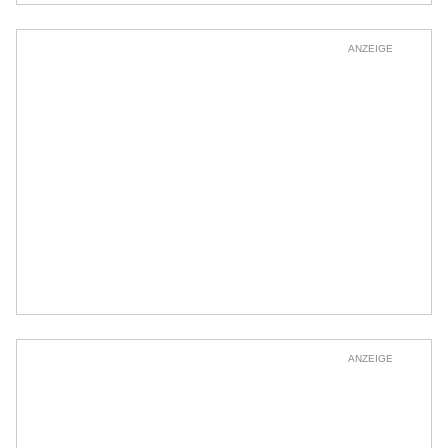
ANZEIGE
ANZEIGE