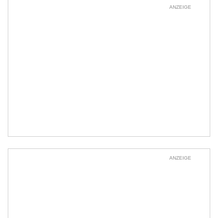
ANZEIGE
ANZEIGE