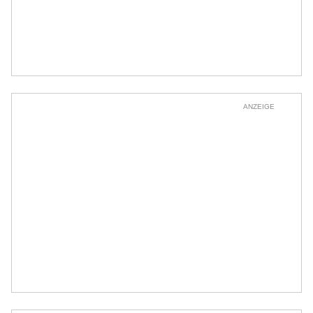
ANZEIGE