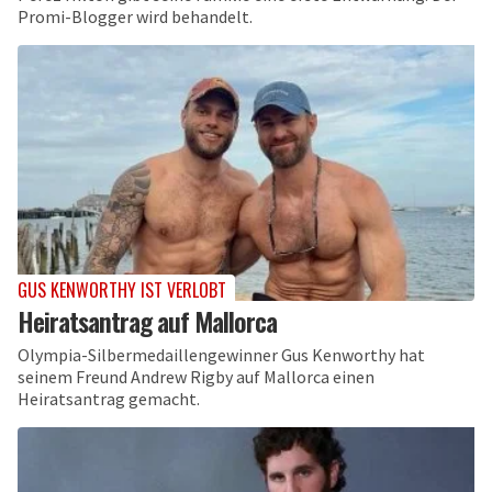
Promi-Blogger wird behandelt.
GUS KENWORTHY IST VERLOBT
Heiratsantrag auf Mallorca
Olympia-Silbermedaillengewinner Gus Kenworthy hat
seinem Freund Andrew Rigby auf Mallorca einen
Heiratsantrag gemacht.