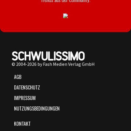
© 2004-2026 by Fash Medien Verlag GmbH
AGB
DATENSCHUTZ
IMPRESSUM
NUTZUNGSBEDINGUNGEN
KONTAKT