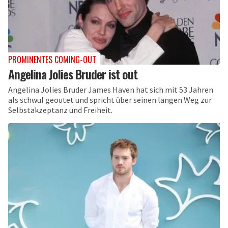
PROMINENTES COMING-OUT
Angelina Jolies Bruder ist out
Angelina Jolies Bruder James Haven hat sich mit 53 Jahren
als schwul geoutet und spricht über seinen langen Weg zur
Selbstakzeptanz und Freiheit.