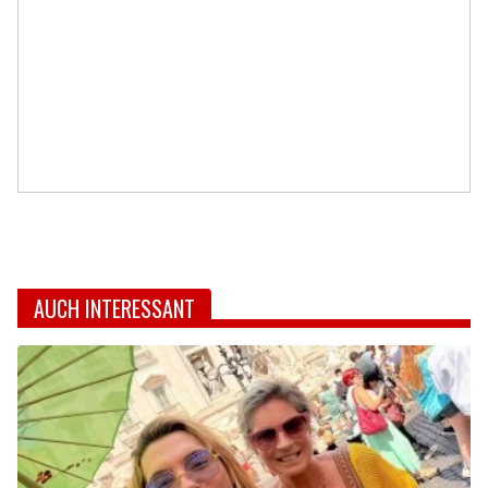
AUCH INTERESSANT