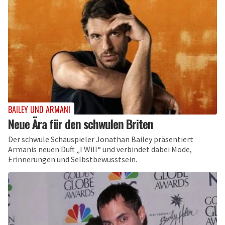
BAILEY UND ARMANI
Neue Ära für den schwulen Briten
Der schwule Schauspieler Jonathan Bailey präsentiert
Armanis neuen Duft „I Will“ und verbindet dabei Mode,
Erinnerungen und Selbstbewusstsein.