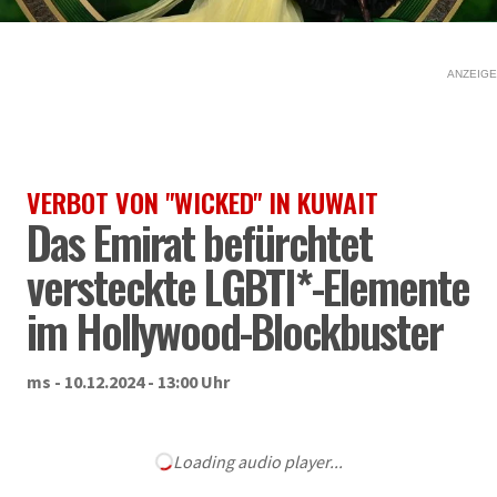
ANZEIGE
VERBOT VON "WICKED" IN KUWAIT
Das Emirat befürchtet
versteckte LGBTI*-Elemente
im Hollywood-Blockbuster
ms - 10.12.2024 - 13:00 Uhr
Loading audio player...