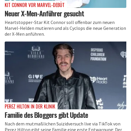
KIT CONNOR VOR MARVEL-DEBÜT
Neuer X-Men-Anführer gesucht
Heartstopper-Star Kit Connor soll offenbar zum neuen
Marvel-Helden mutieren und als Cyclops die neue Generation
der X-Men anführen.
PEREZ HILTON IN DER KLINIK
Familie des Bloggers gibt Update
Nach dem mutmaßlichen Suizidversuch live via TikTok von
Perez Hilton gibt seine Familie eine erste Entwarnung: Der