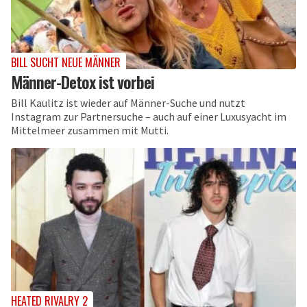
BILL SUCHT NEUE MÄNNER
Männer-Detox ist vorbei
Bill Kaulitz ist wieder auf Männer-Suche und nutzt
Instagram zur Partnersuche – auch auf einer Luxusyacht im
Mittelmeer zusammen mit Mutti.
HEATED RIVALRY 2