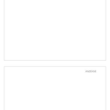
ANZEIGE