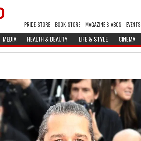
PRIDE-STORE
BOOK-STORE
MAGAZINE & ABOS
EVENTS
MEDIA
HEALTH & BEAUTY
LIFE & STYLE
CINEMA