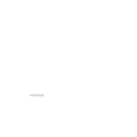
ANZEIGE