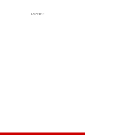
ANZEIGE