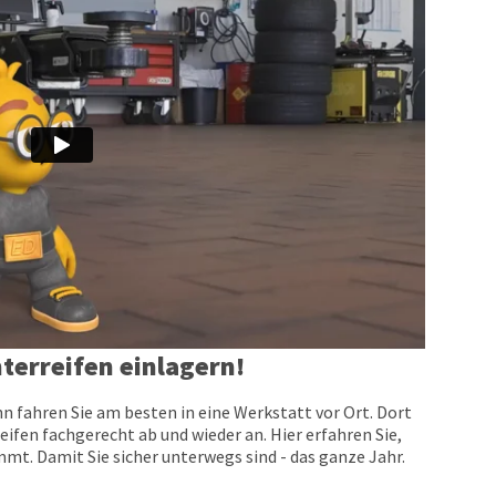
terreifen einlagern!
n fahren Sie am besten in eine Werkstatt vor Ort. Dort
eifen fachgerecht ab und wieder an. Hier erfahren Sie,
t. Damit Sie sicher unterwegs sind - das ganze Jahr.