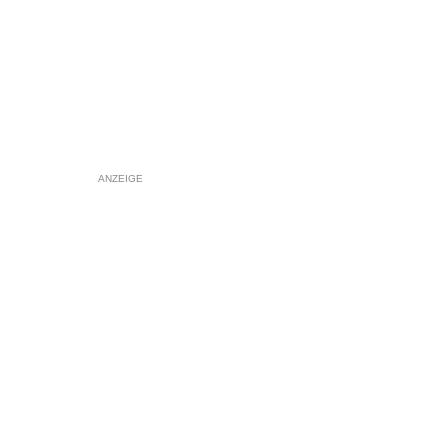
ANZEIGE