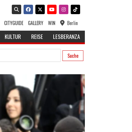
CITYGUIDE
GALLERY
WIN
Berlin
KULTUR
REISE
LESBERANZA