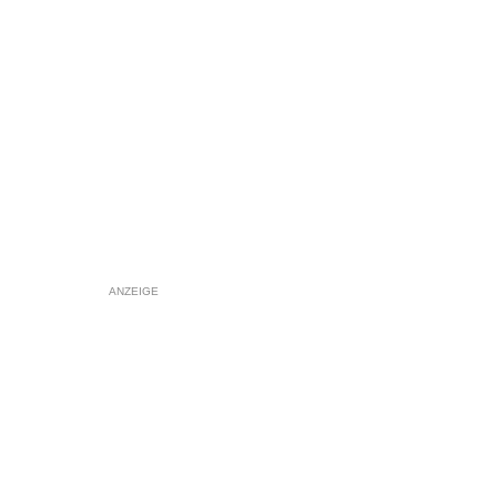
ANZEIGE