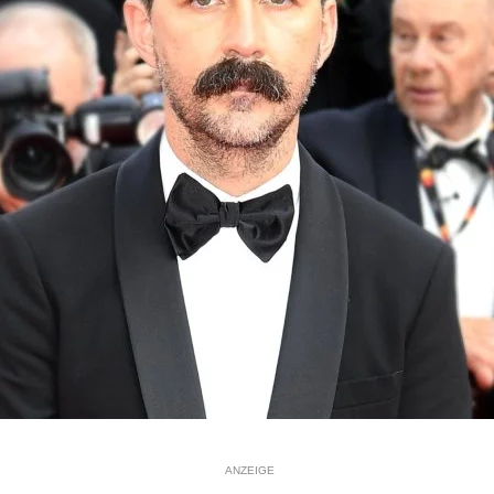
ANZEIGE