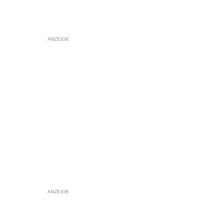
ANZEIGE
ANZEIGE