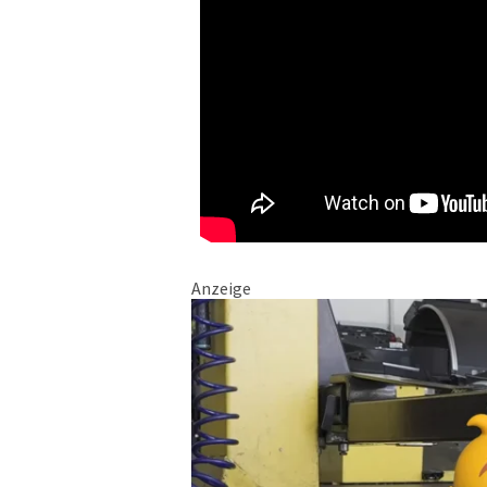
Anzeige