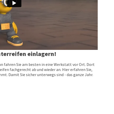
terreifen einlagern!
n fahren Sie am besten in eine Werkstatt vor Ort. Dort
eifen fachgerecht ab und wieder an. Hier erfahren Sie,
t. Damit Sie sicher unterwegs sind - das ganze Jahr.