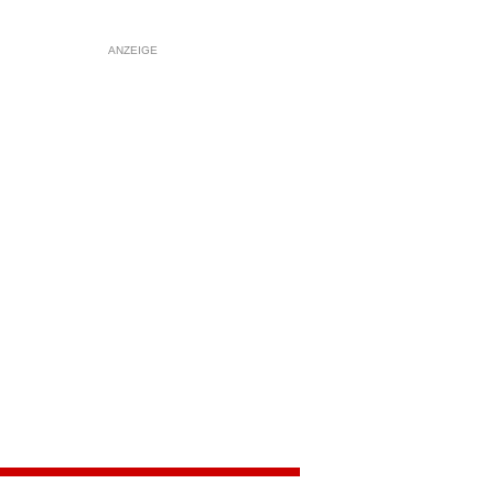
ANZEIGE