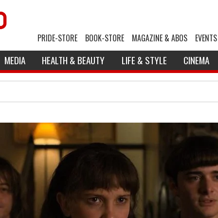
PRIDE-STORE
BOOK-STORE
MAGAZINE & ABOS
EVENTS
MEDIA
HEALTH & BEAUTY
LIFE & STYLE
CINEMA