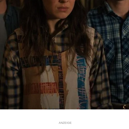
ANZEIGE