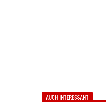
AUCH INTERESSANT