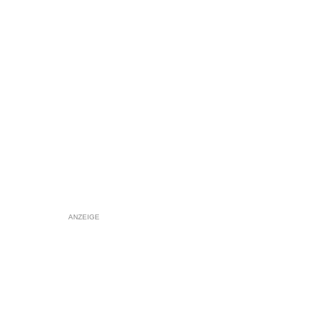
ANZEIGE