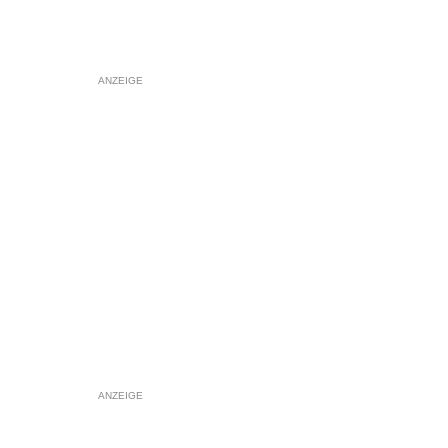
ANZEIGE
ANZEIGE