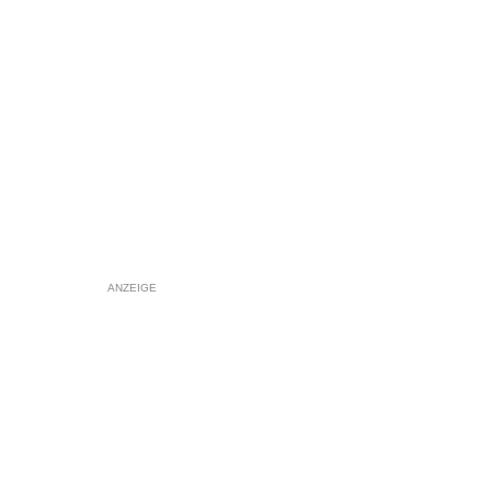
ANZEIGE