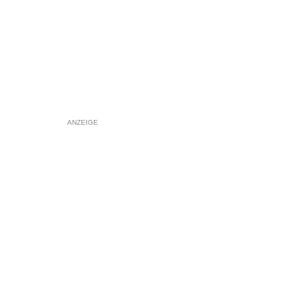
ANZEIGE