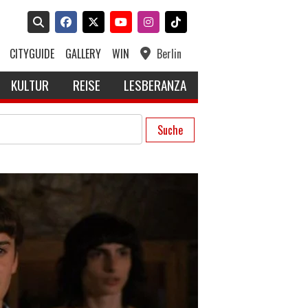
CITYGUIDE
GALLERY
WIN
Berlin
KULTUR
REISE
LESBERANZA