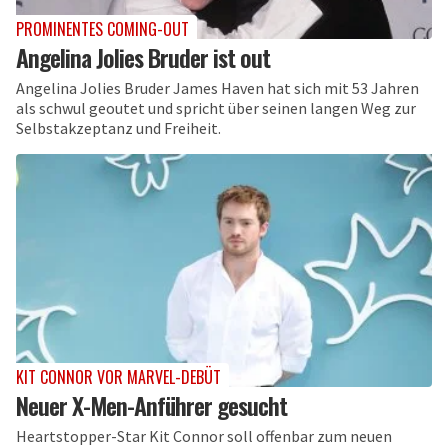
PROMINENTES COMING-OUT
Angelina Jolies Bruder ist out
Angelina Jolies Bruder James Haven hat sich mit 53 Jahren
als schwul geoutet und spricht über seinen langen Weg zur
Selbstakzeptanz und Freiheit.
KIT CONNOR VOR MARVEL-DEBÜT
Neuer X-Men-Anführer gesucht
Heartstopper-Star Kit Connor soll offenbar zum neuen