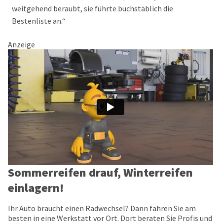
weitgehend beraubt, sie führte buchstäblich die
Bestenliste an.“
Anzeige
Sommerreifen drauf, Winterreifen
einlagern!
Ihr Auto braucht einen Radwechsel? Dann fahren Sie am
besten in eine Werkstatt vor Ort. Dort beraten Sie Profis und