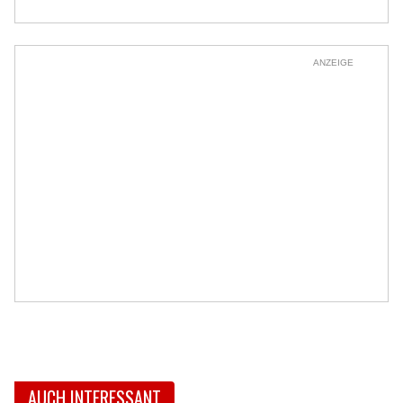
ANZEIGE
AUCH INTERESSANT