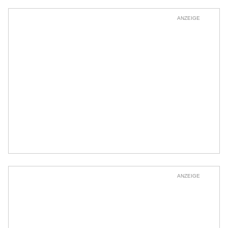
ANZEIGE
ANZEIGE