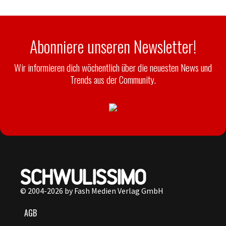
Abonniere unseren Newsletter!
Wir informieren dich wöchentlich über die neuesten News und
Trends aus der Community.
© 2004-2026 by Fash Medien Verlag GmbH
AGB