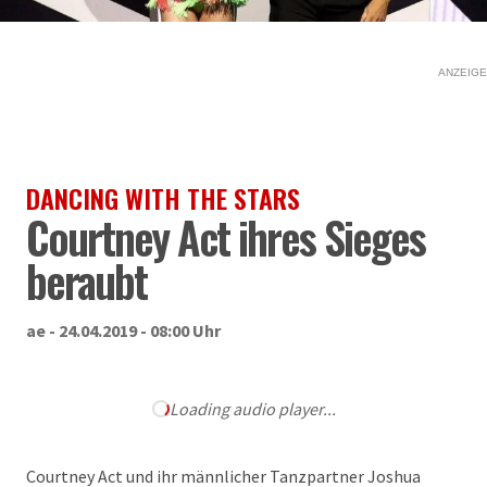
ANZEIGE
DANCING WITH THE STARS
Courtney Act ihres Sieges
beraubt
ae - 24.04.2019 - 08:00 Uhr
Loading audio player...
Courtney Act und ihr männlicher Tanzpartner Joshua