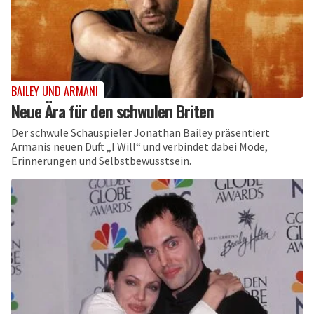
BAILEY UND ARMANI
Neue Ära für den schwulen Briten
Der schwule Schauspieler Jonathan Bailey präsentiert
Armanis neuen Duft „I Will“ und verbindet dabei Mode,
Erinnerungen und Selbstbewusstsein.