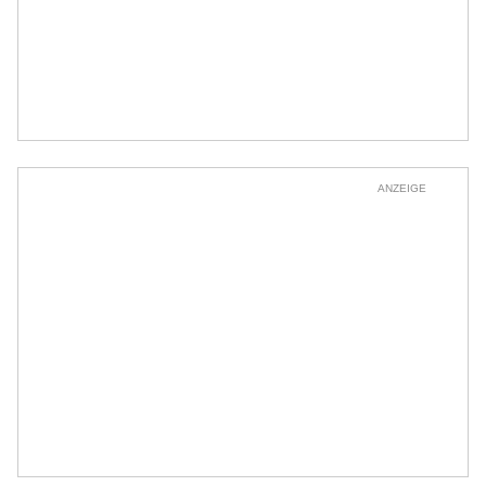
ANZEIGE