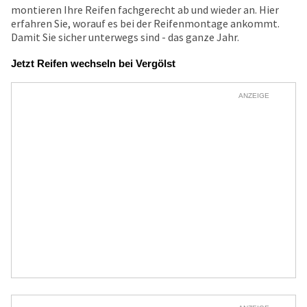
montieren Ihre Reifen fachgerecht ab und wieder an. Hier
erfahren Sie, worauf es bei der Reifenmontage ankommt.
Damit Sie sicher unterwegs sind - das ganze Jahr.
Jetzt Reifen wechseln bei Vergölst
ANZEIGE