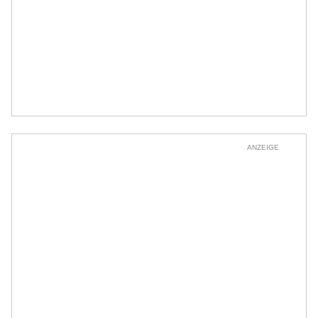
ANZEIGE