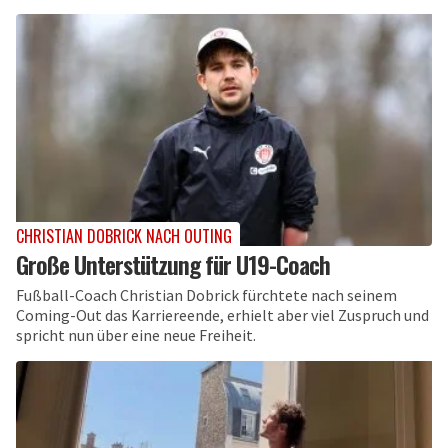
CHRISTIAN DOBRICK NACH OUTING
Große Unterstützung für U19-Coach
Fußball-Coach Christian Dobrick fürchtete nach seinem
Coming-Out das Karriereende, erhielt aber viel Zuspruch und
spricht nun über eine neue Freiheit.