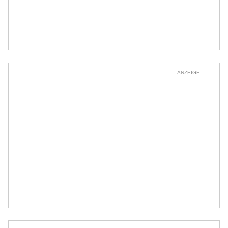
ANZEIGE