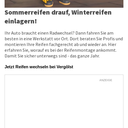
Sommerreifen drauf, Winterreifen
einlagern!
Ihr Auto braucht einen Radwechsel? Dann fahren Sie am
besten in eine Werkstatt vor Ort. Dort beraten Sie Profis und
montieren Ihre Reifen fachgerecht ab und wieder an. Hier
erfahren Sie, worauf es bei der Reifenmontage ankommt.
Damit Sie sicher unterwegs sind - das ganze Jahr.
Jetzt Reifen wechseln bei Vergölst
ANZEIGE