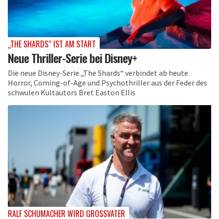
„THE SHARDS“ IST AM START
Neue Thriller-Serie bei Disney+
Die neue Disney-Serie „The Shards“ verbindet ab heute
Horror, Coming-of-Age und Psychothriller aus der Feder des
schwulen Kultautors Bret Easton Ellis
RALF SCHUMACHER WIRD GROSSVATER