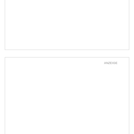
ANZEIGE