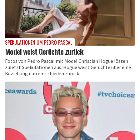
SPEKULATIONEN UM PEDRO PASCAL
Model weist Gerüchte zurück
Fotos von Pedro Pascal mit Model Christian Hogue lösten
zuletzt Spekulationen aus. Hogue weist Gerüchte über eine
Beziehung nun entschieden zurück.