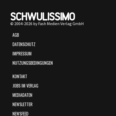
© 2004-2026 by Fash Medien Verlag GmbH
AGB
DATENSCHUTZ
IMPRESSUM
NUTZUNGSBEDINGUNGEN
KONTAKT
JOBS IM VERLAG
MEDIADATEN
NEWSLETTER
NEWSFEED