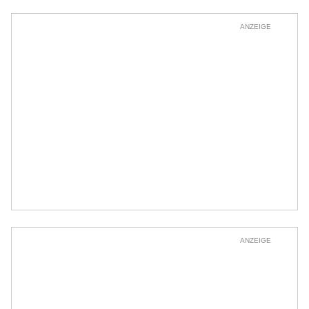
ANZEIGE
ANZEIGE