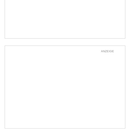
ANZEIGE