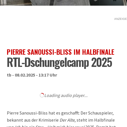
ANZEIGE
PIERRE SANOUSSI-BLISS IM HALBFINALE
RTL-Dschungelcamp 2025
tb - 08.02.2025 - 13:17 Uhr
Loading audio player...
Pierre Sanoussi-Bliss hat es geschafft: Der Schauspieler,
bekannt aus der Krimiserie
Der Alte
, steht im Halbfinale