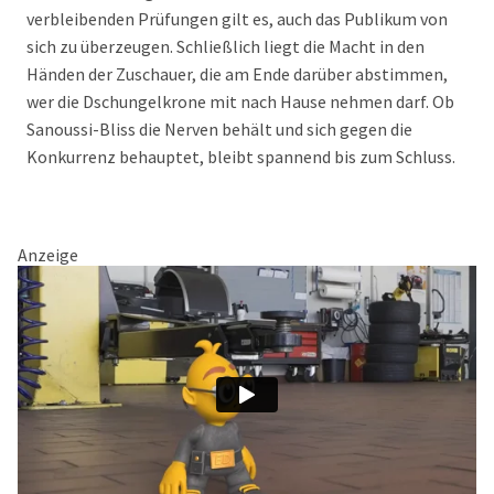
verbleibenden Prüfungen gilt es, auch das Publikum von
sich zu überzeugen. Schließlich liegt die Macht in den
Händen der Zuschauer, die am Ende darüber abstimmen,
wer die Dschungelkrone mit nach Hause nehmen darf. Ob
Sanoussi-Bliss die Nerven behält und sich gegen die
Konkurrenz behauptet, bleibt spannend bis zum Schluss.
Anzeige