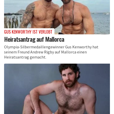
GUS KENWORTHY IST VERLOBT
Heiratsantrag auf Mallorca
Olympia-Silbermedaillengewinner Gus Kenworthy hat
seinem Freund Andrew Rigby auf Mallorca einen
Heiratsantrag gemacht.