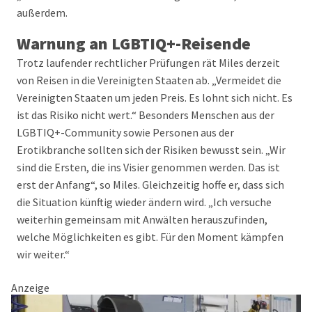
außerdem.
Warnung an LGBTIQ+-Reisende
Trotz laufender rechtlicher Prüfungen rät Miles derzeit
von Reisen in die Vereinigten Staaten ab. „Vermeidet die
Vereinigten Staaten um jeden Preis. Es lohnt sich nicht. Es
ist das Risiko nicht wert.“ Besonders Menschen aus der
LGBTIQ+-Community sowie Personen aus der
Erotikbranche sollten sich der Risiken bewusst sein. „Wir
sind die Ersten, die ins Visier genommen werden. Das ist
erst der Anfang“, so Miles. Gleichzeitig hoffe er, dass sich
die Situation künftig wieder ändern wird. „Ich versuche
weiterhin gemeinsam mit Anwälten herauszufinden,
welche Möglichkeiten es gibt. Für den Moment kämpfen
wir weiter.“
Anzeige