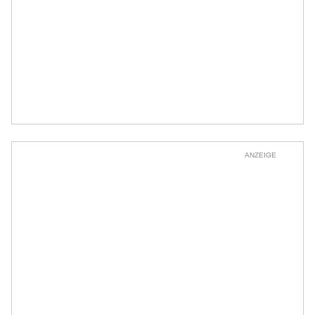
ANZEIGE