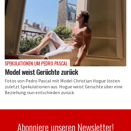
SPEKULATIONEN UM PEDRO PASCAL
Model weist Gerüchte zurück
Fotos von Pedro Pascal mit Model Christian Hogue lösten
zuletzt Spekulationen aus. Hogue weist Gerüchte über eine
Beziehung nun entschieden zurück.
Abonniere unseren Newsletter!