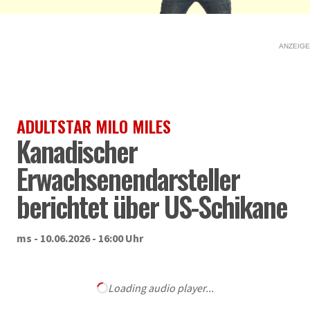
ANZEIGE
ADULTSTAR MILO MILES
Kanadischer
Erwachsenendarsteller
berichtet über US-Schikane
ms - 10.06.2026 - 16:00 Uhr
Loading audio player...