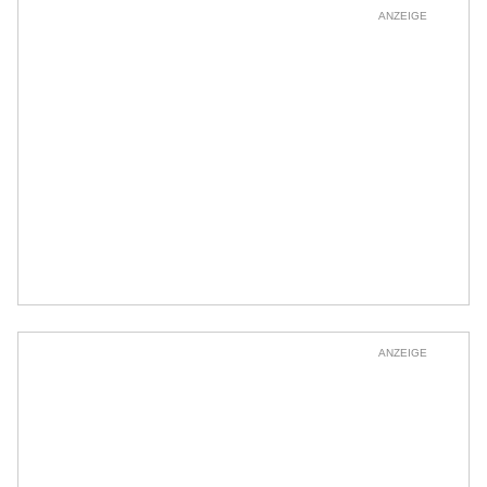
ANZEIGE
ANZEIGE