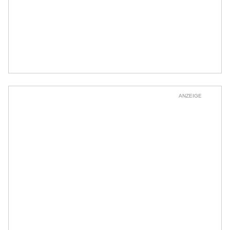
ANZEIGE