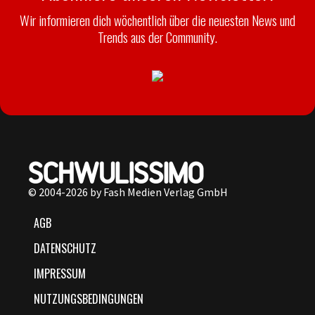
Wir informieren dich wöchentlich über die neuesten News und
Trends aus der Community.
© 2004-2026 by Fash Medien Verlag GmbH
AGB
DATENSCHUTZ
IMPRESSUM
NUTZUNGSBEDINGUNGEN