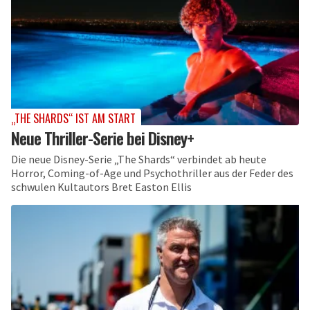
„THE SHARDS“ IST AM START
Neue Thriller-Serie bei Disney+
Die neue Disney-Serie „The Shards“ verbindet ab heute
Horror, Coming-of-Age und Psychothriller aus der Feder des
schwulen Kultautors Bret Easton Ellis