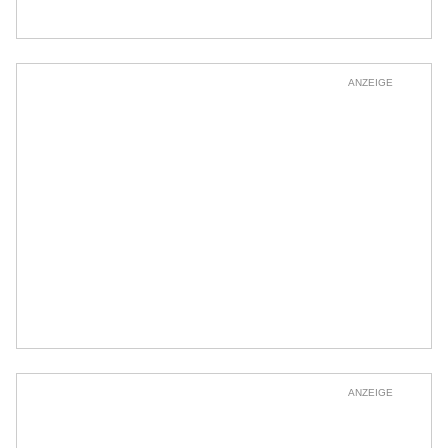
ANZEIGE
ANZEIGE