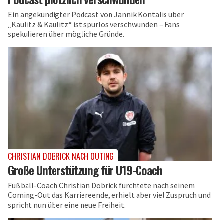
Ein angekündigter Podcast von Jannik Kontalis über
„Kaulitz & Kaulitz“ ist spurlos verschwunden – Fans
spekulieren über mögliche Gründe.
CHRISTIAN DOBRICK NACH OUTING
Große Unterstützung für U19-Coach
Fußball-Coach Christian Dobrick fürchtete nach seinem
Coming-Out das Karriereende, erhielt aber viel Zuspruch und
spricht nun über eine neue Freiheit.