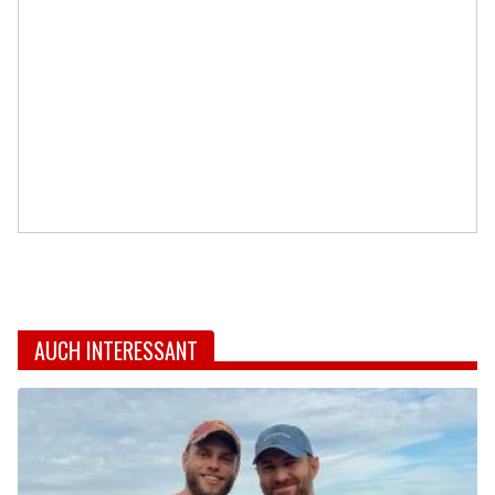
AUCH INTERESSANT