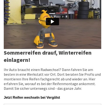
Sommerreifen drauf, Winterreifen
einlagern!
Ihr Auto braucht einen Radwechsel? Dann fahren Sie am
besten in eine Werkstatt vor Ort. Dort beraten Sie Profis und
montieren Ihre Reifen fachgerecht ab und wieder an. Hier
erfahren Sie, worauf es bei der Reifenmontage ankommt.
Damit Sie sicher unterwegs sind - das ganze Jahr.
Jetzt Reifen wechseln bei Vergölst