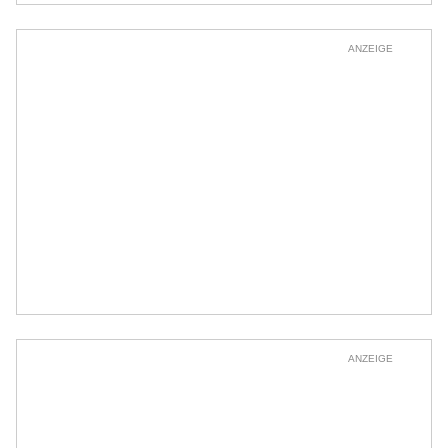
ANZEIGE
ANZEIGE