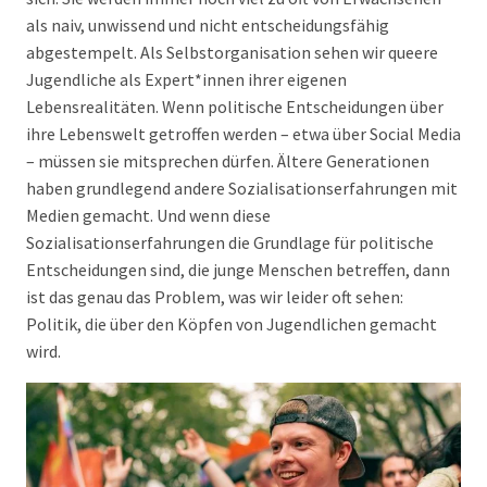
als naiv, unwissend und nicht entscheidungsfähig
abgestempelt. Als Selbstorganisation sehen wir queere
Jugendliche als Expert*innen ihrer eigenen
Lebensrealitäten. Wenn politische Entscheidungen über
ihre Lebenswelt getroffen werden – etwa über Social Media
– müssen sie mitsprechen dürfen. Ältere Generationen
haben grundlegend andere Sozialisationserfahrungen mit
Medien gemacht. Und wenn diese
Sozialisationserfahrungen die Grundlage für politische
Entscheidungen sind, die junge Menschen betreffen, dann
ist das genau das Problem, was wir leider oft sehen:
Politik, die über den Köpfen von Jugendlichen gemacht
wird.