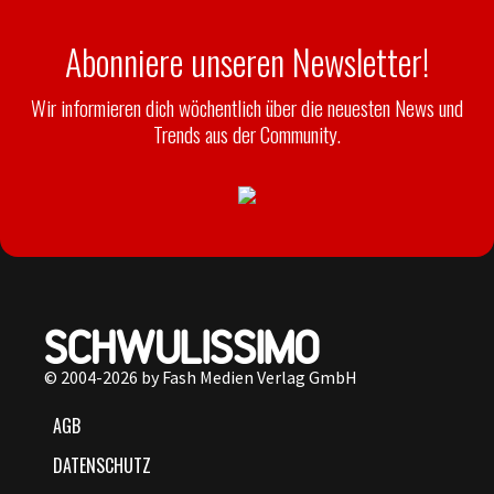
Abonniere unseren Newsletter!
Wir informieren dich wöchentlich über die neuesten News und
Trends aus der Community.
© 2004-2026 by Fash Medien Verlag GmbH
AGB
DATENSCHUTZ