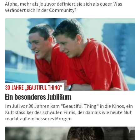
Alpha, mehr als je zuvor definiert sie sich als queer. Was
verändert sich in der Community?
30 JAHRE „BEAUTIFUL THING“
Ein besonderes Jubiläum
Im Juli vor 30 Jahren kam "Beautiful Thing" in die Kinos, ein
Kultklassiker des schwulen Films, der damals wie heute Mut
macht auf ein besseres Morgen