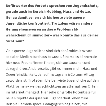
Befürworter des Verbots sprechen von Jugendschutz,
gerade auch im Bereich Mobbing, Hass und Hetze.
Genau damit sehen sich bis heute viele queere
Jugendliche konfrontiert. Trotzdem wären andere
Herangehensweisen an diese Problematik
wahrscheinlich sinnvoller – was könnte das aus deiner
Sicht sein?
Viele queere Jugendliche sind sich der Ambivalenz von
sozialen Medien durchaus bewusst. Einerseits können sie
hier neue Freund*innen finden, sich austauschen und
dazugehören. Andererseits gibt es immer mehr Hass und
Queerfeindlichkeit, der auf Instagram & Co. zum Alltag
geworden ist. Trotzdem bleiben viele Jugendliche auf den
Plattformen – weil es schlichtweg an alternativen Orten
im Internet mangelt. Hier sehe ich große Potentiale für
neue Projekte der queeren Jugendarbeit, eben zum
Beispiel lambda space. Pädagogisch begleitet, mit