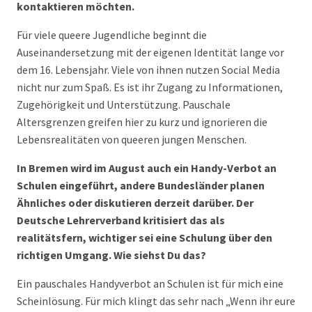
kontaktieren möchten.
Für viele queere Jugendliche beginnt die
Auseinandersetzung mit der eigenen Identität lange vor
dem 16. Lebensjahr. Viele von ihnen nutzen Social Media
nicht nur zum Spaß. Es ist ihr Zugang zu Informationen,
Zugehörigkeit und Unterstützung. Pauschale
Altersgrenzen greifen hier zu kurz und ignorieren die
Lebensrealitäten von queeren jungen Menschen.
In Bremen wird im August auch ein Handy-Verbot an
Schulen eingeführt, andere Bundesländer planen
Ähnliches oder diskutieren derzeit darüber. Der
Deutsche Lehrerverband kritisiert das als
realitätsfern, wichtiger sei eine Schulung über den
richtigen Umgang. Wie siehst Du das?
Ein pauschales Handyverbot an Schulen ist für mich eine
Scheinlösung. Für mich klingt das sehr nach „Wenn ihr eure