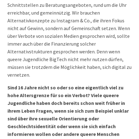
Schnittstellen zu Beratungsangeboten, rund um die Uhr
erreichbar, und gemeinnützig. Wir brauchen
Alternativkonzepte zu Instagram & Co., die ihren Fokus
nicht auf Gewinn, sondern auf Gemeinschaft setzen. Wenn
über Verbote von sozialen Medien gesprochen wird, sollte
immer auch über die Finanzierung solcher
Alternativstrukturen gesprochen werden. Denn wenn
queere Jugendliche BigTech nicht mehr nutzen dürfen,
müssen sie trotzdem die Möglichkeit haben, sich digital zu
vernetzen.
Sind 16 Jahre nicht so oder so eine eigentlich viel zu
hohe Altersgrenze für so ein Verbot? Viele queere
Jugendliche haben doch bereits schon weit früher in
ihrem Leben Fragen, wenn sie sich zum Beispiel unklar
sind über ihre sexuelle Orientierung oder
Geschlechtsidentität oder wenn sie sich einfach
informieren wollen oder andere queere Menschen