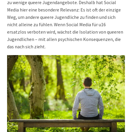
zu wenige queere Jugendangebote. Deshalb hat Social
Media hier eine besondere Relevanz: Es ist oft der einzige
Weg, um andere queere Jugendliche zu finden und sich
nicht alleine zu fühlen. Wenn Social Media für u16
ersatzlos verboten wird, wächst die Isolation von queeren
Jugendlichen – mit allen psychischen Konsequenzen, die
das nach sich zieht.