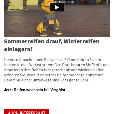
Sommerreifen drauf, Winterreifen
einlagern!
Ihr Auto braucht einen Radwechsel? Dann fahren Sie am
besten in eine Werkstatt vor Ort. Dort beraten Sie Profis und
montieren Ihre Reifen fachgerecht ab und wieder an. Hier
erfahren Sie, worauf es bei der Reifenmontage ankommt.
Damit Sie sicher unterwegs sind - das ganze Jahr.
Jetzt Reifen wechseln bei Vergölst
AUCH INTERESSANT