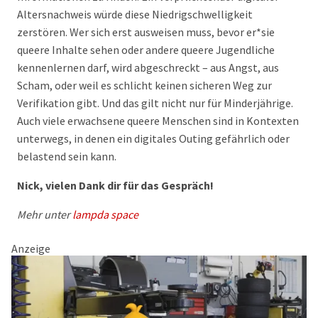
Altersnachweis würde diese Niedrigschwelligkeit
zerstören. Wer sich erst ausweisen muss, bevor er*sie
queere Inhalte sehen oder andere queere Jugendliche
kennenlernen darf, wird abgeschreckt – aus Angst, aus
Scham, oder weil es schlicht keinen sicheren Weg zur
Verifikation gibt. Und das gilt nicht nur für Minderjährige.
Auch viele erwachsene queere Menschen sind in Kontexten
unterwegs, in denen ein digitales Outing gefährlich oder
belastend sein kann.
Nick, vielen Dank dir für das Gespräch!
Mehr unter
lampda space
Anzeige