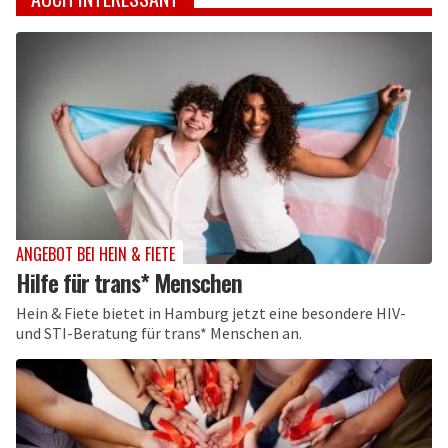
ANGEBOT BEI HEIN & FIETE
Hilfe für trans* Menschen
Hein & Fiete bietet in Hamburg jetzt eine besondere HIV-
und STI-Beratung für trans* Menschen an.