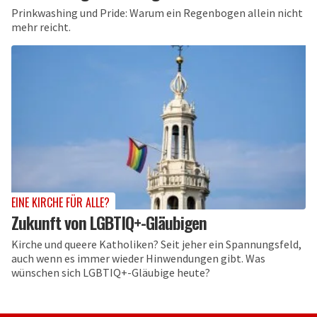
Prinkwashing und Pride: Warum ein Regenbogen allein nicht
mehr reicht.
EINE KIRCHE FÜR ALLE?
Zukunft von LGBTIQ+-Gläubigen
Kirche und queere Katholiken? Seit jeher ein Spannungsfeld,
auch wenn es immer wieder Hinwendungen gibt. Was
wünschen sich LGBTIQ+-Gläubige heute?