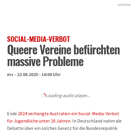
ANZEIGE
SOCIAL-MEDIA-VERBOT
Queere Vereine befürchten
massive Probleme
ms - 22.08.2025 - 16:00 Uhr
Loading audio player...
Ende
2024 verhängte Australien ein Social-Media-Verbot
für Jugendliche unter 16 Jahren
. In Deutschland nahm die
Debatte über ein solches Gesetz für die Bundesrepublik