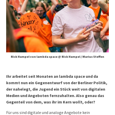
Nick Hampel von lambda space @ Nick Hampel / Marius Steffen
Ihr arbeitet seit Monaten an lambda space und da
kommt nun ein Gegenentwurf von der Berliner Politik,
der nahelegt, die Jugend ein Stück weit von digitalen
Medien und Angeboten fernzuhalten. Also genau das
Gegenteil von dem, was ihr im Kern wollt, oder?
Für uns sind digitale und analoge Angebote kein