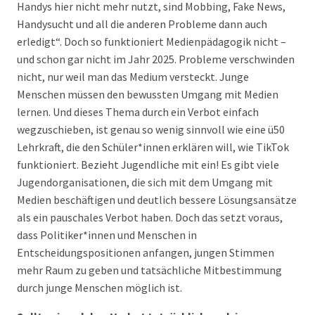
Handys hier nicht mehr nutzt, sind Mobbing, Fake News,
Handysucht und all die anderen Probleme dann auch
erledigt“. Doch so funktioniert Medienpädagogik nicht –
und schon gar nicht im Jahr 2025. Probleme verschwinden
nicht, nur weil man das Medium versteckt. Junge
Menschen müssen den bewussten Umgang mit Medien
lernen. Und dieses Thema durch ein Verbot einfach
wegzuschieben, ist genau so wenig sinnvoll wie eine ü50
Lehrkraft, die den Schüler*innen erklären will, wie TikTok
funktioniert. Bezieht Jugendliche mit ein! Es gibt viele
Jugendorganisationen, die sich mit dem Umgang mit
Medien beschäftigen und deutlich bessere Lösungsansätze
als ein pauschales Verbot haben. Doch das setzt voraus,
dass Politiker*innen und Menschen in
Entscheidungspositionen anfangen, jungen Stimmen
mehr Raum zu geben und tatsächliche Mitbestimmung
durch junge Menschen möglich ist.