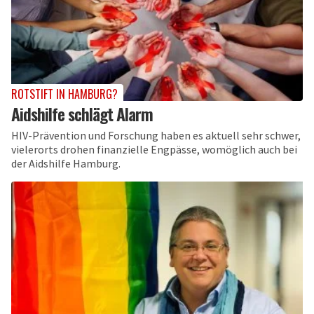
ROTSTIFT IN HAMBURG?
Aidshilfe schlägt Alarm
HIV-Prävention und Forschung haben es aktuell sehr schwer,
vielerorts drohen finanzielle Engpässe, womöglich auch bei
der Aidshilfe Hamburg.