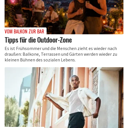
VOM BALKON ZUR BAR
Tipps für die Outdoor-Zone
Es ist Frühsommer und die Menschen zieht es wieder nach
draußen: Balkone, Terrassen und Gärten werden wieder zu
kleinen Bühnen des sozialen Lebens.