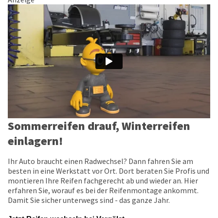
Sommerreifen drauf, Winterreifen
einlagern!
Ihr Auto braucht einen Radwechsel? Dann fahren Sie am
besten in eine Werkstatt vor Ort. Dort beraten Sie Profis und
montieren Ihre Reifen fachgerecht ab und wieder an. Hier
erfahren Sie, worauf es bei der Reifenmontage ankommt.
Damit Sie sicher unterwegs sind - das ganze Jahr.