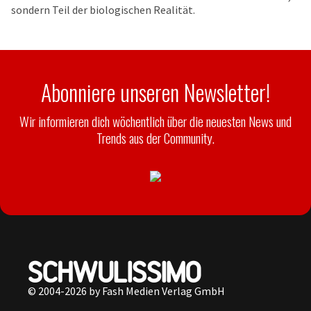
sondern Teil der biologischen Realität.
Abonniere unseren Newsletter!
Wir informieren dich wöchentlich über die neuesten News und
Trends aus der Community.
© 2004-2026 by Fash Medien Verlag GmbH