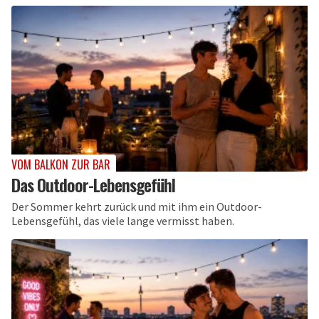
VOM BALKON ZUR BAR
Das Outdoor-Lebensgefühl
Der Sommer kehrt zurück und mit ihm ein Outdoor-
Lebensgefühl, das viele lange vermisst haben.