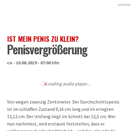
ANZEIGE
IST MEIN PENIS ZU KLEIN?
Penisvergrößerung
co - 10.08.2019 - 07:00 Uhr
Loading audio player...
Von wegen zwanzig Zentimeter: Der Durchschnittspenis
ist im schlaffen Zustand 9,16 cm lang und im erregten
13,12 cm. Der Umfang liegt im Schnitt bei 12,5 cm. Wer
nun nachmisst, wird erstaunt feststellen, dass er