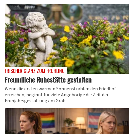
FRISCHER GLANZ ZUM FRÜHLING
Freundliche Ruhestätte gestalten
Wenn die ersten warmen Sonnenstrahlen den Friedhof
erreichen, beginnt für viele Angehörige die Zeit der
Frühjahrs­gestaltung am Grab.