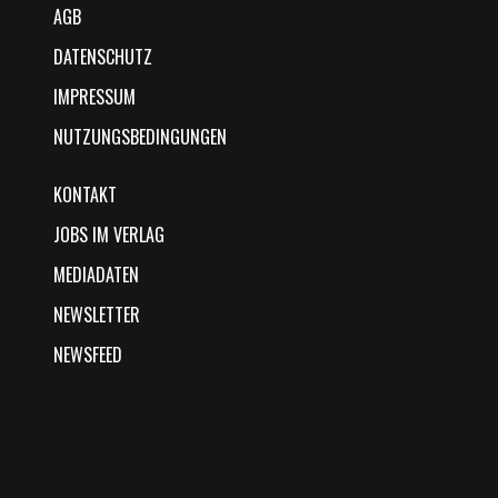
AGB
DATENSCHUTZ
IMPRESSUM
NUTZUNGSBEDINGUNGEN
KONTAKT
JOBS IM VERLAG
MEDIADATEN
NEWSLETTER
NEWSFEED