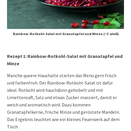
Rainbow-Rotkohl-Salat mit Granatapfel und Minze // © ale02
Rezept 1: Rainbow-Rotkohl-Salat mit Granatapfel und
Minze
Manche queere Haushalte starten das Menü gern frisch
und farbenfroh. Der Rainbow-Rotkohl-Salat ist dafür
ideal. Rotkohl wird hauchdünn gehobelt und mit
Limettensaft, Salz und etwas Zucker massiert, damit er
weich und aromatisch wird. Dazu kommen
Granatapfelkerne, frische Minze und geröstete Mandeln.
Das Ergebnis leuchtet wie ein kleines Feuerwerk auf dem
Tisch.