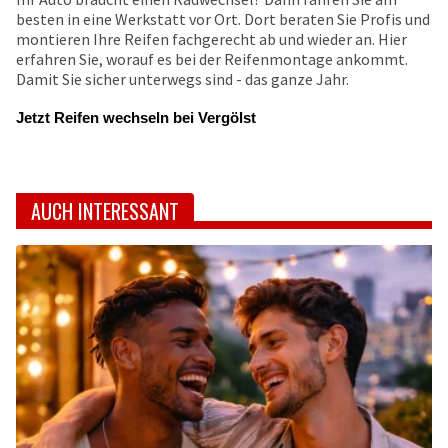
besten in eine Werkstatt vor Ort. Dort beraten Sie Profis und
montieren Ihre Reifen fachgerecht ab und wieder an. Hier
erfahren Sie, worauf es bei der Reifenmontage ankommt.
Damit Sie sicher unterwegs sind - das ganze Jahr.
Jetzt Reifen wechseln bei Vergölst
AUCH INTERESSANT