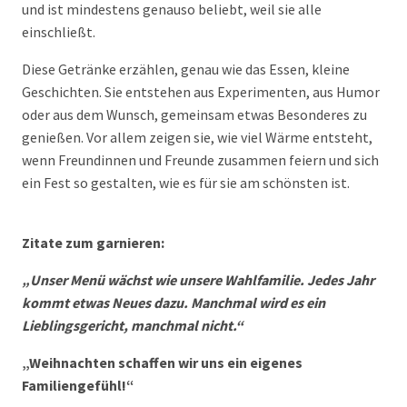
und ist mindestens genauso beliebt, weil sie alle
einschließt.
Diese Getränke erzählen, genau wie das Essen, kleine
Geschichten. Sie entstehen aus Experimenten, aus Humor
oder aus dem Wunsch, gemeinsam etwas Besonderes zu
genießen. Vor allem zeigen sie, wie viel Wärme entsteht,
wenn Freundinnen und Freunde zusammen feiern und sich
ein Fest so gestalten, wie es für sie am schönsten ist.
Zitate zum garnieren:
„Unser Menü wächst wie unsere Wahlfamilie. Jedes Jahr
kommt etwas Neues dazu. Manchmal wird es ein
Lieblingsgericht, manchmal nicht.“
„Weihnachten schaffen wir uns ein eigenes
Familiengefühl!“