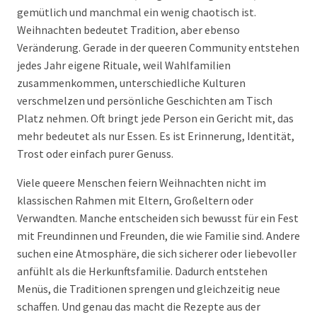
gemütlich und manchmal ein wenig chaotisch ist.
Weihnachten bedeutet Tradition, aber ebenso
Veränderung. Gerade in der queeren Community entstehen
jedes Jahr eigene Rituale, weil Wahlfamilien
zusammenkommen, unterschiedliche Kulturen
verschmelzen und persönliche Geschichten am Tisch
Platz nehmen. Oft bringt jede Person ein Gericht mit, das
mehr bedeutet als nur Essen. Es ist Erinnerung, Identität,
Trost oder einfach purer Genuss.
Viele queere Menschen feiern Weihnachten nicht im
klassischen Rahmen mit Eltern, Großeltern oder
Verwandten. Manche entscheiden sich bewusst für ein Fest
mit Freundinnen und Freunden, die wie Familie sind. Andere
suchen eine Atmosphäre, die sich sicherer oder liebevoller
anfühlt als die Herkunftsfamilie. Dadurch entstehen
Menüs, die Traditionen sprengen und gleichzeitig neue
schaffen. Und genau das macht die Rezepte aus der