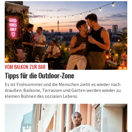
VOM BALKON ZUR BAR
Tipps für die Outdoor-Zone
Es ist Frühsommer und die Menschen zieht es wieder nach
draußen: Balkone, Terrassen und Gärten werden wieder zu
kleinen Bühnen des sozialen Lebens.