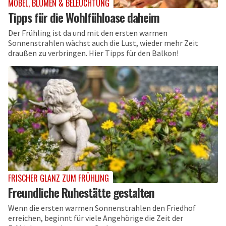
MÖBEL, BLUMEN & BELEUCHTUNG
Tipps für die Wohlfühloase daheim
Der Frühling ist da und mit den ersten warmen
Sonnenstrahlen wächst auch die Lust, wieder mehr Zeit
draußen zu verbringen. Hier Tipps für den Balkon!
FRISCHER GLANZ ZUM FRÜHLING
Freundliche Ruhestätte gestalten
Wenn die ersten warmen Sonnenstrahlen den Friedhof
erreichen, beginnt für viele Angehörige die Zeit der