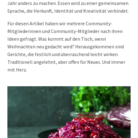
Jahr anders zu machen. Essen wird zu einer gemeinsamen
Sprache, die Herkunft, Identität und Kreativität verbindet.
Für diesen Artikel haben wir mehrere Community-
Mitgliederinnen und Community-Mitglieder nach ihren
Ideen gefragt. Was kommt auf den Tisch, wenn
Weihnachten neu gedacht wird? Herausgekommen sind
Gerichte, die festlich und überraschend leicht wirken.
Traditionell angelehnt, aber offen für Neues. Und immer
mit Herz.