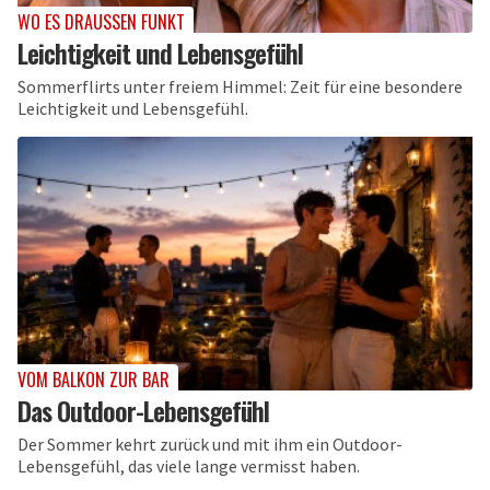
WO ES DRAUSSEN FUNKT
Leichtigkeit und Lebensgefühl
Sommerflirts unter freiem Himmel: Zeit für eine besondere
Leichtigkeit und Lebensgefühl.
VOM BALKON ZUR BAR
Das Outdoor-Lebensgefühl
Der Sommer kehrt zurück und mit ihm ein Outdoor-
Lebensgefühl, das viele lange vermisst haben.