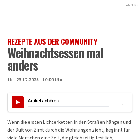
ANZEIGE
REZEPTE AUS DER COMMUNITY
Weihnachtsessen mal
anders
tb - 23.12.2025 - 10:00 Uhr
Artikel anhören
▶
--:--
Wenn die ersten Lichterketten in den Straßen hängen und
der Duft von Zimt durch die Wohnungen zieht, beginnt für
viele Menschen eine Zeit, die gleichzeitig festlich,