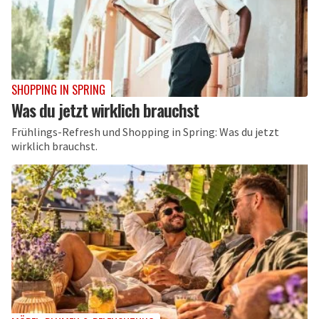
SHOPPING IN SPRING
Was du jetzt wirklich brauchst
Frühlings-Refresh und Shopping in Spring: Was du jetzt
wirklich brauchst.