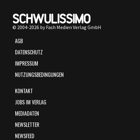
© 2004-2026 by Fash Medien Verlag GmbH
AGB
DATENSCHUTZ
IMPRESSUM
NUTZUNGSBEDINGUNGEN
KONTAKT
JOBS IM VERLAG
MEDIADATEN
NEWSLETTER
NEWSFEED