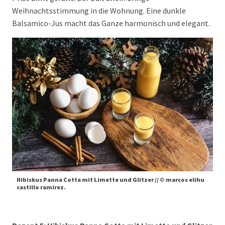
Weihnachtsstimmung in die Wohnung. Eine dunkle
Balsamico-Jus macht das Ganze harmonisch und elegant.
Hibiskus Panna Cotta mit Limette und Glitzer // © marcos elihu
castillo ramirez.