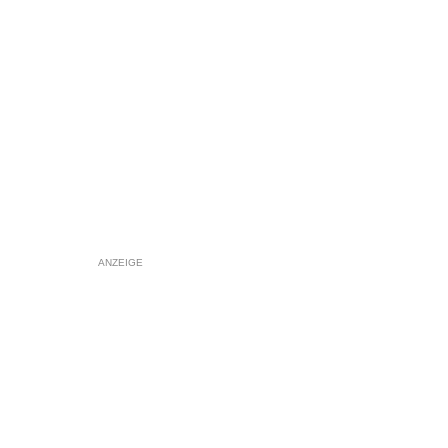
ANZEIGE