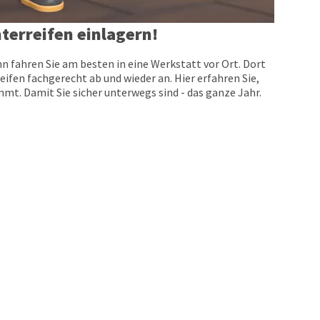
terreifen einlagern!
n fahren Sie am besten in eine Werkstatt vor Ort. Dort
eifen fachgerecht ab und wieder an. Hier erfahren Sie,
t. Damit Sie sicher unterwegs sind - das ganze Jahr.