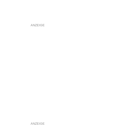
ANZEIGE
ANZEIGE