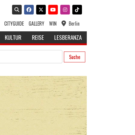
CITYGUIDE
GALLERY
WIN
Berlin
KULTUR
REISE
LESBERANZA