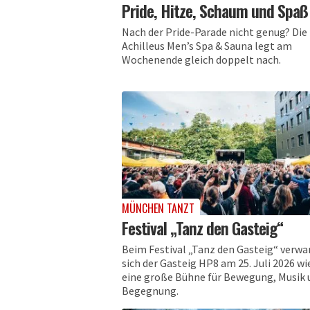
Pride, Hitze, Schaum und Spaß
Nach der Pride-Parade nicht genug? Die
Achilleus Men’s Spa & Sauna legt am
Wochenende gleich doppelt nach.
MÜNCHEN TANZT
Festival „Tanz den Gasteig“
Beim Festival „Tanz den Gasteig“ verwa
sich der Gasteig HP8 am 25. Juli 2026 wi
eine große Bühne für Bewegung, Musik 
Begegnung.