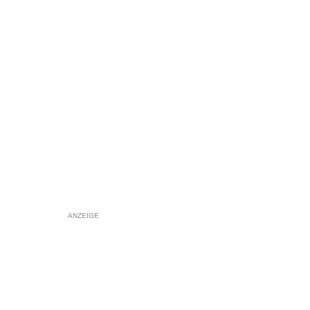
ANZEIGE