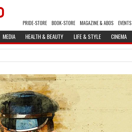
PRIDE-STORE
BOOK-STORE
MAGAZINE & ABOS
EVENTS
MEDIA
HEALTH & BEAUTY
LIFE & STYLE
CINEMA