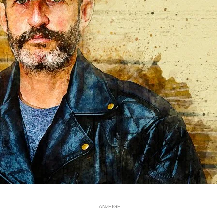
ANZEIGE