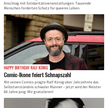
Anschlag mit Solidaritätsveranstaltungen. Tausende
Menschen forderten Schutz für queeres Leben.
HAPPY BIRTHDAY RALF KÖNIG
Comic-Ikone feiert Schnapszahl
Mit seinen Comics prägte Ralf König über Jahrzehnte das
Selbstverständnis schwuler Männer – jetzt wird der Meister
66 Jahre jung. Wir gratulieren!