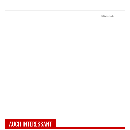
ANZEIGE
AUCH INTERESSANT