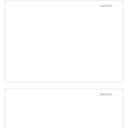
ANZEIGE
ANZEIGE