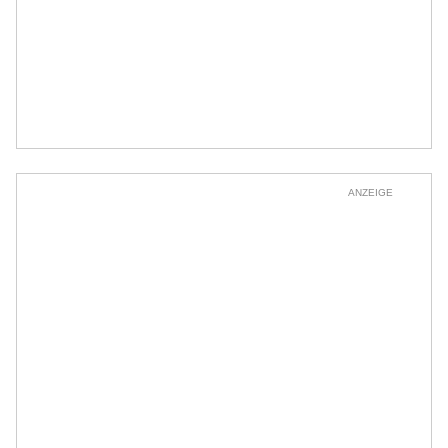
ANZEIGE