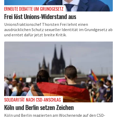
ERNEUTE DEBATTE UM GRUNDGESETZ
Frei löst Unions-Widerstand aus
Unionsfraktionschef Thorsten Frei lehnt einen
ausdrücklichen Schutz sexueller Identität im Grundgesetz ab
und erntet dafür jetzt breite Kritik.
SOLIDARITÄT NACH CSD-ANSCHLAG
Köln und Berlin setzen Zeichen
Köln und Berlin reagierten am Wochenende auf den CSD-