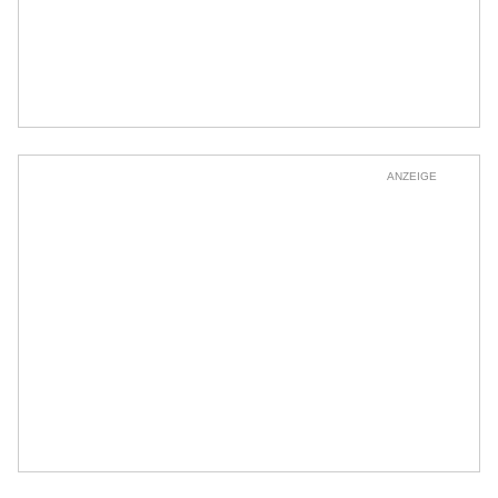
ANZEIGE