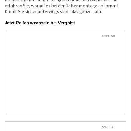
erfahren Sie, worauf es bei der Reifenmontage ankommt.
Damit Sie sicher unterwegs sind - das ganze Jahr.
Jetzt Reifen wechseln bei Vergölst
ANZEIGE
ANZEIGE