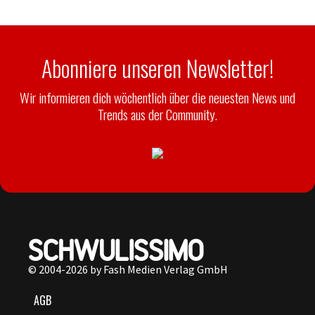
Abonniere unseren Newsletter!
Wir informieren dich wöchentlich über die neuesten News und
Trends aus der Community.
© 2004-2026 by Fash Medien Verlag GmbH
AGB