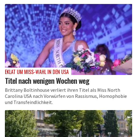
EKLAT UM MISS-WAHL IN DEN USA
Titel nach wenigen Wochen weg
Brittany Boltinhouse verliert ihren Titel als Miss North
Carolina USA nach Vorwürfen von Rassismus, Homophobie
und Transfeindlichkeit.