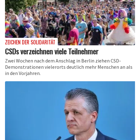
ZEICHEN DER SOLIDARITÄT
CSDs verzeichnen viele Teilnehmer
Zwei Wochen nach dem Anschlag in Berlin ziehen CSD-
Demonstrationen vielerorts deutlich mehr Menschen an als
in den Vorjahren.