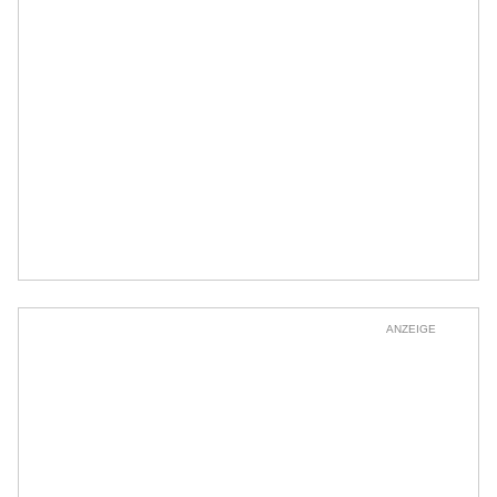
ANZEIGE