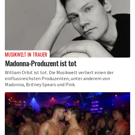
MUSIKWELT IN TRAUER
Madonna-Produzent ist tot
William Orbit ist tot. Die Musikwelt verliert einen der
einflussreichsten Produzenten, unter anderem von
Madonna, Britney Spears und Pink.