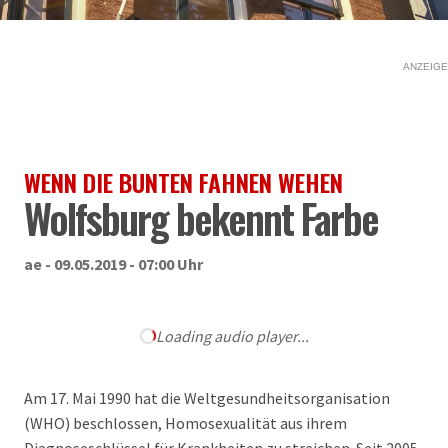
ANZEIGE
WENN DIE BUNTEN FAHNEN WEHEN
Wolfsburg bekennt Farbe
ae - 09.05.2019 - 07:00 Uhr
Loading audio player...
Am 17. Mai 1990 hat die Weltgesundheitsorganisation
(WHO) beschlossen, Homosexualität aus ihrem