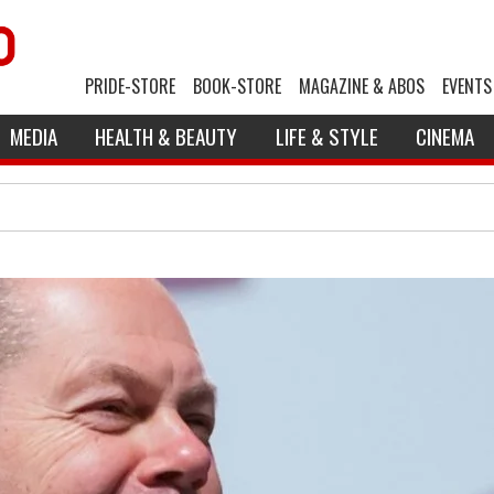
PRIDE-STORE
BOOK-STORE
MAGAZINE & ABOS
EVENTS
MEDIA
HEALTH & BEAUTY
LIFE & STYLE
CINEMA