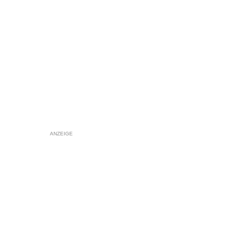
ANZEIGE