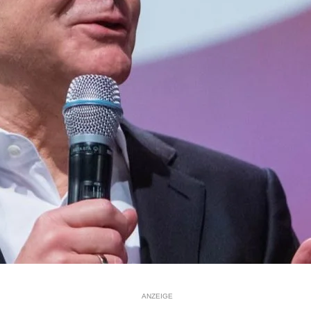
ANZEIGE