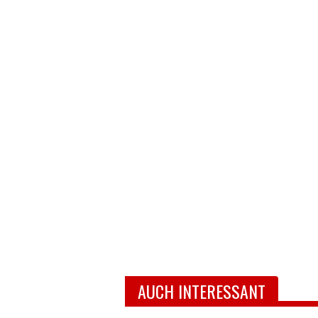
AUCH INTERESSANT