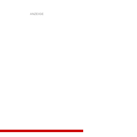
ANZEIGE