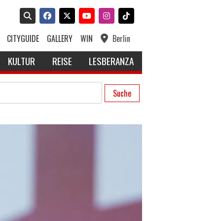
CITYGUIDE
GALLERY
WIN
Berlin
KULTUR
REISE
LESBERANZA