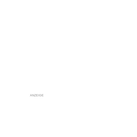
ANZEIGE