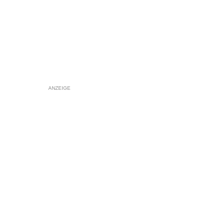
ANZEIGE