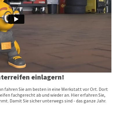
terreifen einlagern!
n fahren Sie am besten in eine Werkstatt vor Ort. Dort
eifen fachgerecht ab und wieder an. Hier erfahren Sie,
t. Damit Sie sicher unterwegs sind - das ganze Jahr.