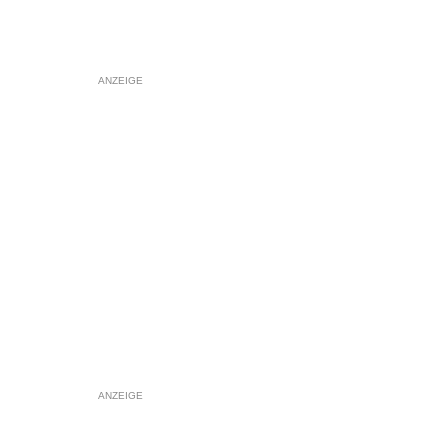
ANZEIGE
ANZEIGE