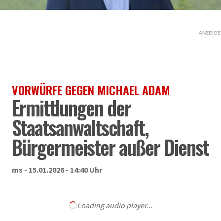
ANZEIGE
VORWÜRFE GEGEN MICHAEL ADAM
Ermittlungen der
Staatsanwaltschaft,
Bürgermeister außer Dienst
ms - 15.01.2026 - 14:40 Uhr
Loading audio player...