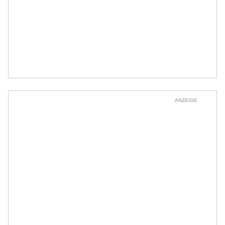
ANZEIGE