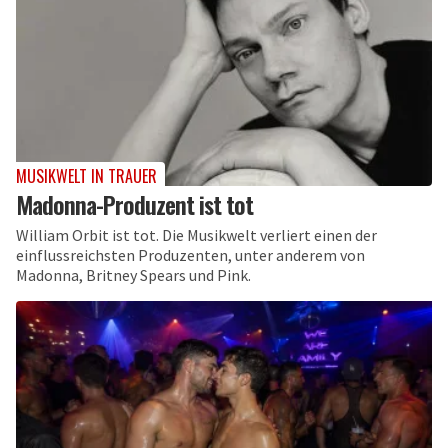
MUSIKWELT IN TRAUER
Madonna-Produzent ist tot
William Orbit ist tot. Die Musikwelt verliert einen der
einflussreichsten Produzenten, unter anderem von
Madonna, Britney Spears und Pink.