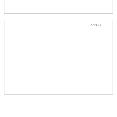
ANZEIGE