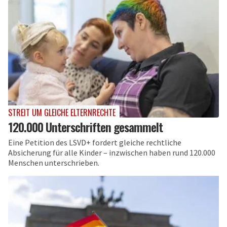
STREIT UM GLEICHE ELTERNRECHTE
120.000 Unterschriften gesammelt
Eine Petition des LSVD+ fordert gleiche rechtliche
Absicherung für alle Kinder – inzwischen haben rund 120.000
Menschen unterschrieben.