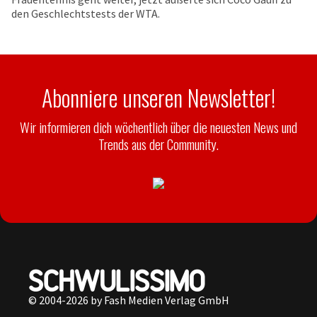
den Geschlechtstests der WTA.
Abonniere unseren Newsletter!
Wir informieren dich wöchentlich über die neuesten News und
Trends aus der Community.
© 2004-2026 by Fash Medien Verlag GmbH