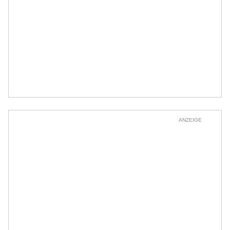
ANZEIGE