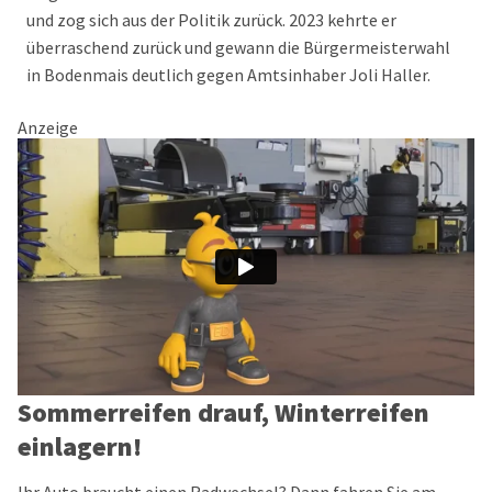
und zog sich aus der Politik zurück. 2023 kehrte er
überraschend zurück und gewann die Bürgermeisterwahl
in Bodenmais deutlich gegen Amtsinhaber Joli Haller.
Anzeige
Sommerreifen drauf, Winterreifen
einlagern!