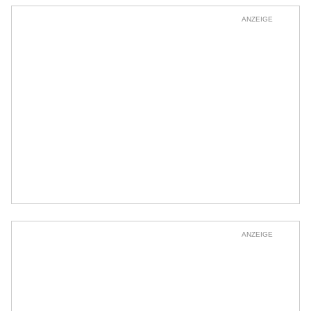
ANZEIGE
ANZEIGE