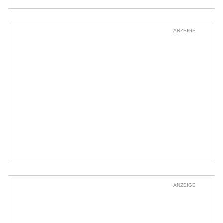
ANZEIGE
ANZEIGE