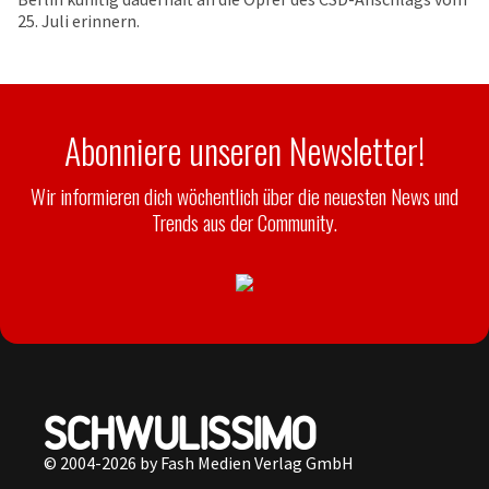
25. Juli erinnern.
Abonniere unseren Newsletter!
Wir informieren dich wöchentlich über die neuesten News und
Trends aus der Community.
© 2004-2026 by Fash Medien Verlag GmbH