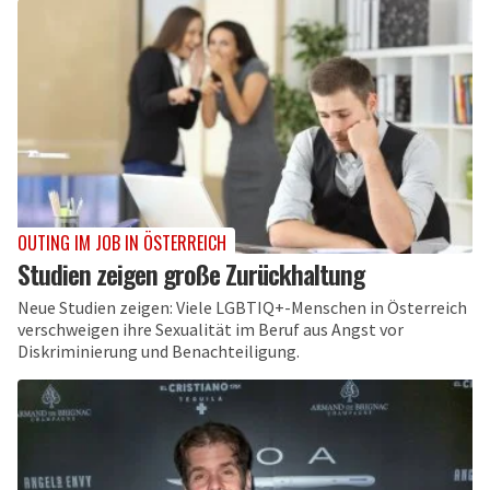
OUTING IM JOB IN ÖSTERREICH
Studien zeigen große Zurückhaltung
Neue Studien zeigen: Viele LGBTIQ+-Menschen in Österreich
verschweigen ihre Sexualität im Beruf aus Angst vor
Diskriminierung und Benachteiligung.