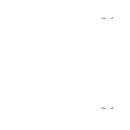
ANZEIGE
ANZEIGE