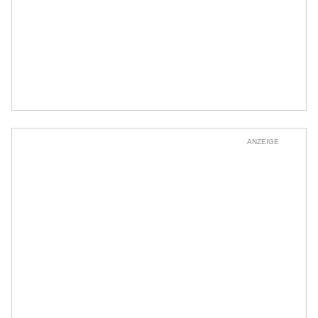
ANZEIGE