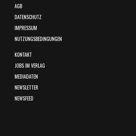
AGB
DATENSCHUTZ
IMPRESSUM
NUTZUNGSBEDINGUNGEN
KONTAKT
JOBS IM VERLAG
MEDIADATEN
NEWSLETTER
NEWSFEED