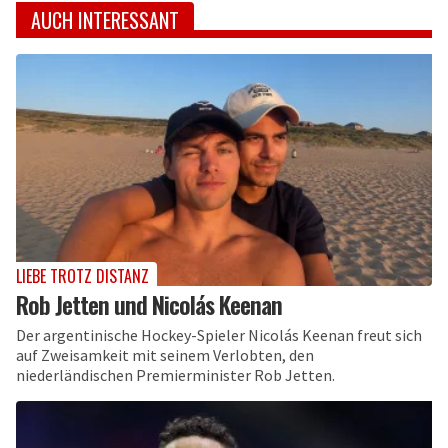
AUCH INTERESSANT
LIEBE TROTZ DISTANZ
Rob Jetten und Nicolás Keenan
Der argentinische Hockey-Spieler Nicolás Keenan freut sich
auf Zweisamkeit mit seinem Verlobten, den
niederländischen Premierminister Rob Jetten.