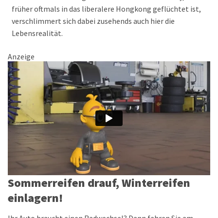
früher oftmals in das liberalere Hongkong geflüchtet ist,
verschlimmert sich dabei zusehends auch hier die
Lebensrealität.
Anzeige
Sommerreifen drauf, Winterreifen
einlagern!