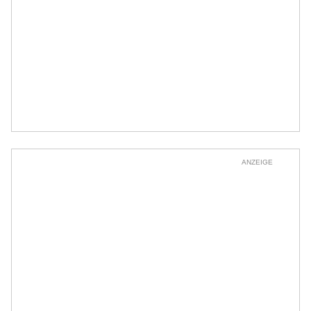
ANZEIGE