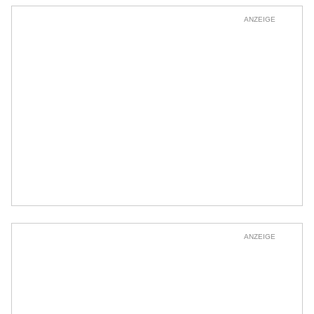
ANZEIGE
ANZEIGE