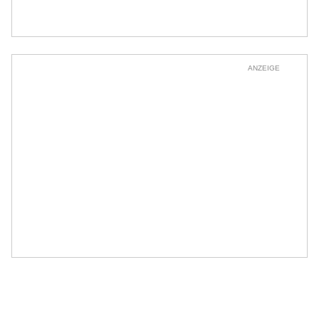
ANZEIGE