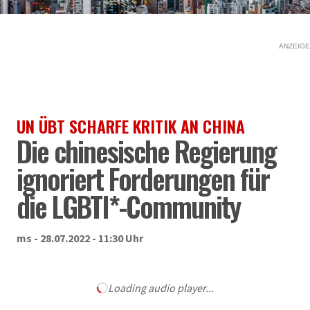
ANZEIGE
UN ÜBT SCHARFE KRITIK AN CHINA
Die chinesische Regierung
ignoriert Forderungen für
die LGBTI*-Community
ms - 28.07.2022 - 11:30 Uhr
Loading audio player...