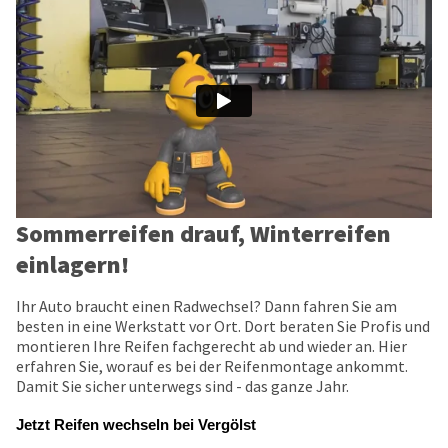
Sommerreifen drauf, Winterreifen
einlagern!
Ihr Auto braucht einen Radwechsel? Dann fahren Sie am
besten in eine Werkstatt vor Ort. Dort beraten Sie Profis und
montieren Ihre Reifen fachgerecht ab und wieder an. Hier
erfahren Sie, worauf es bei der Reifenmontage ankommt.
Damit Sie sicher unterwegs sind - das ganze Jahr.
Jetzt Reifen wechseln bei Vergölst