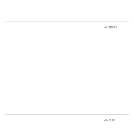
ANZEIGE
ANZEIGE