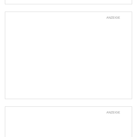
ANZEIGE
ANZEIGE