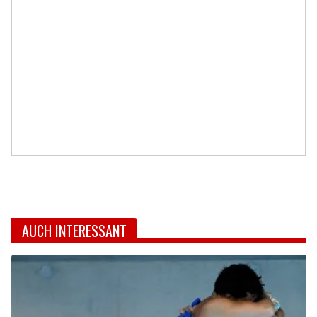
AUCH INTERESSANT