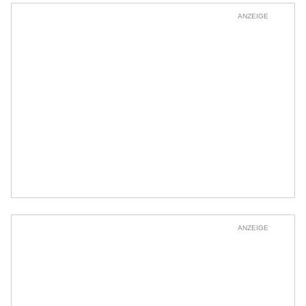
ANZEIGE
ANZEIGE