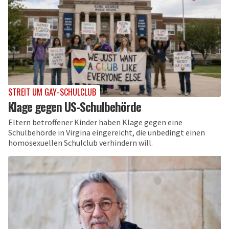
STREIT UM GAY-SCHULCLUB
Klage gegen US-Schulbehörde
Eltern betroffener Kinder haben Klage gegen eine
Schulbehörde in Virgina eingereicht, die unbedingt einen
homosexuellen Schulclub verhindern will.