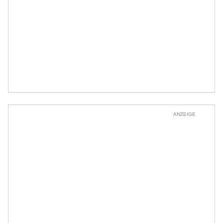
ANZEIGE