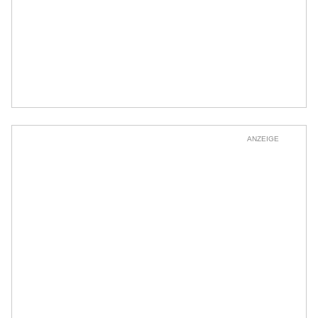
ANZEIGE