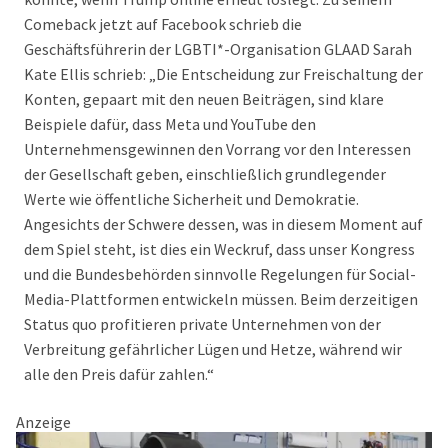
Comeback jetzt auf Facebook schrieb die
Geschäftsführerin der LGBTI*-Organisation GLAAD Sarah
Kate Ellis schrieb: „Die Entscheidung zur Freischaltung der
Konten, gepaart mit den neuen Beiträgen, sind klare
Beispiele dafür, dass Meta und YouTube den
Unternehmensgewinnen den Vorrang vor den Interessen
der Gesellschaft geben, einschließlich grundlegender
Werte wie öffentliche Sicherheit und Demokratie.
Angesichts der Schwere dessen, was in diesem Moment auf
dem Spiel steht, ist dies ein Weckruf, dass unser Kongress
und die Bundesbehörden sinnvolle Regelungen für Social-
Media-Plattformen entwickeln müssen. Beim derzeitigen
Status quo profitieren private Unternehmen von der
Verbreitung gefährlicher Lügen und Hetze, während wir
alle den Preis dafür zahlen.“
Anzeige