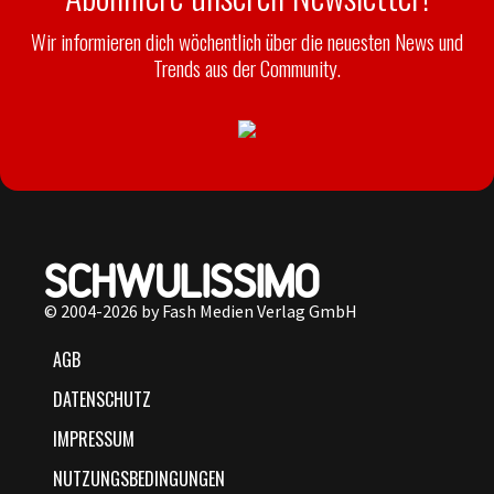
Wir informieren dich wöchentlich über die neuesten News und
Trends aus der Community.
© 2004-2026 by Fash Medien Verlag GmbH
AGB
DATENSCHUTZ
IMPRESSUM
NUTZUNGSBEDINGUNGEN