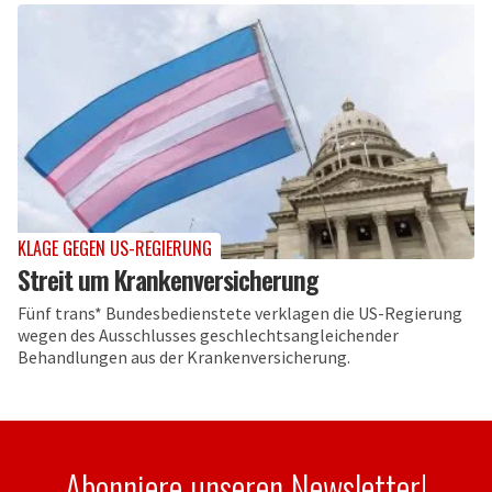
KLAGE GEGEN US-REGIERUNG
Streit um Krankenversicherung
Fünf trans* Bundesbedienstete verklagen die US-Regierung
wegen des Ausschlusses geschlechtsangleichender
Behandlungen aus der Krankenversicherung.
Abonniere unseren Newsletter!