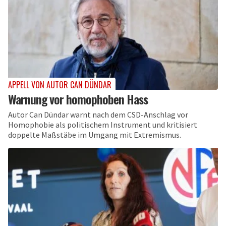
APPELL VON AUTOR CAN DÜNDAR
Warnung vor homophoben Hass
Autor Can Dündar warnt nach dem CSD-Anschlag vor
Homophobie als politischem Instrument und kritisiert
doppelte Maßstäbe im Umgang mit Extremismus.