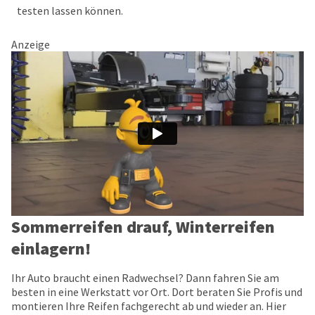
testen lassen können.
Anzeige
Sommerreifen drauf, Winterreifen
einlagern!
Ihr Auto braucht einen Radwechsel? Dann fahren Sie am
besten in eine Werkstatt vor Ort. Dort beraten Sie Profis und
montieren Ihre Reifen fachgerecht ab und wieder an. Hier