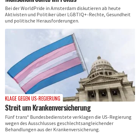
Bei der WorldPride in Amsterdam diskutieren ab heute
Aktivisten und Politiker über LGBTIQ+-Rechte, Gesundheit
und politische Herausforderungen.
KLAGE GEGEN US-REGIERUNG
Streit um Krankenversicherung
Fünf trans* Bundesbedienstete verklagen die US-Regierung
wegen des Ausschlusses geschlechtsangleichender
Behandlungen aus der Krankenversicherung.