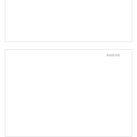
ANZEIGE