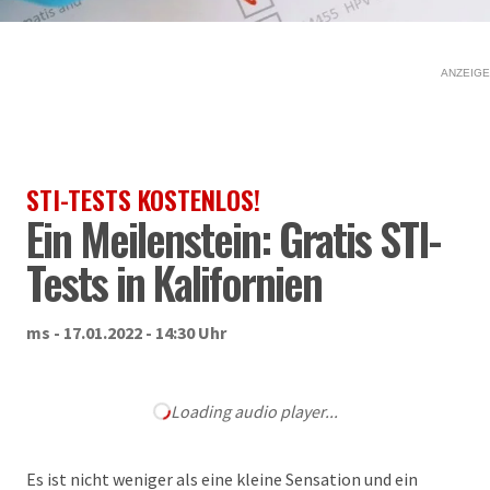
ANZEIGE
STI-TESTS KOSTENLOS!
Ein Meilenstein: Gratis STI-
Tests in Kalifornien
ms - 17.01.2022 - 14:30 Uhr
Loading audio player...
Es ist nicht weniger als eine kleine Sensation und ein