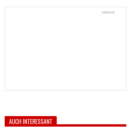
ANZEIGE
AUCH INTERESSANT