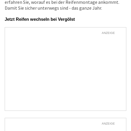
erfahren Sie, worauf es bei der Reifenmontage ankommt.
Damit Sie sicher unterwegs sind - das ganze Jahr.
Jetzt Reifen wechseln bei Vergölst
ANZEIGE
ANZEIGE