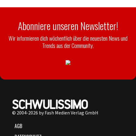
Abonniere unseren Newsletter!
Wir informieren dich wöchentlich über die neuesten News und
Trends aus der Community.
© 2004-2026 by Fash Medien Verlag GmbH
AGB