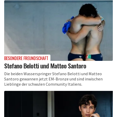
BESONDERE FREUNDSCHAFT
Stefano Belotti und Matteo Santoro
Die beiden Wasserspringer Stefano Belotti und Matteo
Santoro gewannen jetzt EM-Bronze und sind inwischen
Lieblinge der schwulen Community Italiens.