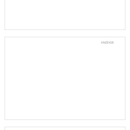
ANZEIGE