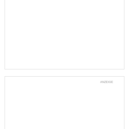
ANZEIGE