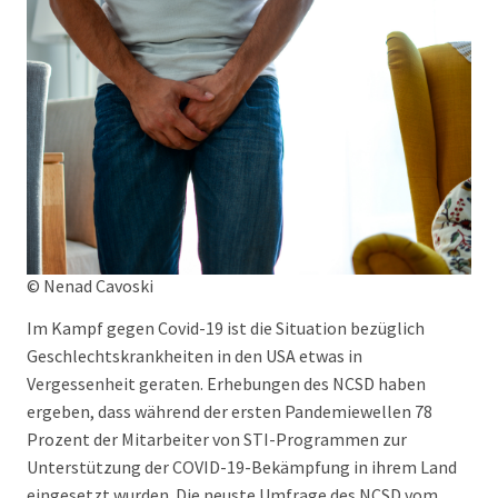
© Nenad Cavoski
Im Kampf gegen Covid-19 ist die Situation bezüglich
Geschlechtskrankheiten in den USA etwas in
Vergessenheit geraten. Erhebungen des NCSD haben
ergeben, dass während der ersten Pandemiewellen 78
Prozent der Mitarbeiter von STI-Programmen zur
Unterstützung der COVID-19-Bekämpfung in ihrem Land
eingesetzt wurden. Die neuste Umfrage des NCSD vom