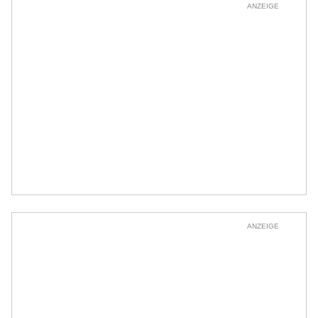
ANZEIGE
ANZEIGE