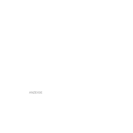
ANZEIGE