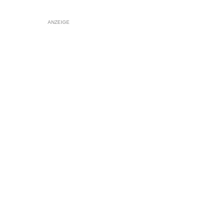
ANZEIGE