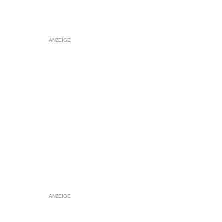
ANZEIGE
ANZEIGE