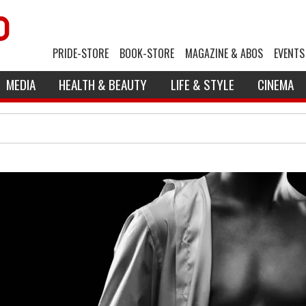
PRIDE-STORE
BOOK-STORE
MAGAZINE & ABOS
EVENTS
MEDIA
HEALTH & BEAUTY
LIFE & STYLE
CINEMA