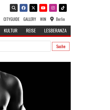
CITYGUIDE
GALLERY
WIN
Berlin
KULTUR
REISE
LESBERANZA