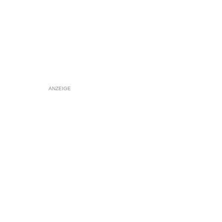
ANZEIGE