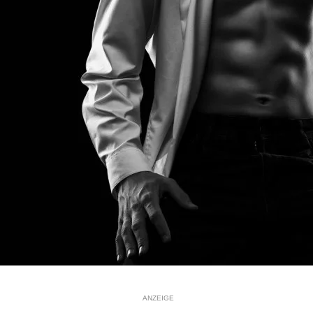
ANZEIGE