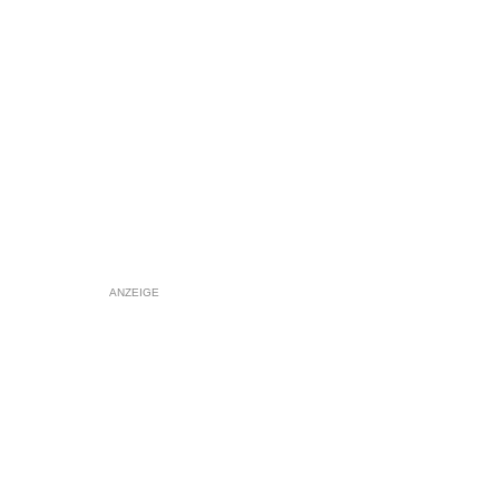
ANZEIGE