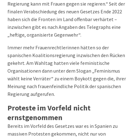
Regierung kann mit Frauen gegen sie regieren.“ Seit der
finalen Verabschiedung des neuen Gesetzes Ende 2022
haben sich die Fronten im Land offenbar verhärtet –
inzwischen gibt es nach Angaben des Telegraphs eine
„heftige, organisierte Gegenwehr“.
Immer mehr Frauenrechtlerinnen hätten so der
spanischen Koalitionsregierung inzwischen den Rücken
gekehrt. Am Wahltag hatten viele feministische
Organisationen dann unter dem Slogan „Feminismus
wählt keine Verräter“ zu einem Boykott gegen die, ihrer
Meinung nach frauenfeindliche Politik der spanischen
Regierung aufgerufen.
Proteste im Vorfeld nicht
ernstgenommen
Bereits im Vorfeld des Gesetzes war es in Spanien zu
massiven Protesten gekommen, nicht nur von