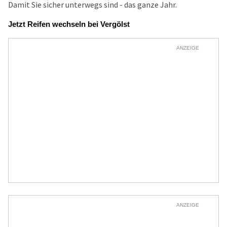
Damit Sie sicher unterwegs sind - das ganze Jahr.
Jetzt Reifen wechseln bei Vergölst
ANZEIGE
ANZEIGE