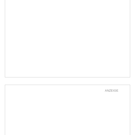
ANZEIGE