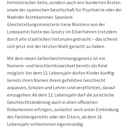
feministischer Seite, sondern auch von hunderten Ärzten
sowie der spanischen Gesellschaft für Psychiatrie oder der
Madrider Ärztekammer. Spaniens
Gleichstellungsministerin Irene Montero von der
Linkspartei hatte das Gesetz im Eilverfahren trotzdem
durch alle staatlichen Instanzen gebracht – das scheint
sich jetzt mit der letzten Wahl gerächt zu haben.
Mit dem neuen Selbstbestimmungsgesetz ist ein
Namens- und Geschlechtswechsel bereits als Kind
möglich: Vor dem 12. Lebensjahr dürfen Kinder künftig
bereits ihren Namen ihrem gefühlten Geschlecht
anpassen, Schulen und Lehrer sind verpflichtet, darauf
einzugehen. Ab dem 12. Lebensjahr darf die juristische
Geschlechtsänderung auch in allen offiziellen
Dokumenten erfolgen, zunächst noch unter Einbindung
des Familiengerichts oder der Eltern, ab dem 16.
Lebensjahr vollkommen eigenständig.