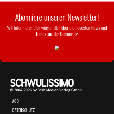
Abonniere unseren Newsletter!
Wir informieren dich wöchentlich über die neuesten News und
Trends aus der Community.
© 2004-2026 by Fash Medien Verlag GmbH
AGB
DATENSCHUTZ