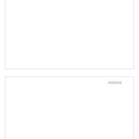
ANZEIGE