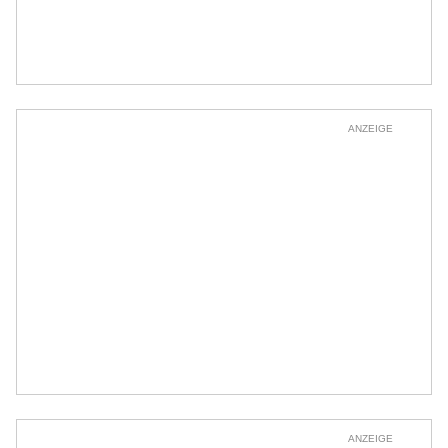
ANZEIGE
ANZEIGE