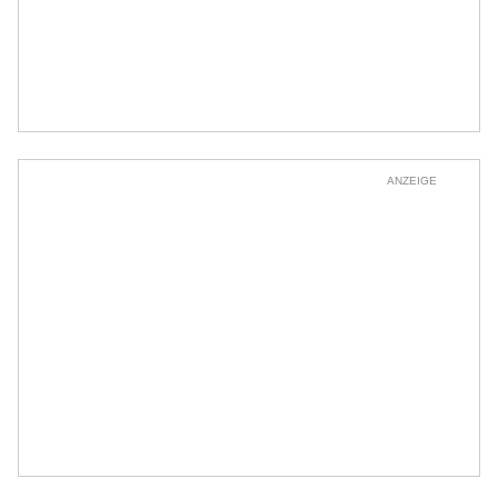
ANZEIGE