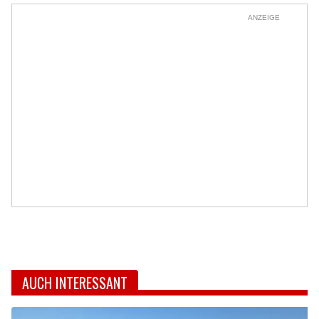
ANZEIGE
AUCH INTERESSANT