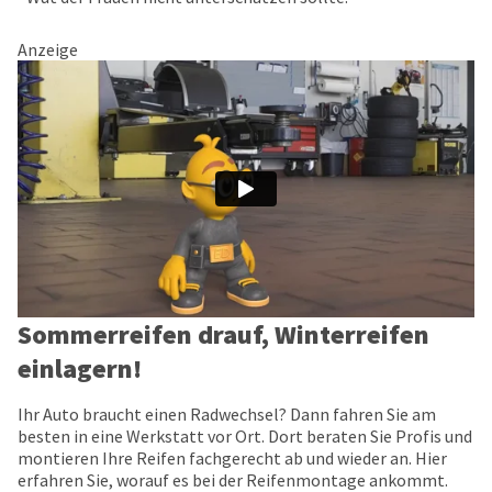
Anzeige
Sommerreifen drauf, Winterreifen
einlagern!
Ihr Auto braucht einen Radwechsel? Dann fahren Sie am
besten in eine Werkstatt vor Ort. Dort beraten Sie Profis und
montieren Ihre Reifen fachgerecht ab und wieder an. Hier
erfahren Sie, worauf es bei der Reifenmontage ankommt.