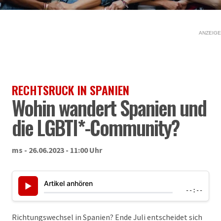
ANZEIGE
RECHTSRUCK IN SPANIEN
Wohin wandert Spanien und
die LGBTI*-Community?
ms - 26.06.2023 - 11:00 Uhr
Artikel anhören
▶
--:--
Richtungswechsel in Spanien? Ende Juli entscheidet sich