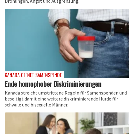
Drohungen, Angst und Ausgrenzung.
KANADA ÖFFNET SAMENSPENDE
Ende homophober Diskriminierungen
Kanada streicht umstrittene Regeln für Samenspenden und
beseitigt damit eine weitere diskriminierende Hürde für
schwule und bisexuelle Männer.