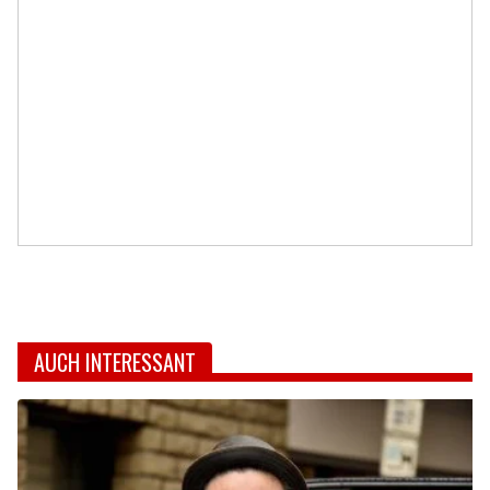
AUCH INTERESSANT