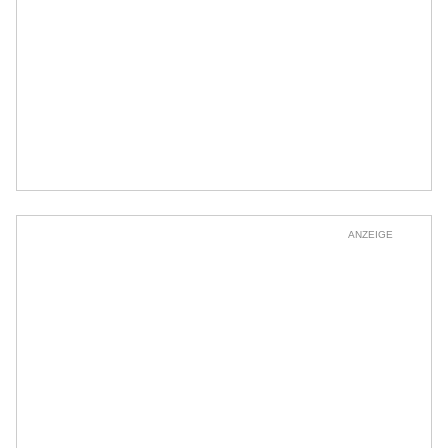
ANZEIGE