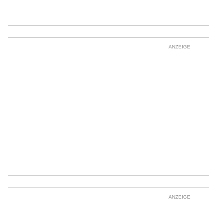
ANZEIGE
ANZEIGE