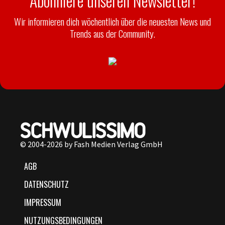
Abonniere unseren Newsletter!
Wir informieren dich wöchentlich über die neuesten News und
Trends aus der Community.
© 2004-2026 by Fash Medien Verlag GmbH
AGB
DATENSCHUTZ
IMPRESSUM
NUTZUNGSBEDINGUNGEN