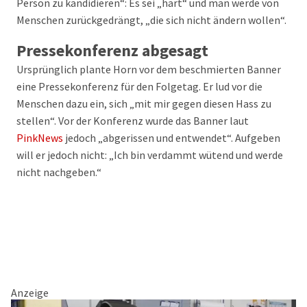
Person zu kandidieren“: Es sei „hart“ und man werde von
Menschen zurückgedrängt, „die sich nicht ändern wollen“.
Pressekonferenz abgesagt
Ursprünglich plante Horn vor dem beschmierten Banner
eine Pressekonferenz für den Folgetag. Er lud vor die
Menschen dazu ein, sich „mit mir gegen diesen Hass zu
stellen“. Vor der Konferenz wurde das Banner laut
PinkNews
jedoch „abgerissen und entwendet“. Aufgeben
will er jedoch nicht: „Ich bin verdammt wütend und werde
nicht nachgeben.“
Anzeige