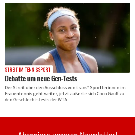
STREIT IM TENNISSPORT
Debatte um neue Gen-Tests
Der Streit über den Ausschluss von trans* Sportlerinnen im
Frauentennis geht weiter, jetzt äußerte sich Coco Gauff zu
den Geschlechtstests der WTA.