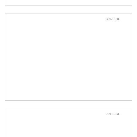
ANZEIGE
ANZEIGE