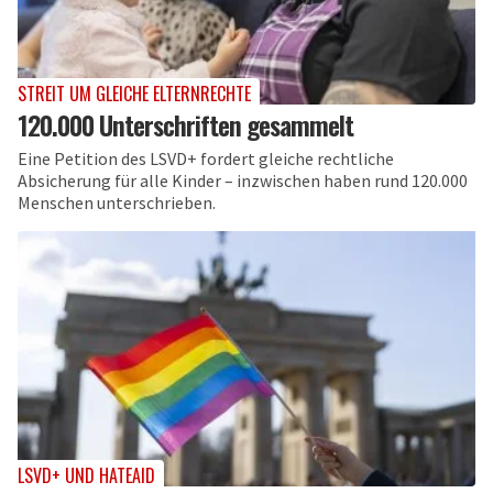
STREIT UM GLEICHE ELTERNRECHTE
120.000 Unterschriften gesammelt
Eine Petition des LSVD+ fordert gleiche rechtliche
Absicherung für alle Kinder – inzwischen haben rund 120.000
Menschen unterschrieben.
LSVD+ UND HATEAID