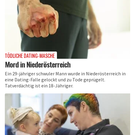
TÖDLICHE DATING-MASCHE
Mord in Niederösterreich
Ein 29-jähriger schwuler Mann wurde in Niederösterreich in
eine Dating-Falle gelockt und zu Tode geprügelt.
Tatverdächtig ist ein 18-Jähriger.