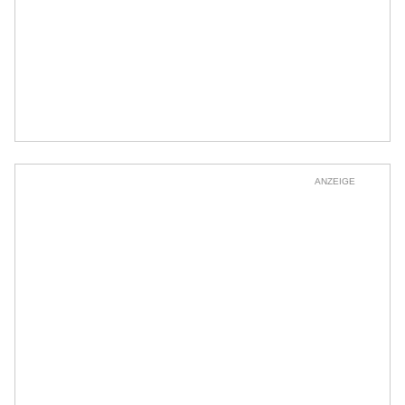
ANZEIGE