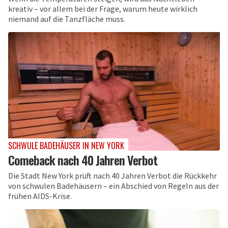
kreativ – vor allem bei der Frage, warum heute wirklich
niemand auf die Tanzfläche muss.
SCHWULE BADEHÄUSER IN NEW YORK
Comeback nach 40 Jahren Verbot
Die Stadt New York prüft nach 40 Jahren Verbot die Rückkehr
von schwulen Badehäusern – ein Abschied von Regeln aus der
frühen AIDS-Krise.