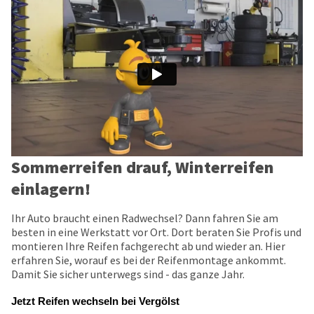
Sommerreifen drauf, Winterreifen
einlagern!
Ihr Auto braucht einen Radwechsel? Dann fahren Sie am
besten in eine Werkstatt vor Ort. Dort beraten Sie Profis und
montieren Ihre Reifen fachgerecht ab und wieder an. Hier
erfahren Sie, worauf es bei der Reifenmontage ankommt.
Damit Sie sicher unterwegs sind - das ganze Jahr.
Jetzt Reifen wechseln bei Vergölst