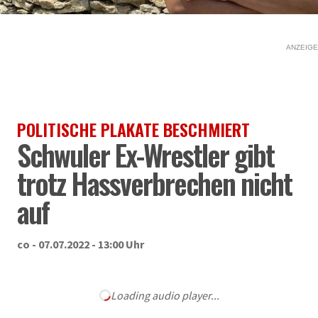
ANZEIGE
POLITISCHE PLAKATE BESCHMIERT
Schwuler Ex-Wrestler gibt
trotz Hassverbrechen nicht
auf
co - 07.07.2022 - 13:00 Uhr
Loading audio player...