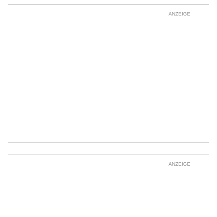
ANZEIGE
ANZEIGE