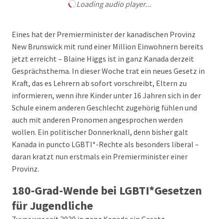
Loading audio player...
Eines hat der Premierminister der kanadischen Provinz
New Brunswick mit rund einer Million Einwohnern bereits
jetzt erreicht – Blaine Higgs ist in ganz Kanada derzeit
Gesprächsthema. In dieser Woche trat ein neues Gesetz in
Kraft, das es Lehrern ab sofort vorschreibt, Eltern zu
informieren, wenn ihre Kinder unter 16 Jahren sich in der
Schule einem anderen Geschlecht zugehörig fühlen und
auch mit anderen Pronomen angesprochen werden
wollen. Ein politischer Donnerknall, denn bisher galt
Kanada in puncto LGBTI*-Rechte als besonders liberal –
daran kratzt nun erstmals ein Premierminister einer
Provinz.
180-Grad-Wende bei LGBTI*Gesetzen
für Jugendliche