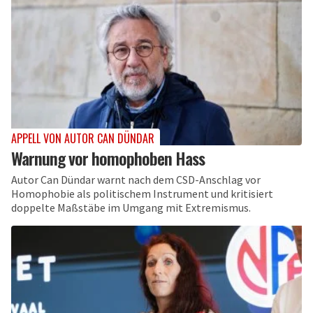
APPELL VON AUTOR CAN DÜNDAR
Warnung vor homophoben Hass
Autor Can Dündar warnt nach dem CSD-Anschlag vor
Homophobie als politischem Instrument und kritisiert
doppelte Maßstäbe im Umgang mit Extremismus.