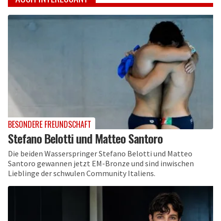
BESONDERE FREUNDSCHAFT
Stefano Belotti und Matteo Santoro
Die beiden Wasserspringer Stefano Belotti und Matteo
Santoro gewannen jetzt EM-Bronze und sind inwischen
Lieblinge der schwulen Community Italiens.