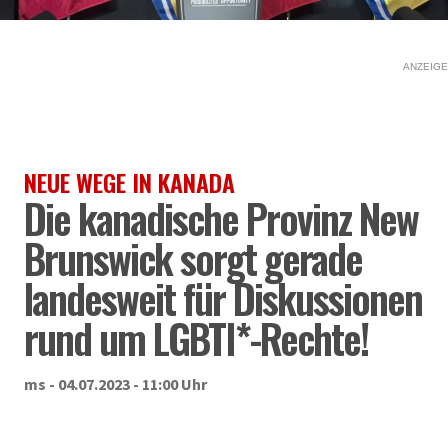
ANZEIGE
NEUE WEGE IN KANADA
Die kanadische Provinz New
Brunswick sorgt gerade
landesweit für Diskussionen
rund um LGBTI*-Rechte!
ms - 04.07.2023 - 11:00 Uhr