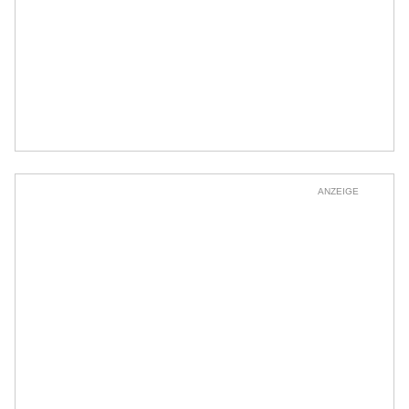
ANZEIGE