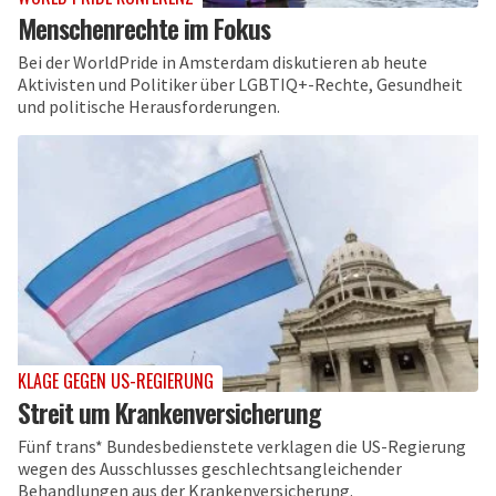
Menschenrechte im Fokus
Bei der WorldPride in Amsterdam diskutieren ab heute
Aktivisten und Politiker über LGBTIQ+-Rechte, Gesundheit
und politische Herausforderungen.
KLAGE GEGEN US-REGIERUNG
Streit um Krankenversicherung
Fünf trans* Bundesbedienstete verklagen die US-Regierung
wegen des Ausschlusses geschlechtsangleichender
Behandlungen aus der Krankenversicherung.