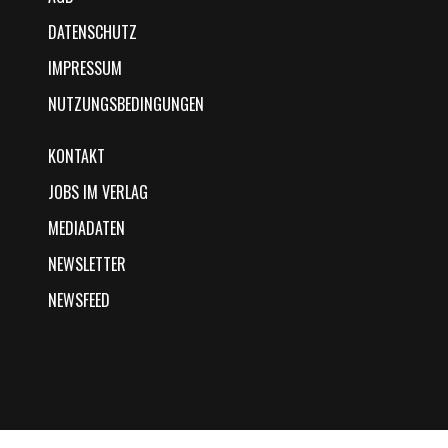
DATENSCHUTZ
IMPRESSUM
NUTZUNGSBEDINGUNGEN
KONTAKT
JOBS IM VERLAG
MEDIADATEN
NEWSLETTER
NEWSFEED