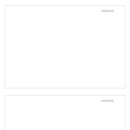
ANZEIGE
ANZEIGE