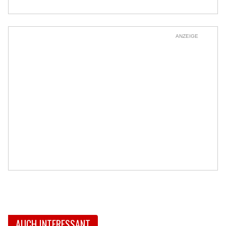
ANZEIGE
AUCH INTERESSANT