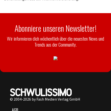
Abonniere unseren Newsletter!
Wir informieren dich wöchentlich über die neuesten News und
Trends aus der Community.
© 2004-2026 by Fash Medien Verlag GmbH
AGB