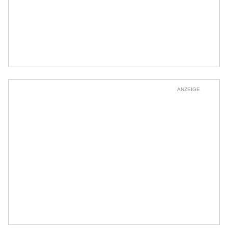
ANZEIGE