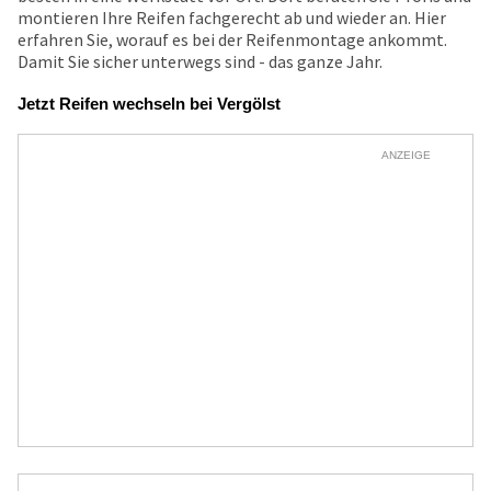
montieren Ihre Reifen fachgerecht ab und wieder an. Hier
erfahren Sie, worauf es bei der Reifenmontage ankommt.
Damit Sie sicher unterwegs sind - das ganze Jahr.
Jetzt Reifen wechseln bei Vergölst
ANZEIGE