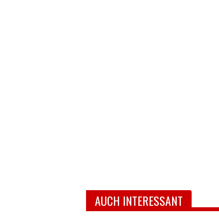
AUCH INTERESSANT