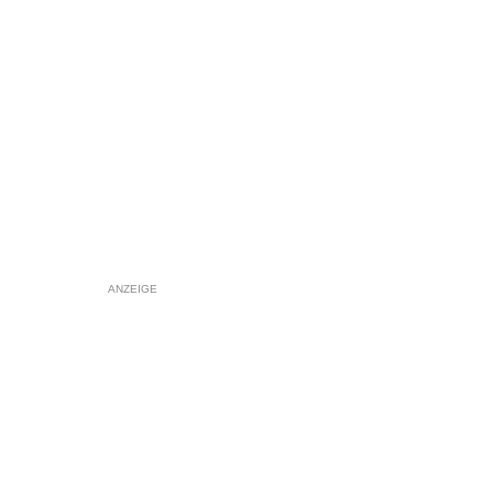
ANZEIGE