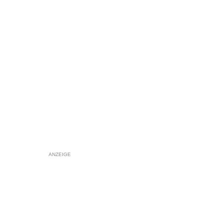
ANZEIGE