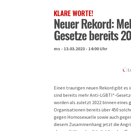
KLARE WORTE!
Neuer Rekord: Meh
Gesetze bereits 2
ms - 13.03.2023 - 14:00 Uhr
L
Einen traurigen neuen Rekord gibt es 
sind bereits mehr Anti-LGBTI*-Gesetz
worden als zuletzt 2022 binnen eines 
Organisationen bereits über 450 solch
gegen Homosexuelle sowie auch gegen 
diesem Zusammenhang jetzt die Angrif