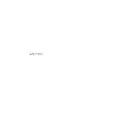
ANZEIGE