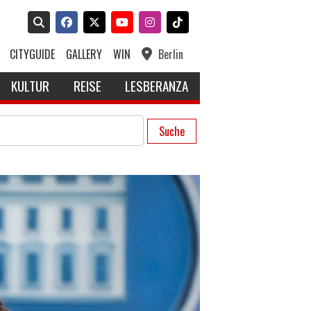
CITYGUIDE
GALLERY
WIN
Berlin
KULTUR
REISE
LESBERANZA