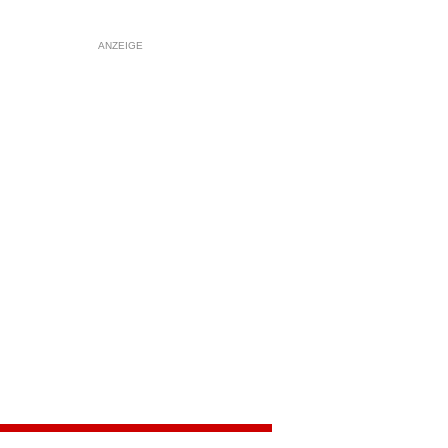
ANZEIGE