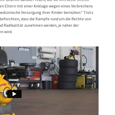
en Eltern mit einer Anklage wegen eines Verbrechens
 medizinische Versorgung ihrer Kinder bemühen.“ Trotz
befürchten, dass die Kämpfe rund um die Rechte von
d Radikalität zunehmen werden, je näher der
en wird.