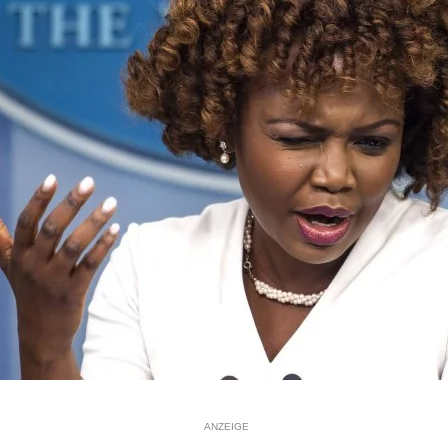
ANZEIGE