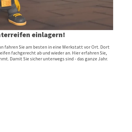
terreifen einlagern!
n fahren Sie am besten in eine Werkstatt vor Ort. Dort
eifen fachgerecht ab und wieder an. Hier erfahren Sie,
t. Damit Sie sicher unterwegs sind - das ganze Jahr.