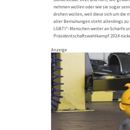
nehmen wollen oder wie sie sogar sein
drohen wollen, weil diese sich um die
aller Bemühungen steht allerdings zu 
LGBTI*-Menschen weiter an Schärfe un
Präsidentschaftswahlkampf 2024 rück
Anzeige