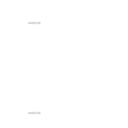
ANZEIGE
ANZEIGE