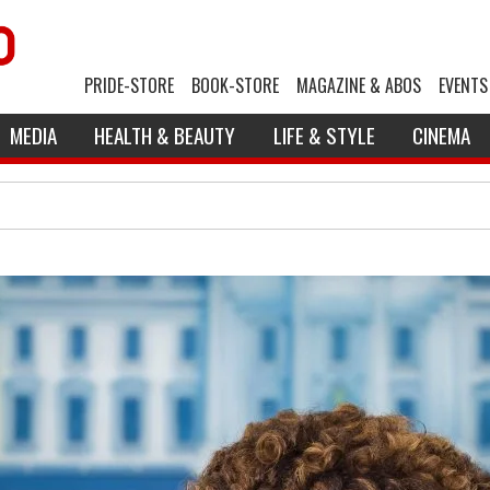
PRIDE-STORE
BOOK-STORE
MAGAZINE & ABOS
EVENTS
MEDIA
HEALTH & BEAUTY
LIFE & STYLE
CINEMA