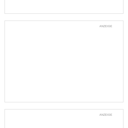
ANZEIGE
ANZEIGE