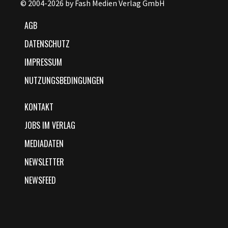
© 2004-2026 by Fash Medien Verlag GmbH
AGB
DATENSCHUTZ
IMPRESSUM
NUTZUNGSBEDINGUNGEN
KONTAKT
JOBS IM VERLAG
MEDIADATEN
NEWSLETTER
NEWSFEED