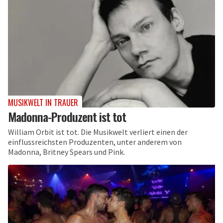
MUSIKWELT IN TRAUER
Madonna-Produzent ist tot
William Orbit ist tot. Die Musikwelt verliert einen der
einflussreichsten Produzenten, unter anderem von
Madonna, Britney Spears und Pink.