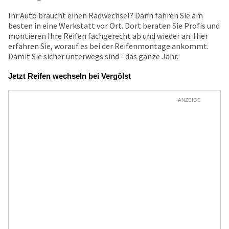
Ihr Auto braucht einen Radwechsel? Dann fahren Sie am
besten in eine Werkstatt vor Ort. Dort beraten Sie Profis und
montieren Ihre Reifen fachgerecht ab und wieder an. Hier
erfahren Sie, worauf es bei der Reifenmontage ankommt.
Damit Sie sicher unterwegs sind - das ganze Jahr.
Jetzt Reifen wechseln bei Vergölst
ANZEIGE