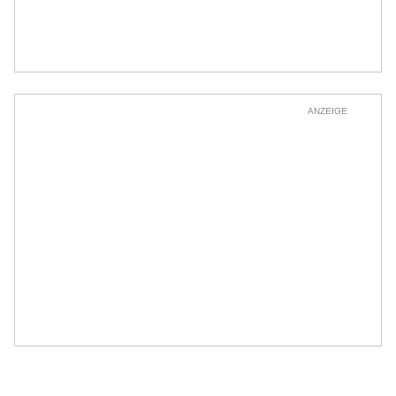
ANZEIGE