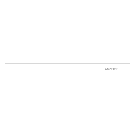
ANZEIGE