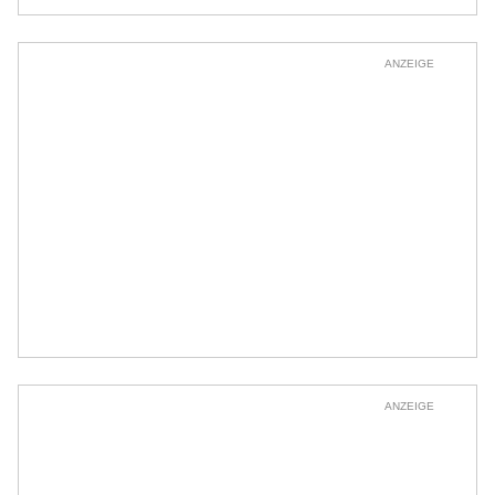
ANZEIGE
ANZEIGE