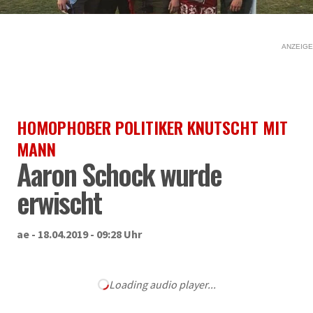
ANZEIGE
HOMOPHOBER POLITIKER KNUTSCHT MIT
MANN
Aaron Schock wurde
erwischt
ae - 18.04.2019 - 09:28 Uhr
Loading audio player...