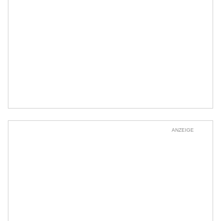
ANZEIGE