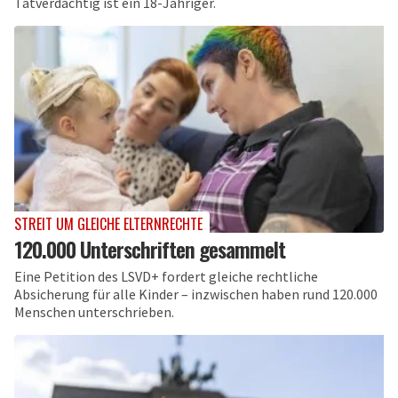
Tatverdächtig ist ein 18-Jähriger.
STREIT UM GLEICHE ELTERNRECHTE
120.000 Unterschriften gesammelt
Eine Petition des LSVD+ fordert gleiche rechtliche
Absicherung für alle Kinder – inzwischen haben rund 120.000
Menschen unterschrieben.