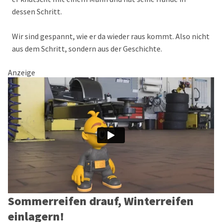
dessen Schritt.
Wir sind gespannt, wie er da wieder raus kommt. Also nicht
aus dem Schritt, sondern aus der Geschichte.
Anzeige
Sommerreifen drauf, Winterreifen
einlagern!