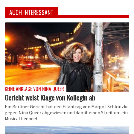
AUCH INTERESSANT
KEINE ANKLAGE VON NINA QUEER
Gericht weist Klage von Kollegin ab
Ein Berliner Gericht hat den Eilantrag von Margot Schlönzke
gegen Nina Queer abgewiesen und damit einen Streit um ein
Musical beendet.