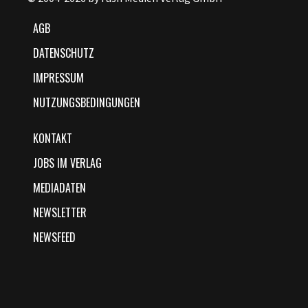
AGB
DATENSCHUTZ
IMPRESSUM
NUTZUNGSBEDINGUNGEN
KONTAKT
JOBS IM VERLAG
MEDIADATEN
NEWSLETTER
NEWSFEED