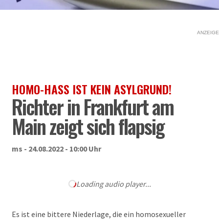
ANZEIGE
HOMO-HASS IST KEIN ASYLGRUND!
Richter in Frankfurt am
Main zeigt sich flapsig
ms - 24.08.2022 - 10:00 Uhr
Loading audio player...
Es ist eine bittere Niederlage, die ein homosexueller