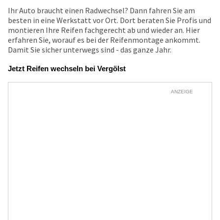
Ihr Auto braucht einen Radwechsel? Dann fahren Sie am
besten in eine Werkstatt vor Ort. Dort beraten Sie Profis und
montieren Ihre Reifen fachgerecht ab und wieder an. Hier
erfahren Sie, worauf es bei der Reifenmontage ankommt.
Damit Sie sicher unterwegs sind - das ganze Jahr.
Jetzt Reifen wechseln bei Vergölst
ANZEIGE