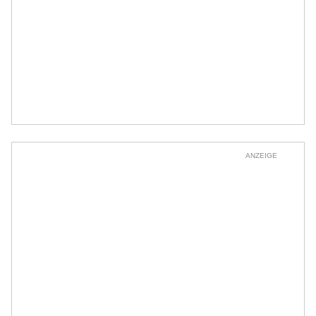
ANZEIGE