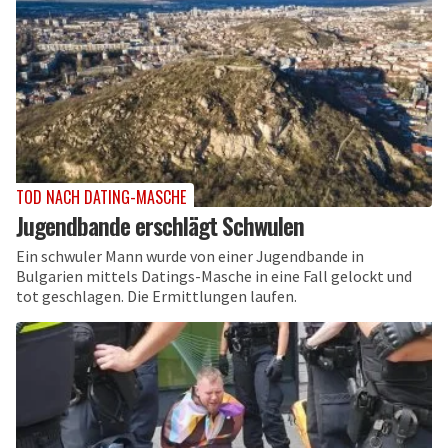
TOD NACH DATING-MASCHE
Jugendbande erschlägt Schwulen
Ein schwuler Mann wurde von einer Jugendbande in
Bulgarien mittels Datings-Masche in eine Fall gelockt und
tot geschlagen. Die Ermittlungen laufen.