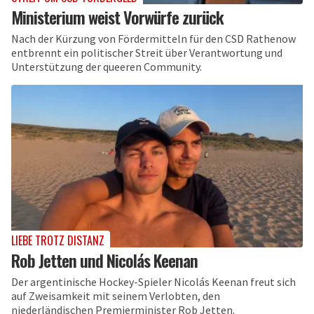
Ministerium weist Vorwürfe zurück
Nach der Kürzung von Fördermitteln für den CSD Rathenow
entbrennt ein politischer Streit über Verantwortung und
Unterstützung der queeren Community.
LIEBE TROTZ DISTANZ
Rob Jetten und Nicolás Keenan
Der argentinische Hockey-Spieler Nicolás Keenan freut sich
auf Zweisamkeit mit seinem Verlobten, den
niederländischen Premierminister Rob Jetten.