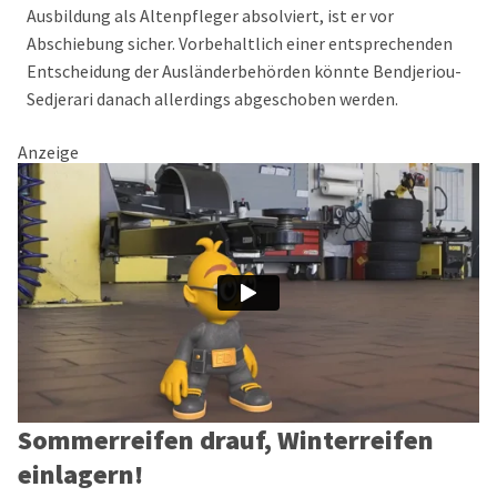
Ausbildung als Altenpfleger absolviert, ist er vor
Abschiebung sicher. Vorbehaltlich einer entsprechenden
Entscheidung der Ausländerbehörden könnte Bendjeriou-
Sedjerari danach allerdings abgeschoben werden.
Anzeige
Sommerreifen drauf, Winterreifen
einlagern!