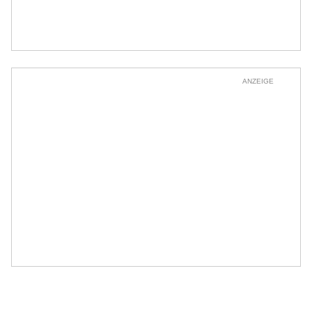
ANZEIGE