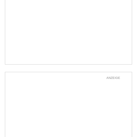
ANZEIGE