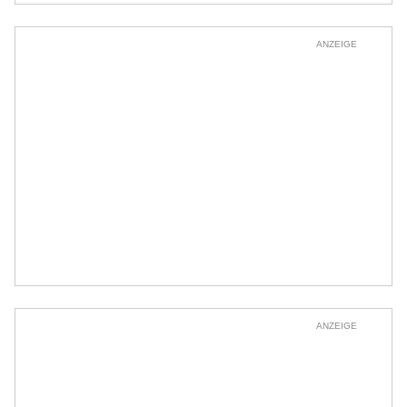
ANZEIGE
ANZEIGE