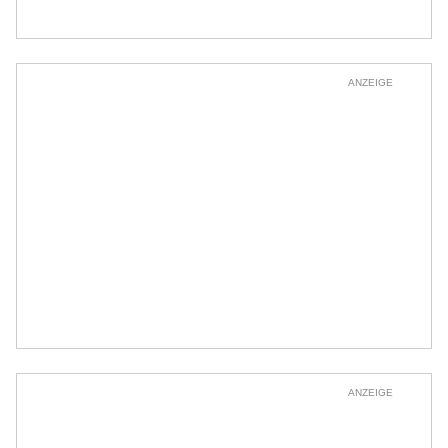
ANZEIGE
ANZEIGE