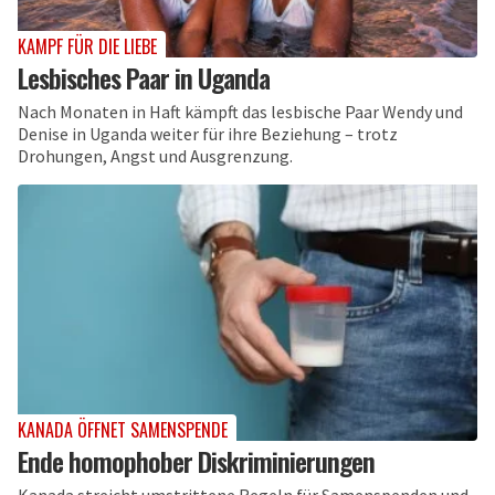
KAMPF FÜR DIE LIEBE
Lesbisches Paar in Uganda
Nach Monaten in Haft kämpft das lesbische Paar Wendy und
Denise in Uganda weiter für ihre Beziehung – trotz
Drohungen, Angst und Ausgrenzung.
KANADA ÖFFNET SAMENSPENDE
Ende homophober Diskriminierungen