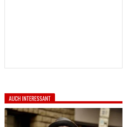
AUCH INTERESSANT