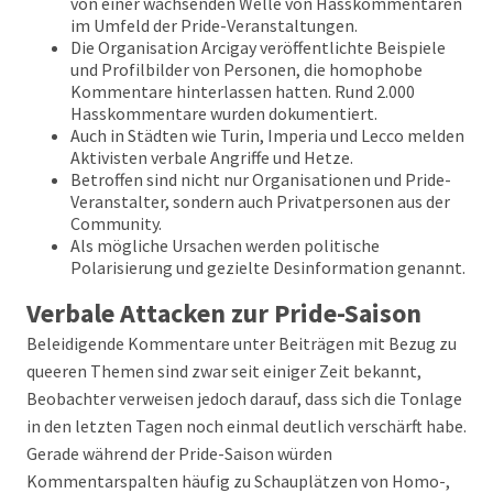
von einer wachsenden Welle von Hasskommentaren
im Umfeld der Pride-Veranstaltungen.
Die Organisation Arcigay veröffentlichte Beispiele
und Profilbilder von Personen, die homophobe
Kommentare hinterlassen hatten. Rund 2.000
Hasskommentare wurden dokumentiert.
Auch in Städten wie Turin, Imperia und Lecco melden
Aktivisten verbale Angriffe und Hetze.
Betroffen sind nicht nur Organisationen und Pride-
Veranstalter, sondern auch Privatpersonen aus der
Community.
Als mögliche Ursachen werden politische
Polarisierung und gezielte Desinformation genannt.
Verbale Attacken zur Pride-Saison
Beleidigende Kommentare unter Beiträgen mit Bezug zu
queeren Themen sind zwar seit einiger Zeit bekannt,
Beobachter verweisen jedoch darauf, dass sich die Tonlage
in den letzten Tagen noch einmal deutlich verschärft habe.
Gerade während der Pride-Saison würden
Kommentarspalten häufig zu Schauplätzen von Homo-,