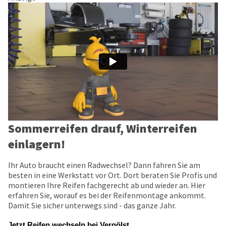
Sommerreifen drauf, Winterreifen
einlagern!
Ihr Auto braucht einen Radwechsel? Dann fahren Sie am
besten in eine Werkstatt vor Ort. Dort beraten Sie Profis und
montieren Ihre Reifen fachgerecht ab und wieder an. Hier
erfahren Sie, worauf es bei der Reifenmontage ankommt.
Damit Sie sicher unterwegs sind - das ganze Jahr.
Jetzt Reifen wechseln bei Vergölst