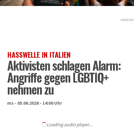
ANZEIGE
HASSWELLE IN ITALIEN
Aktivisten schlagen Alarm:
Angriffe gegen LGBTIQ+
nehmen zu
ms - 05.06.2026 - 14:00 Uhr
Loading audio player...