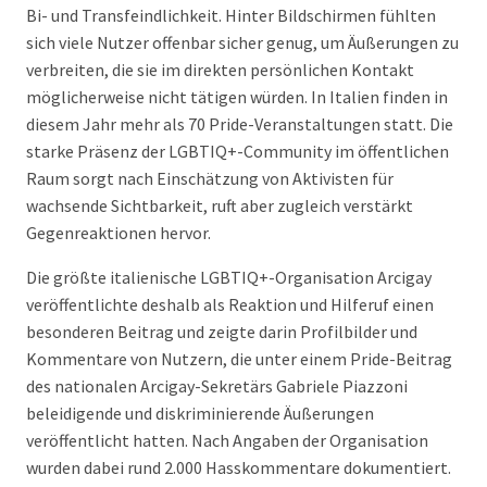
Bi- und Transfeindlichkeit. Hinter Bildschirmen fühlten
sich viele Nutzer offenbar sicher genug, um Äußerungen zu
verbreiten, die sie im direkten persönlichen Kontakt
möglicherweise nicht tätigen würden. In Italien finden in
diesem Jahr mehr als 70 Pride-Veranstaltungen statt. Die
starke Präsenz der LGBTIQ+-Community im öffentlichen
Raum sorgt nach Einschätzung von Aktivisten für
wachsende Sichtbarkeit, ruft aber zugleich verstärkt
Gegenreaktionen hervor.
Die größte italienische LGBTIQ+-Organisation Arcigay
veröffentlichte deshalb als Reaktion und Hilferuf einen
besonderen Beitrag und zeigte darin Profilbilder und
Kommentare von Nutzern, die unter einem Pride-Beitrag
des nationalen Arcigay-Sekretärs Gabriele Piazzoni
beleidigende und diskriminierende Äußerungen
veröffentlicht hatten. Nach Angaben der Organisation
wurden dabei rund 2.000 Hasskommentare dokumentiert.