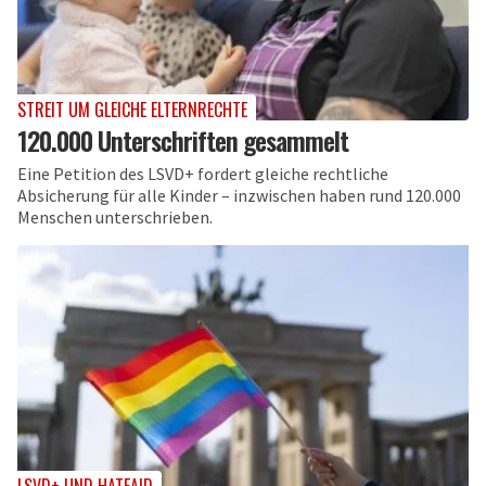
STREIT UM GLEICHE ELTERNRECHTE
120.000 Unterschriften gesammelt
Eine Petition des LSVD+ fordert gleiche rechtliche
Absicherung für alle Kinder – inzwischen haben rund 120.000
Menschen unterschrieben.