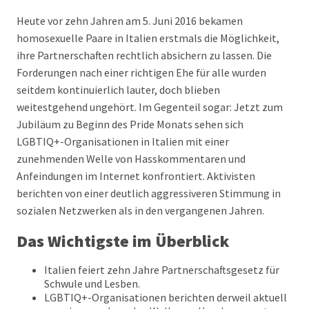
Heute vor zehn Jahren am 5. Juni 2016 bekamen
homosexuelle Paare in Italien erstmals die Möglichkeit,
ihre Partnerschaften rechtlich absichern zu lassen. Die
Forderungen nach einer richtigen Ehe für alle wurden
seitdem kontinuierlich lauter, doch blieben
weitestgehend ungehört. Im Gegenteil sogar: Jetzt zum
Jubiläum zu Beginn des Pride Monats sehen sich
LGBTIQ+-Organisationen in Italien mit einer
zunehmenden Welle von Hasskommentaren und
Anfeindungen im Internet konfrontiert. Aktivisten
berichten von einer deutlich aggressiveren Stimmung in
sozialen Netzwerken als in den vergangenen Jahren.
Das Wichtigste im Überblick
Italien feiert zehn Jahre Partnerschaftsgesetz für
Schwule und Lesben.
LGBTIQ+-Organisationen berichten derweil aktuell