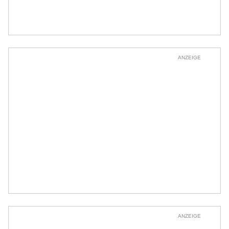
ANZEIGE
ANZEIGE