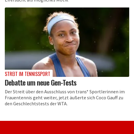
STREIT IM TENNISSPORT
Debatte um neue Gen-Tests
Der Streit über den Ausschluss von trans* Sportlerinnen im
Frauentennis geht weiter, jetzt äußerte sich Coco Gauff zu
den Geschlechtstests der WTA.