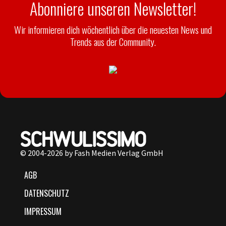
Abonniere unseren Newsletter!
Wir informieren dich wöchentlich über die neuesten News und
Trends aus der Community.
© 2004-2026 by Fash Medien Verlag GmbH
AGB
DATENSCHUTZ
IMPRESSUM