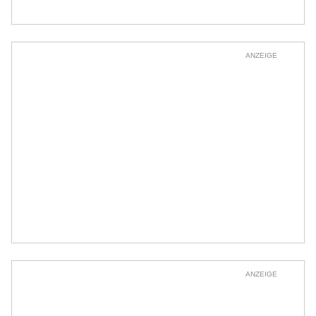
ANZEIGE
ANZEIGE