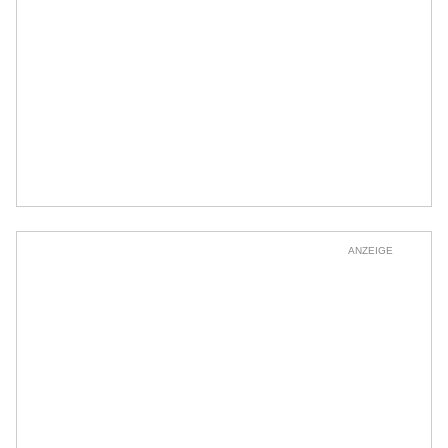
ANZEIGE