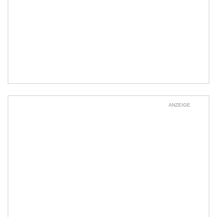
ANZEIGE