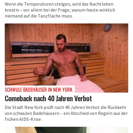
Wenn die Temperaturen steigen, wird das Nachtleben
kreativ – vor allem bei der Frage, warum heute wirklich
niemand auf die Tanzfläche muss.
SCHWULE BADEHÄUSER IN NEW YORK
Comeback nach 40 Jahren Verbot
Die Stadt New York prüft nach 40 Jahren Verbot die Rückkehr
von schwulen Badehäusern – ein Abschied von Regeln aus der
frühen AIDS-Krise.