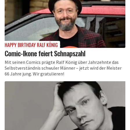
HAPPY BIRTHDAY RALF KÖNIG
Comic-Ikone feiert Schnapszahl
Mit seinen Comics prägte Ralf König über Jahrzehnte das
Selbstverständnis schwuler Männer – jetzt wird der Meister
66 Jahre jung. Wir gratulieren!