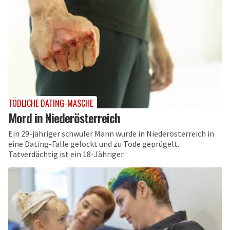
TÖDLICHE DATING-MASCHE
Mord in Niederösterreich
Ein 29-jähriger schwuler Mann wurde in Niederösterreich in
eine Dating-Falle gelockt und zu Tode geprügelt.
Tatverdächtig ist ein 18-Jähriger.