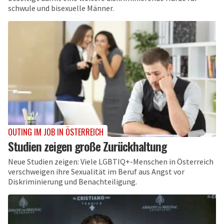
schwule und bisexuelle Männer.
OUTING IM JOB IN ÖSTERREICH
Studien zeigen große Zurückhaltung
Neue Studien zeigen: Viele LGBTIQ+-Menschen in Österreich
verschweigen ihre Sexualität im Beruf aus Angst vor
Diskriminierung und Benachteiligung.