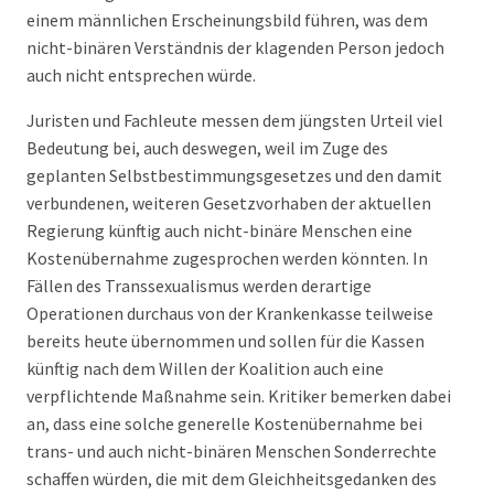
einem männlichen Erscheinungsbild führen, was dem
nicht-binären Verständnis der klagenden Person jedoch
auch nicht entsprechen würde.
Juristen und Fachleute messen dem jüngsten Urteil viel
Bedeutung bei, auch deswegen, weil im Zuge des
geplanten Selbstbestimmungsgesetzes und den damit
verbundenen, weiteren Gesetzvorhaben der aktuellen
Regierung künftig auch nicht-binäre Menschen eine
Kostenübernahme zugesprochen werden könnten. In
Fällen des Transsexualismus werden derartige
Operationen durchaus von der Krankenkasse teilweise
bereits heute übernommen und sollen für die Kassen
künftig nach dem Willen der Koalition auch eine
verpflichtende Maßnahme sein. Kritiker bemerken dabei
an, dass eine solche generelle Kostenübernahme bei
trans- und auch nicht-binären Menschen Sonderrechte
schaffen würden, die mit dem Gleichheitsgedanken des