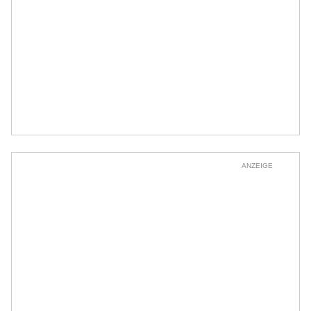
ANZEIGE