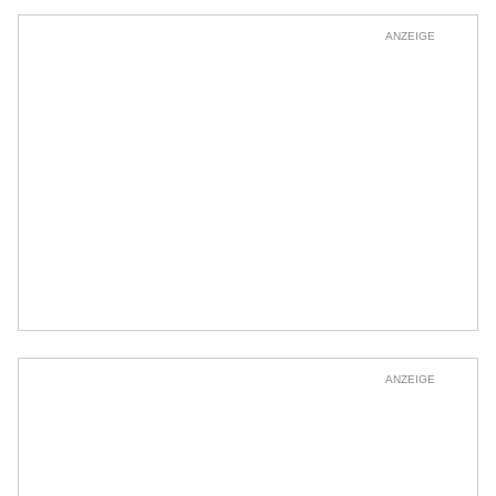
ANZEIGE
ANZEIGE