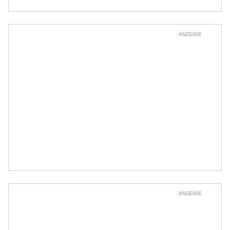
ANZEIGE
ANZEIGE