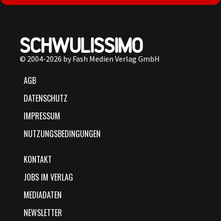
© 2004-2026 by Fash Medien Verlag GmbH
AGB
DATENSCHUTZ
IMPRESSUM
NUTZUNGSBEDINGUNGEN
KONTAKT
JOBS IM VERLAG
MEDIADATEN
NEWSLETTER