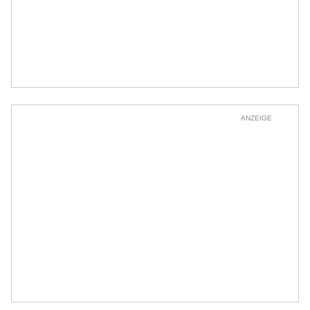
ANZEIGE