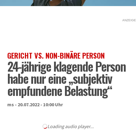
ANZEIGE
GERICHT VS. NON-BINÄRE PERSON
24-jährige klagende Person
habe nur eine „subjektiv
empfundene Belastung“
ms - 20.07.2022 - 10:00 Uhr
Loading audio player...