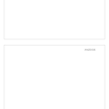
ANZEIGE