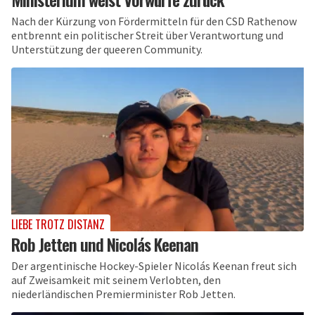
Nach der Kürzung von Fördermitteln für den CSD Rathenow
entbrennt ein politischer Streit über Verantwortung und
Unterstützung der queeren Community.
LIEBE TROTZ DISTANZ
Rob Jetten und Nicolás Keenan
Der argentinische Hockey-Spieler Nicolás Keenan freut sich
auf Zweisamkeit mit seinem Verlobten, den
niederländischen Premierminister Rob Jetten.