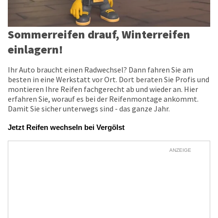
Sommerreifen drauf, Winterreifen
einlagern!
Ihr Auto braucht einen Radwechsel? Dann fahren Sie am
besten in eine Werkstatt vor Ort. Dort beraten Sie Profis und
montieren Ihre Reifen fachgerecht ab und wieder an. Hier
erfahren Sie, worauf es bei der Reifenmontage ankommt.
Damit Sie sicher unterwegs sind - das ganze Jahr.
Jetzt Reifen wechseln bei Vergölst
ANZEIGE