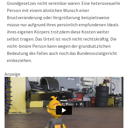
Grundgesetzes nicht vereinbar wären. Eine heterosexuelle
Person mit einem ähnlichen Wunsch einer
Brustveränderung oder Vergrößerung beispielsweise
müsse nur aufgrund ihres persönlich empfundenen Ideals
ihres eigenen Körpers trotzdem diese Kosten weiter
selbst tragen. Das Urteil ist noch nicht rechtskräftig. Die
nicht-binäre Person kann wegen der grundsätzlichen
Bedeutung des Falles auch noch das Bundessozialgericht
einbeziehen.
Anzeige